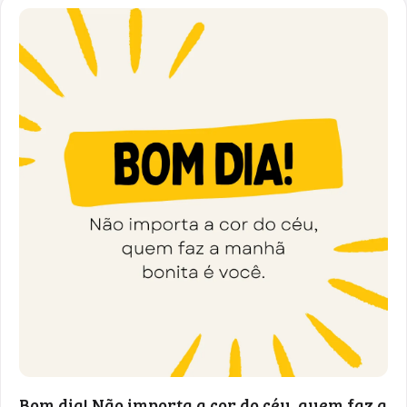
Bom dia! Não importa a cor do céu, quem faz a