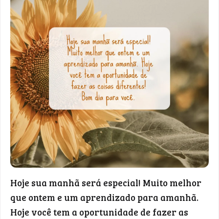
Hoje sua manhã será especial! Muito melhor
que ontem e um aprendizado para amanhã.
Hoje você tem a oportunidade de fazer as