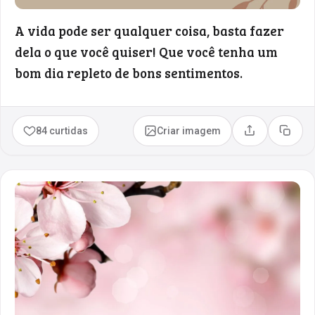
A vida pode ser qualquer coisa, basta fazer
dela o que você quiser! Que você tenha um
bom dia repleto de bons sentimentos.
84 curtidas
Criar imagem
Compartilhar
Copia