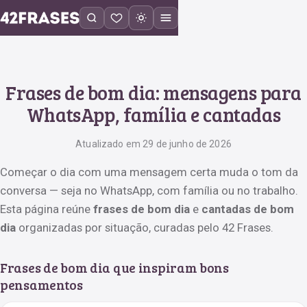
Frases de bom dia: mensagens para
WhatsApp, família e cantadas
Atualizado em 29 de junho de 2026
Começar o dia com uma mensagem certa muda o tom da
conversa — seja no WhatsApp, com família ou no trabalho.
Esta página reúne
frases de bom dia
e
cantadas de bom
dia
organizadas por situação, curadas pelo 42 Frases.
Frases de bom dia que inspiram bons
pensamentos