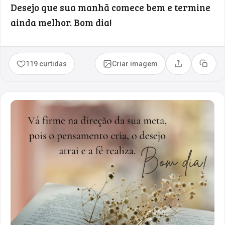
Desejo que sua manhã comece bem e termine
ainda melhor. Bom dia!
119 curtidas
Criar imagem
Compartilhar
Copia