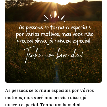
As pessoas se tornam especiais por vários
motivos, mas você não precisa disso, já
nasceu especial. Tenha um bom dia!