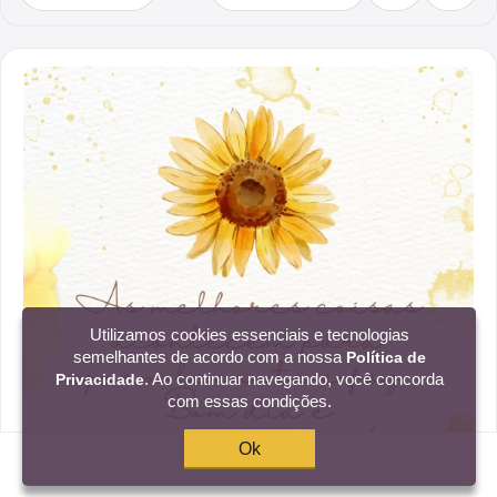
Utilizamos cookies essenciais e tecnologias
semelhantes de acordo com a nossa
Política de
. Ao continuar navegando, você concorda
Privacidade
com essas condições.
Ok