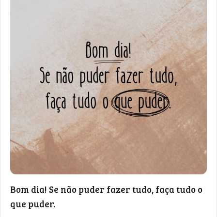
Bom dia! Se não puder fazer tudo, faça tudo o
que puder.