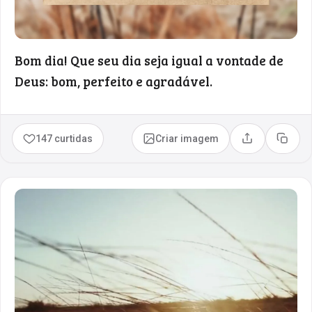
Bom dia! Que seu dia seja igual a vontade de
Deus: bom, perfeito e agradável.
147 curtidas
Criar imagem
Compartilhar
Copia