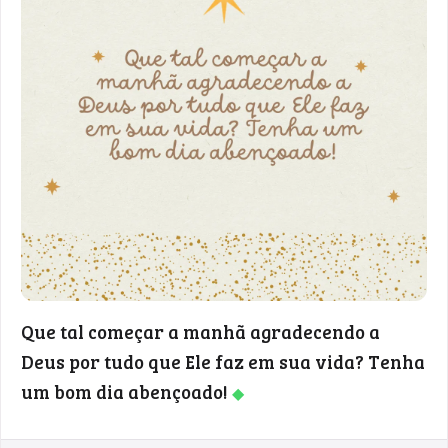
Que tal começar a manhã agradecendo a
Deus por tudo que Ele faz em sua vida? Tenha
um bom dia abençoado!
◆