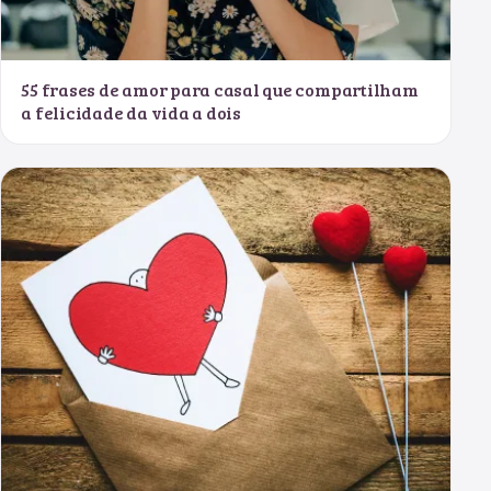
55 frases de amor para casal que compartilham
a felicidade da vida a dois