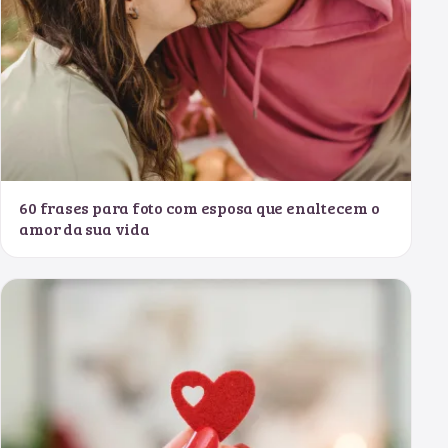
60 frases para foto com esposa que enaltecem o
amor da sua vida