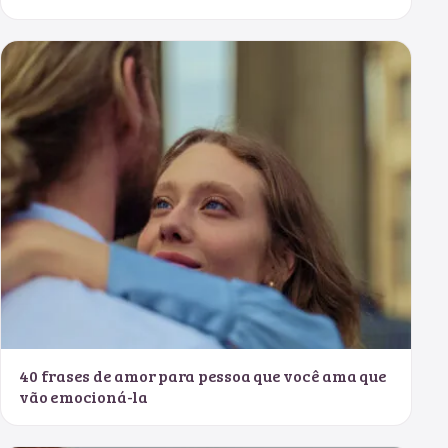
40 frases de amor para pessoa que você ama que
vão emocioná-la