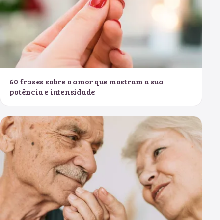
60 frases sobre o amor que mostram a sua
potência e intensidade