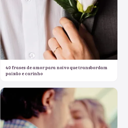
40 frases de amor para noivo que transbordam
paixão e carinho