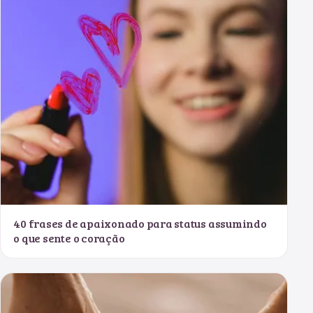
40 frases de apaixonado para status assumindo
o que sente o coração