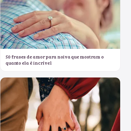
50 frases de amor para noiva que mostram o
quanto ela é incrível