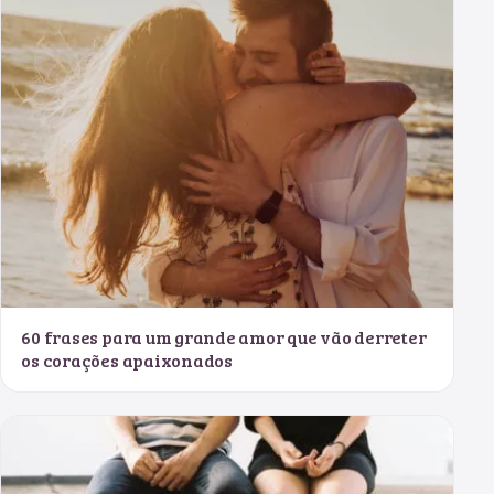
60 frases para um grande amor que vão derreter
os corações apaixonados