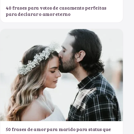
40 frases para votos de casamento perfeitas
para declarar o amor eterno
50 frases de amor para marido para status que