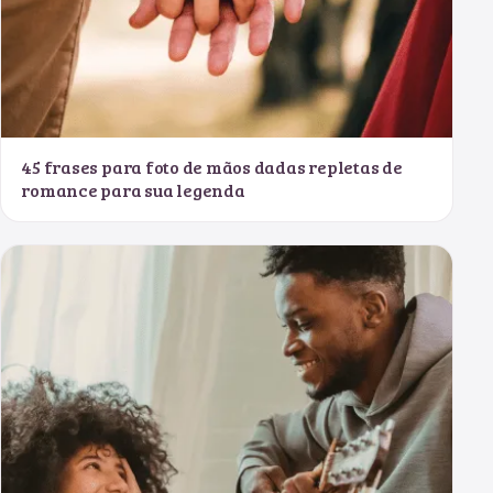
45 frases para foto de mãos dadas repletas de
romance para sua legenda