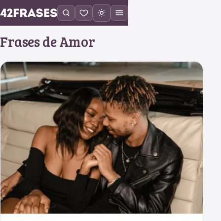
Frases de Amor