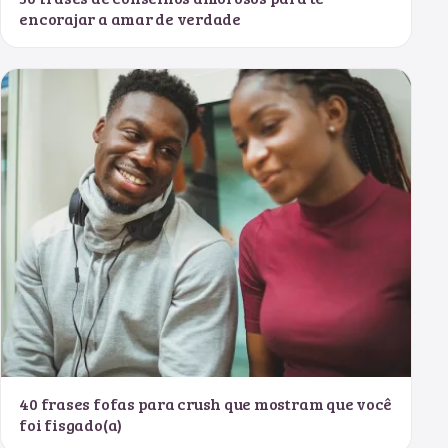
encorajar a amar de verdade
40 frases fofas para crush que mostram que você
foi fisgado(a)