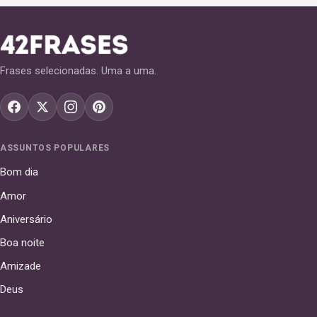
Frases selecionadas. Uma a uma.
ASSUNTOS POPULARES
Bom dia
Amor
Aniversário
Boa noite
Amizade
Deus