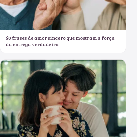
50 frases de amor sincero que mostram a força
da entrega verdadeira