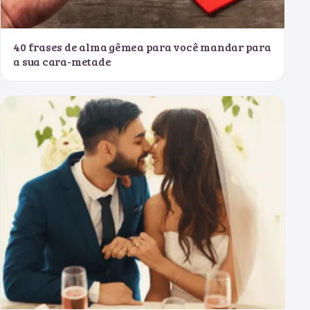
40 frases de alma gêmea para você mandar para
a sua cara-metade