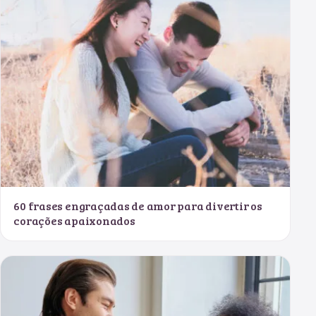
60 frases engraçadas de amor para divertir os
corações apaixonados