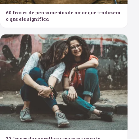
60 frases de pensamentos de amor que traduzem
o que ele significa
30 frases de conselhos amorosos para te