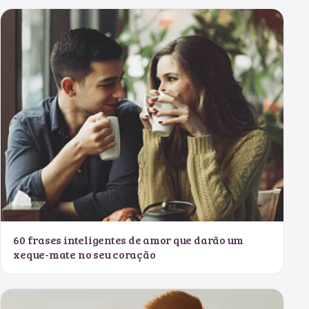
60 frases inteligentes de amor que darão um
xeque-mate no seu coração