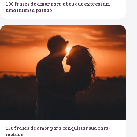
100 frases de amor para o boy que expressam
uma intensa paixão
150 frases de amor para conquistar sua cara-
metade