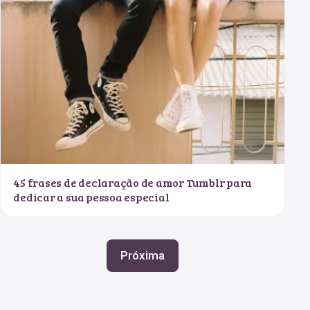
45 frases de declaração de amor Tumblr para
dedicar a sua pessoa especial
Próxima