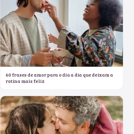
60 frases de amor para o dia a dia que deixam a
rotina mais feliz