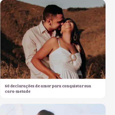
60 declarações de amor para conquistar sua
cara-metade