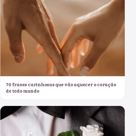
70 frases carinhosas que vão aquecer o coração
de todo mundo