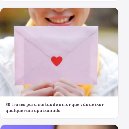
30 frases para cartas de amor que vão deixar
qualquer um apaixonado