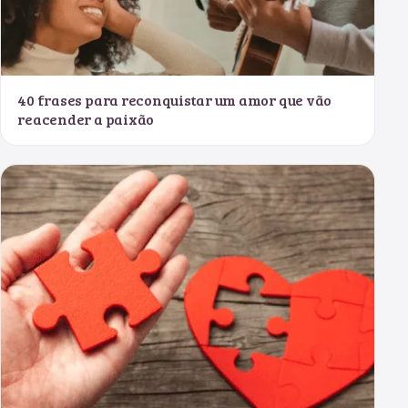
40 frases para reconquistar um amor que vão
reacender a paixão