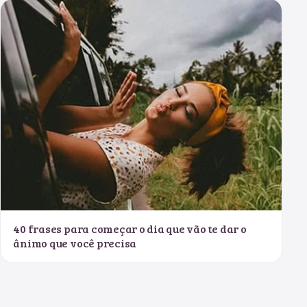
40 frases para começar o dia que vão te dar o
ânimo que você precisa