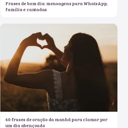
Frases de bom dia: mensagens para WhatsApp,
família e cantadas
60 frases de oração da manhã para clamar por
um dia abençoado