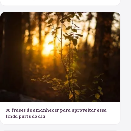
30 frases de amanhecer para aproveitar essa
linda parte do dia