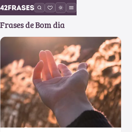
Frases de Bom dia