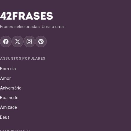
Frases selecionadas. Uma a uma.
ASSUNTOS POPULARES
Bom dia
Amor
Aniversário
Boa noite
Amizade
Deus