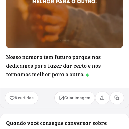
Nosso namoro tem futuro porque nos
dedicamos para fazer dar certo e nos
tornamos melhor para o outro.
◆
6 curtidas
Criar imagem
Compartilhar
Copia
Quando você consegue conversar sobre