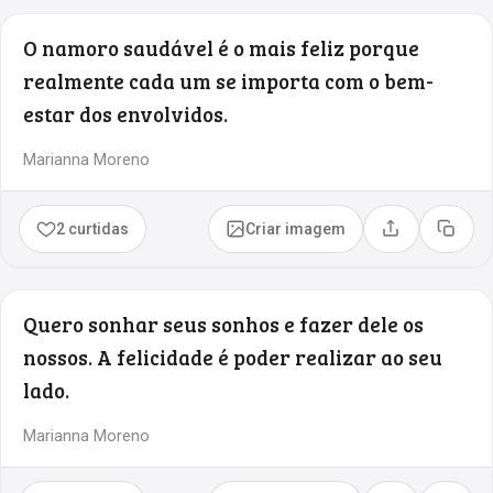
O namoro saudável é o mais feliz porque
realmente cada um se importa com o bem-
estar dos envolvidos.
Marianna Moreno
2 curtidas
Criar imagem
Compartilhar
Copia
Quero sonhar seus sonhos e fazer dele os
nossos. A felicidade é poder realizar ao seu
lado.
Marianna Moreno