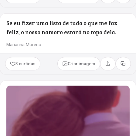
Se eu fizer uma lista de tudo o que me faz
feliz, o nosso namoro estará no topo dela.
Marianna Moreno
3 curtidas
Criar imagem
Compartilhar
Copia