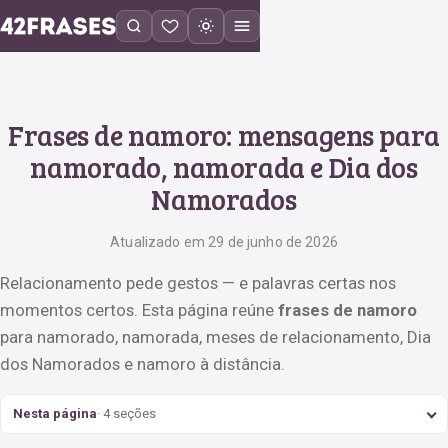
Frases de namoro: mensagens para
namorado, namorada e Dia dos
Namorados
Atualizado em 29 de junho de 2026
Relacionamento pede gestos — e palavras certas nos
momentos certos. Esta página reúne
frases de namoro
para namorado, namorada, meses de relacionamento, Dia
dos Namorados e namoro à distância.
Nesta página
· 4 seções