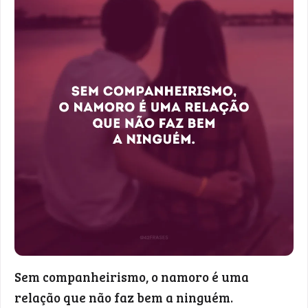
Sem companheirismo, o namoro é uma
relação que não faz bem a ninguém.