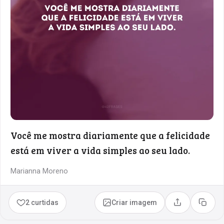
Você me mostra diariamente que a felicidade
está em viver a vida simples ao seu lado.
Marianna Moreno
2 curtidas
Criar imagem
Compartilhar
Copia