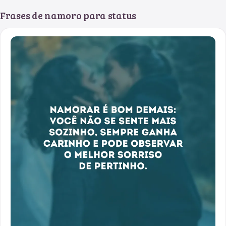
Frases de namoro para status