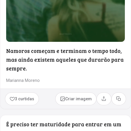
Namoros começam e terminam o tempo todo,
mas ainda existem aqueles que durarão para
sempre.
Marianna Moreno
3 curtidas
Criar imagem
Compartilhar
Copia
É preciso ter maturidade para entrar em um