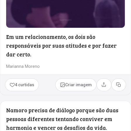
Em um relacionamento, os dois são
responsáveis por suas atitudes e por fazer
dar certo.
Marianna Moreno
4 curtidas
Criar imagem
Compartilhar
Copia
Namoro precisa de diálogo porque são duas
pessoas diferentes tentando conviver em
harmonia e vencer os desafios da vida.