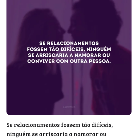
Se relacionamentos fossem tão difíceis,
ninguém se arriscaria a namorar ou