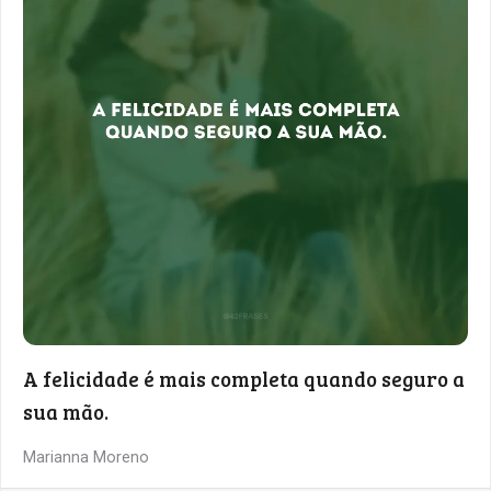
A felicidade é mais completa quando seguro a
sua mão.
Marianna Moreno