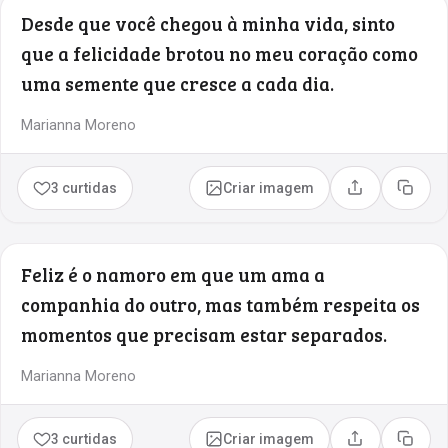
Desde que você chegou à minha vida, sinto
que a felicidade brotou no meu coração como
uma semente que cresce a cada dia.
Marianna Moreno
3 curtidas
Criar imagem
Compartilhar
Copia
Feliz é o namoro em que um ama a
companhia do outro, mas também respeita os
momentos que precisam estar separados.
Marianna Moreno
3 curtidas
Criar imagem
Compartilhar
Copia