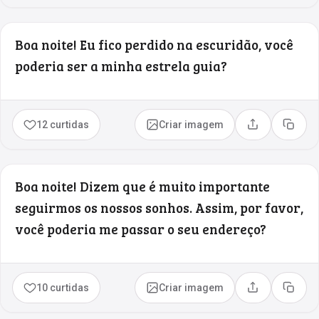
Boa noite! Eu fico perdido na escuridão, você
poderia ser a minha estrela guia?
12 curtidas
Criar imagem
Compartilhar
Copia
Boa noite! Dizem que é muito importante
seguirmos os nossos sonhos. Assim, por favor,
você poderia me passar o seu endereço?
10 curtidas
Criar imagem
Compartilhar
Copia