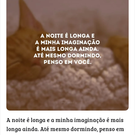
A noite é longa e a minha imaginação é mais
longa ainda. Até mesmo dormindo, penso em