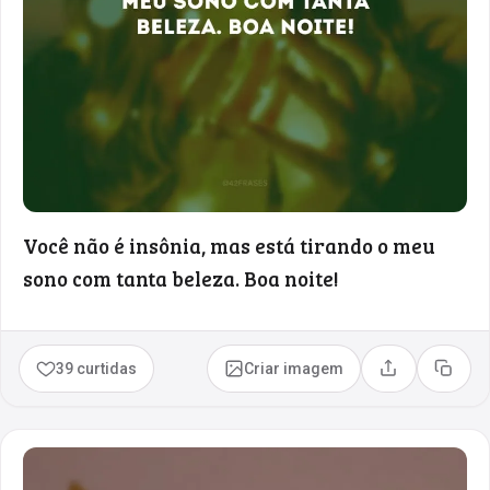
Você não é insônia, mas está tirando o meu
sono com tanta beleza. Boa noite!
39 curtidas
Criar imagem
Compartilhar
Copia