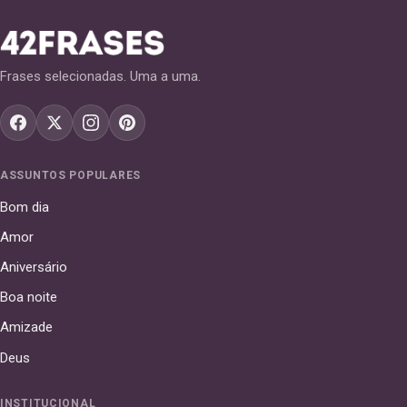
Frases selecionadas. Uma a uma.
ASSUNTOS POPULARES
Bom dia
Amor
Aniversário
Boa noite
Amizade
Deus
INSTITUCIONAL