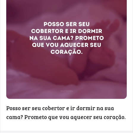
Posso ser seu cobertor e ir dormir na sua
cama? Prometo que vou aquecer seu coração.