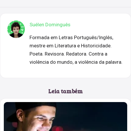
Suélen Dominguês
Formada em Letras Português/Inglês,
mestre em Literatura e Historicidade.
Poeta. Revisora. Redatora. Contra a
violência do mundo, a violência da palavra.
Leia também