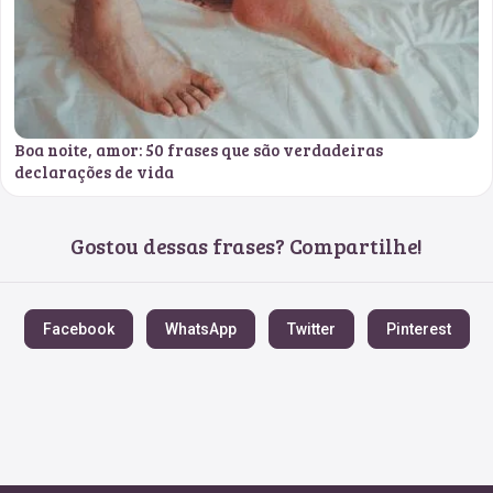
Boa noite, amor: 50 frases que são verdadeiras
declarações de vida
Gostou dessas frases? Compartilhe!
Facebook
WhatsApp
Twitter
Pinterest