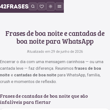
Frases de boa noite e cantadas de
boa noite para WhatsApp
Atualizado em 29 de junho de 2026
Encerrar o dia com uma mensagem carinhosa — ou uma
cantada leve — faz diferença. Reunimos
frases de boa
noite
e
cantadas de boa noite
para WhatsApp, família,
crush e momentos de reflexão.
Frases de cantadas de boa noite que são
infalíveis para flertar