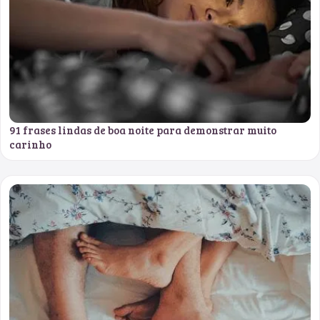
91 frases lindas de boa noite para demonstrar muito
carinho