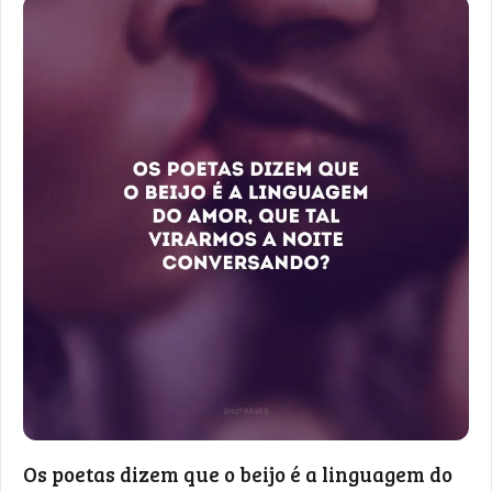
Os poetas dizem que o beijo é a linguagem do