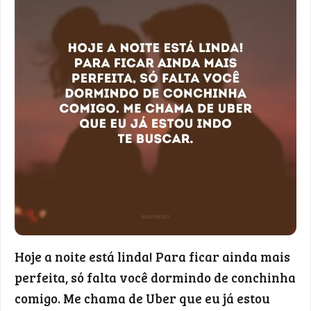
Hoje a noite está linda! Para ficar ainda mais
perfeita, só falta você dormindo de conchinha
comigo. Me chama de Uber que eu já estou