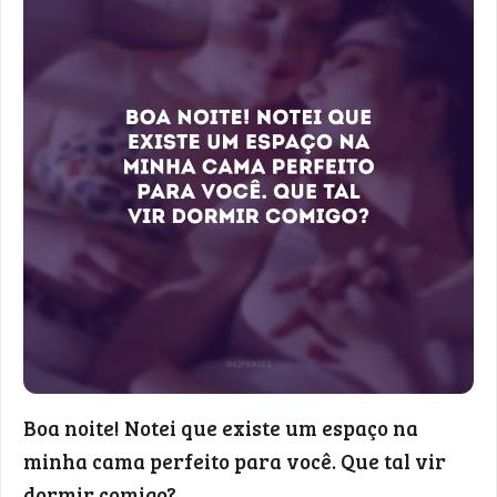
Boa noite! Notei que existe um espaço na
minha cama perfeito para você. Que tal vir
dormir comigo?