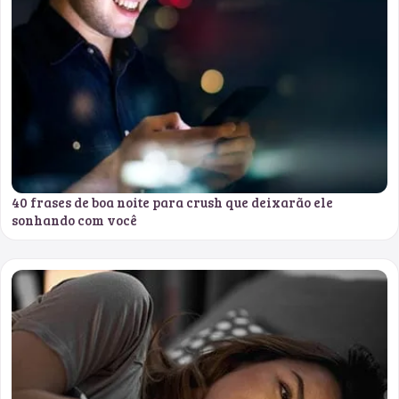
40 frases de boa noite para crush que deixarão ele
sonhando com você