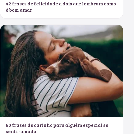
42 frases de felicidade a dois que lembram como
é bom amar
60 frases de carinho para alguém especial se
sentir amado