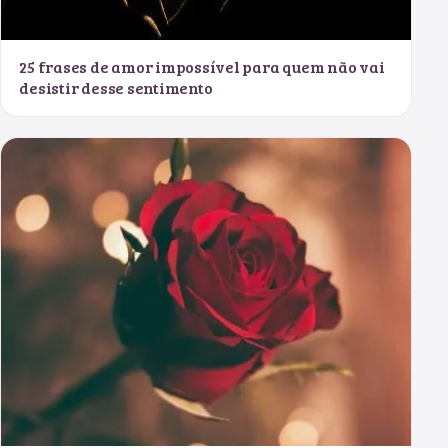
25 frases de amor impossível para quem não vai
desistir desse sentimento