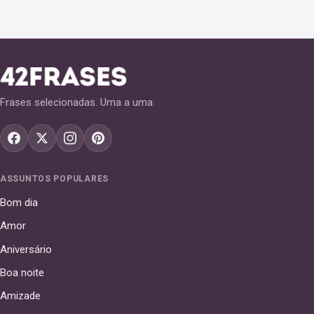
Frases selecionadas. Uma a uma.
ASSUNTOS POPULARES
Bom dia
Amor
Aniversário
Boa noite
Amizade