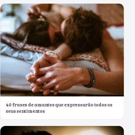
40 frases de amantes que expressarão todos os
seus sentimentos