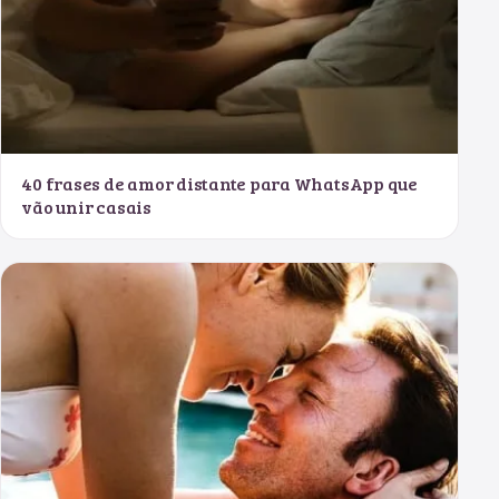
40 frases de amor distante para WhatsApp que
vão unir casais