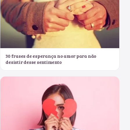
30 frases de esperança no amor para não
desistir desse sentimento