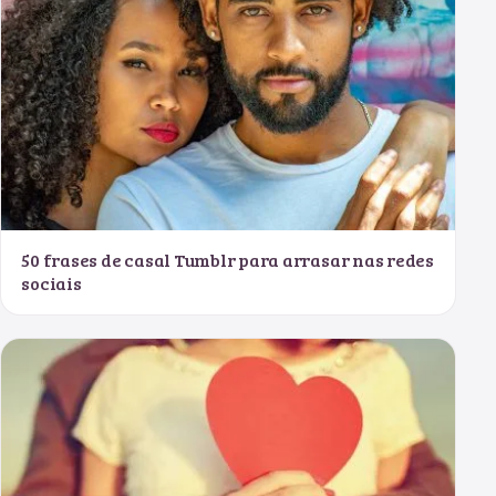
50 frases de casal Tumblr para arrasar nas redes
sociais