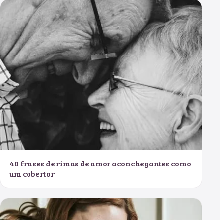
40 frases de rimas de amor aconchegantes como
um cobertor