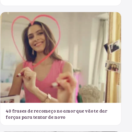
40 frases de recomeço no amor que vão te dar
forças para tentar de novo