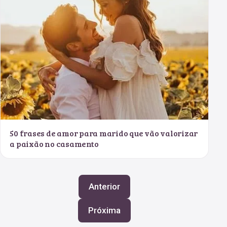
50 frases de amor para marido que vão valorizar
a paixão no casamento
Anterior
Próxima