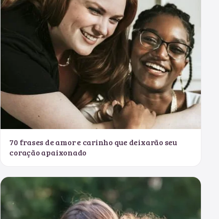
70 frases de amor e carinho que deixarão seu
coração apaixonado