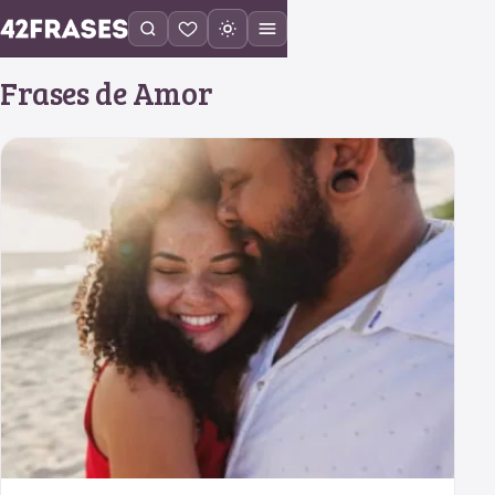
Frases de Amor