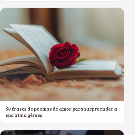
50 frases de poemas de amor para surpreender a
sua alma gêmea