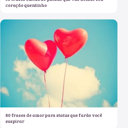
coração quentinho
80 frases de amor para status que farão você
suspirar