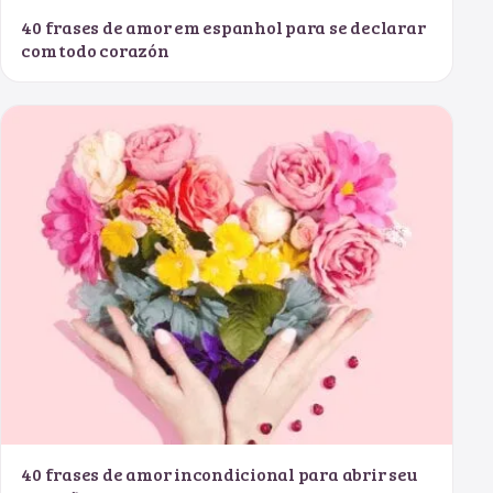
40 frases de amor em espanhol para se declarar
com todo corazón
40 frases de amor incondicional para abrir seu