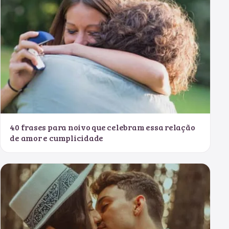
40 frases para noivo que celebram essa relação
de amor e cumplicidade