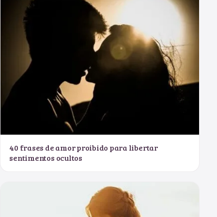
40 frases de amor proibido para libertar
sentimentos ocultos