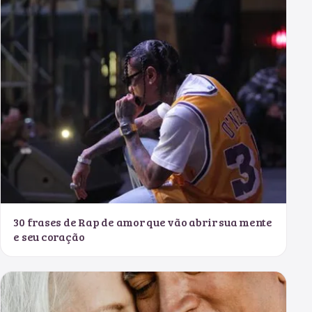
30 frases de Rap de amor que vão abrir sua mente
e seu coração