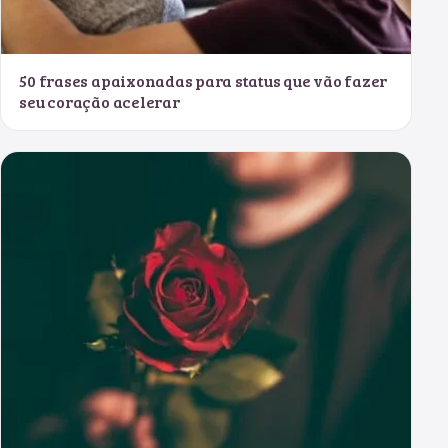
50 frases apaixonadas para status que vão fazer
seu coração acelerar