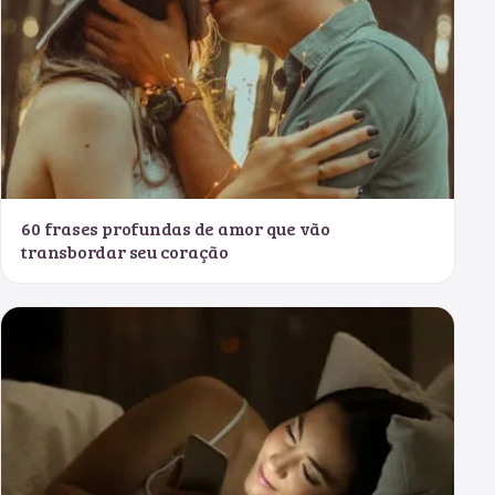
60 frases profundas de amor que vão
transbordar seu coração