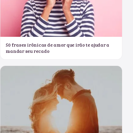
50 frases irônicas de amor que irão te ajudar a
mandar seu recado