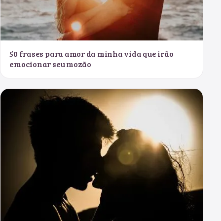
50 frases para amor da minha vida que irão
emocionar seu mozão