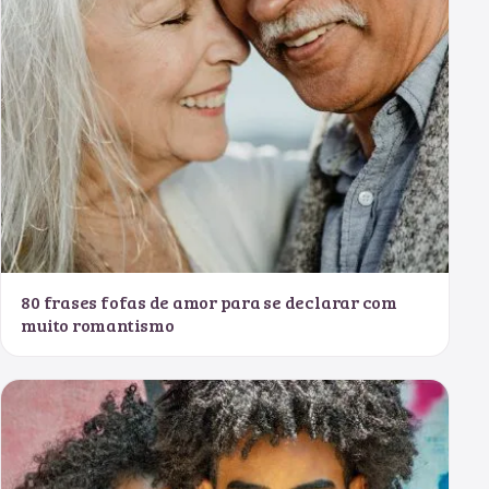
80 frases fofas de amor para se declarar com
muito romantismo