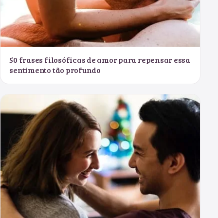
50 frases filosóficas de amor para repensar essa
sentimento tão profundo