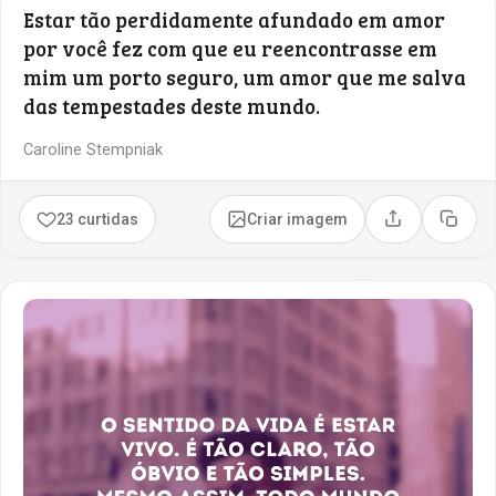
Estar tão perdidamente afundado em amor
por você fez com que eu reencontrasse em
mim um porto seguro, um amor que me salva
das tempestades deste mundo.
Caroline Stempniak
23 curtidas
Criar imagem
Compartilhar
Copia