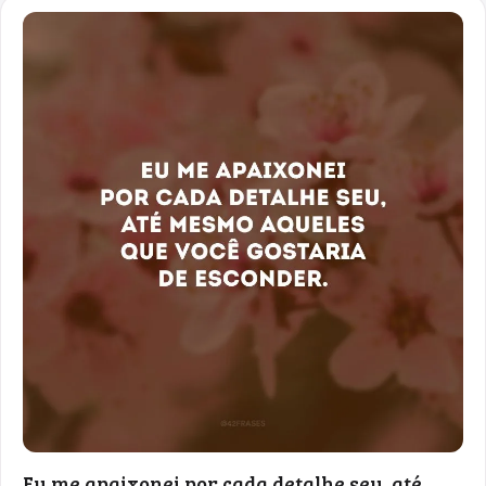
Eu me apaixonei por cada detalhe seu, até