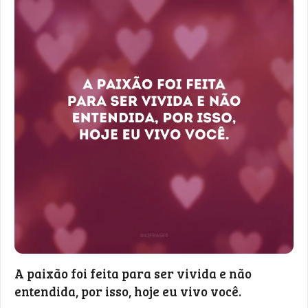
A paixão foi feita para ser vivida e não
entendida, por isso, hoje eu vivo você.