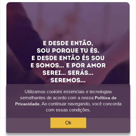
Utilizamos cookies essenciais e tecnologias
semelhantes de acordo com a nossa
Política de
. Ao continuar navegando, você concorda
Privacidade
com essas condições.
Ok
E desde então, sou porque tu és. E desde então