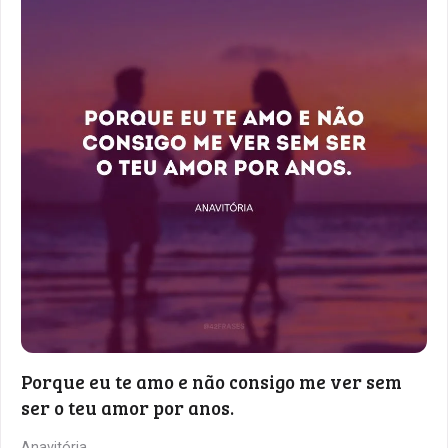
Porque eu te amo e não consigo me ver sem
ser o teu amor por anos.
Anavitória