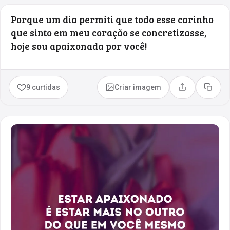
Porque um dia permiti que todo esse carinho
que sinto em meu coração se concretizasse,
hoje sou apaixonada por você!
9 curtidas
Criar imagem
Compartilhar
Copia