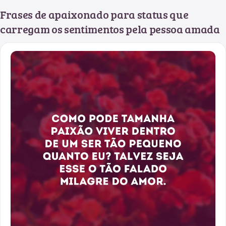
Frases de apaixonado para status que
carregam os sentimentos pela pessoa amada