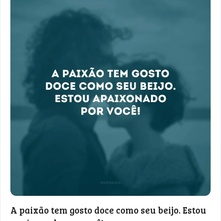
A paixão tem gosto doce como seu beijo. Estou