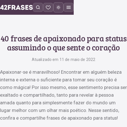
40 frases de apaixonado para status
assumindo o que sente o coração
Atualizado em 11 de maio de 2022
Apaixonar-se é maravilhoso! Encontrar em alguém beleza
interna e externa o suficiente para tomar seu coração é
como mágica! Por isso mesmo, esse sentimento precisa ser
exaltado e compartilhado, tanto para revelar à pessoa
amada quanto para simplesmente fazer do mundo um
lugar melhor com um olhar mais poético. Nesse sentido,
confira e compartilhe frases de apaixonado para status!