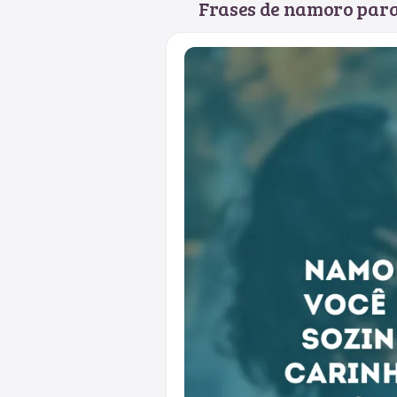
Frases de namoro para