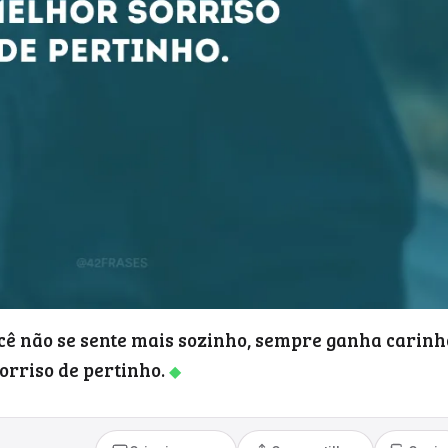
ê não se sente mais sozinho, sempre ganha carinh
orriso de pertinho.
◆