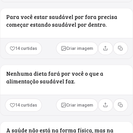
Para você estar saudável por fora precisa
começar estando saudável por dentro.
14 curtidas
Criar imagem
Compartilhar
Copia
Nenhuma dieta fará por você o que a
alimentação saudável faz.
14 curtidas
Criar imagem
Compartilhar
Copia
A saúde não está na forma física, mas na