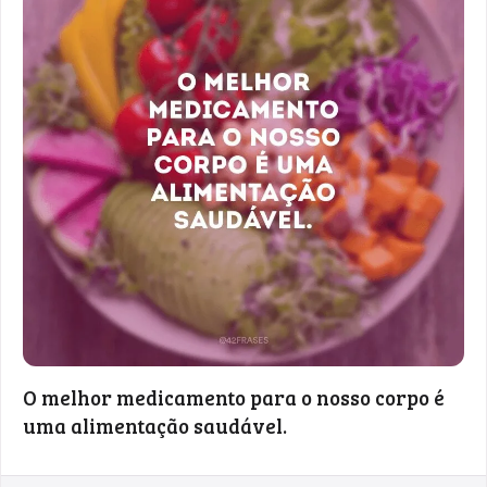
O melhor medicamento para o nosso corpo é
uma alimentação saudável.