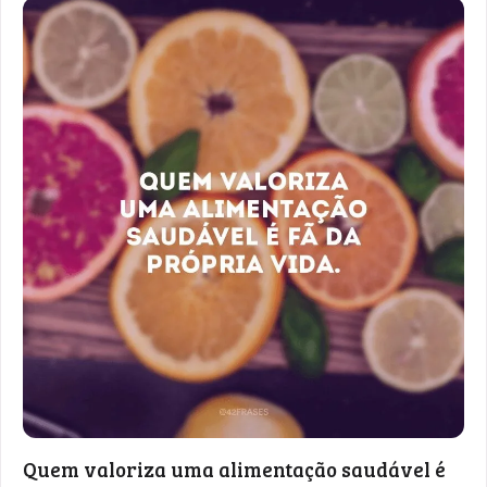
Quem valoriza uma alimentação saudável é