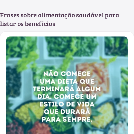
Frases sobre alimentação saudável para
listar os benefícios