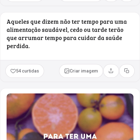
Aqueles que dizem não ter tempo para uma
alimentação saudável, cedo ou tarde terão
que arrumar tempo para cuidar da saúde
perdida.
54 curtidas
Criar imagem
Compartilhar
Copia