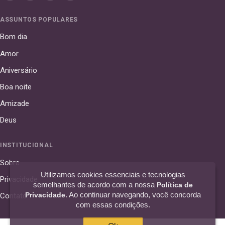
ASSUNTOS POPULARES
Bom dia
Amor
Aniversário
Boa noite
Amizade
Deus
INSTITUCIONAL
Sobre
Utilizamos cookies essenciais e tecnologias
Privacidade
semelhantes de acordo com a nossa
Política de
. Ao continuar navegando, você concorda
Privacidade
Contato
com essas condições.