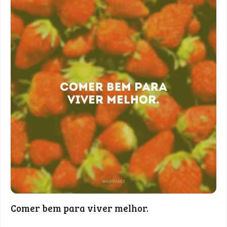
Comer bem para viver melhor.