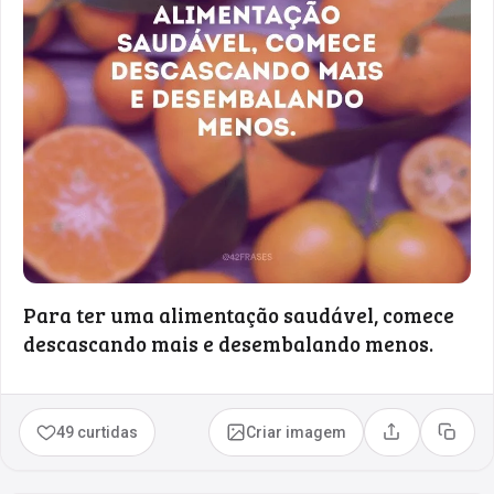
Para ter uma alimentação saudável, comece
descascando mais e desembalando menos.
49 curtidas
Criar imagem
Compartilhar
Copia