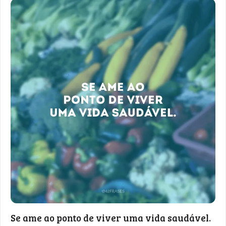
Se ame ao ponto de viver uma vida saudável.