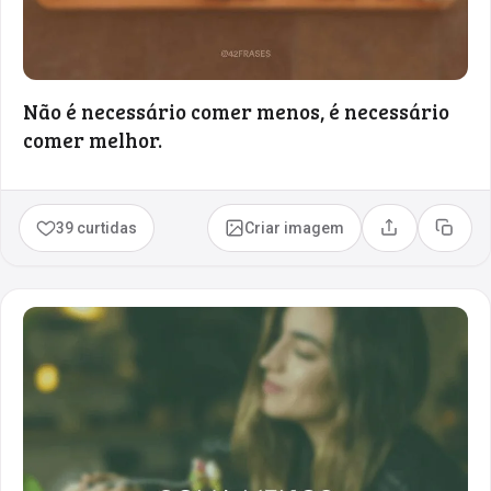
Não é necessário comer menos, é necessário
comer melhor.
39 curtidas
Criar imagem
Compartilhar
Copia