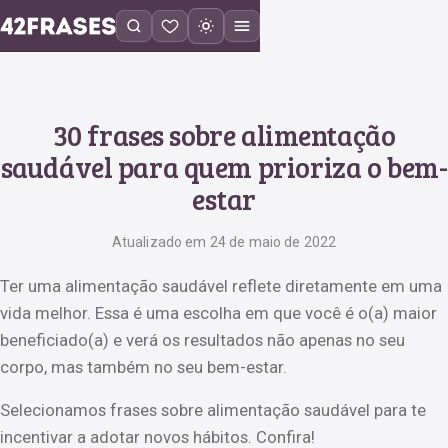
30 frases sobre alimentação
saudável para quem prioriza o bem-
estar
Atualizado em 24 de maio de 2022
Ter uma alimentação saudável reflete diretamente em uma
vida melhor. Essa é uma escolha em que você é o(a) maior
beneficiado(a) e verá os resultados não apenas no seu
corpo, mas também no seu bem-estar.
Selecionamos frases sobre alimentação saudável para te
incentivar a adotar novos hábitos. Confira!