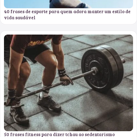
40 frases de esporte para quem adora manter um estilo de
vida saudável
50 frases fitness para dizer tchau ao sedentarismo