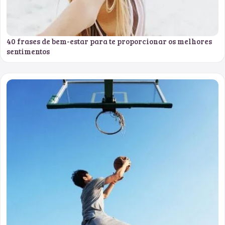
40 frases de bem-estar para te proporcionar os melhores
sentimentos