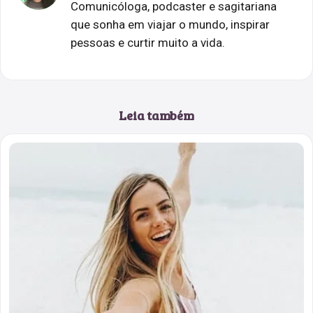
Comunicóloga, podcaster e sagitariana
que sonha em viajar o mundo, inspirar
pessoas e curtir muito a vida.
Leia também