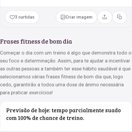
3 curtidas
Criar imagem
Compartilhar
Copia
Frases fitness de bom dia
Começar o dia com um treino é algo que demonstra todo o
seu foco e determinação. Assim, para te ajudar a incentivar
as outras pessoas a também ter esse hábito saudável é que
selecionamos várias frases fitness de bom dia que, logo
cedo, garantirão a todos uma dose de ânimo necessária
para praticar exercícios!
Previsão de hoje: tempo parcialmente suado
com 100% de chance de treino.