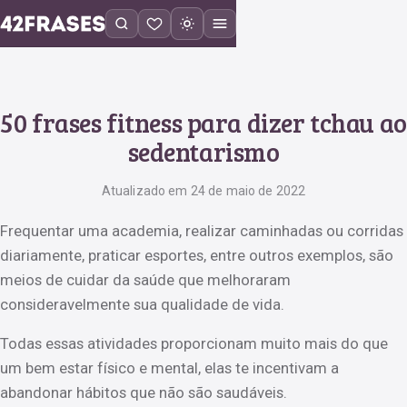
50 frases fitness para dizer tchau ao
sedentarismo
Atualizado em 24 de maio de 2022
Frequentar uma academia, realizar caminhadas ou corridas
diariamente, praticar esportes, entre outros exemplos, são
meios de cuidar da saúde que melhoraram
consideravelmente sua qualidade de vida.
Todas essas atividades proporcionam muito mais do que
um bem estar físico e mental, elas te incentivam a
abandonar hábitos que não são saudáveis.