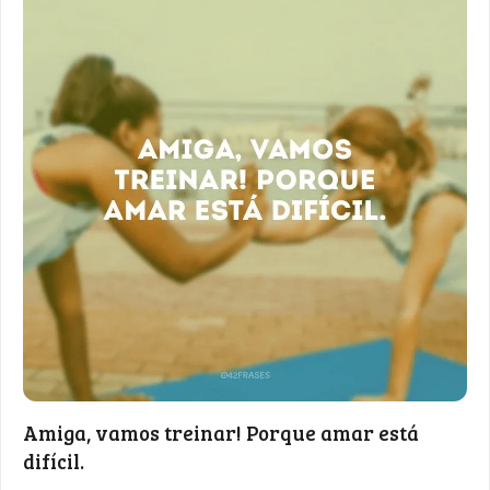
Amiga, vamos treinar! Porque amar está
difícil.