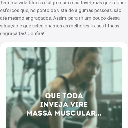
Ter uma vida fitness é algo muito saudável, mas que requer
esforços que, no ponto de vista de algumas pessoas, são
até mesmo engraçados. Assim, para rir um pouco dessa
situação é que selecionamos as melhores frases fitness
engraçadas! Confira!