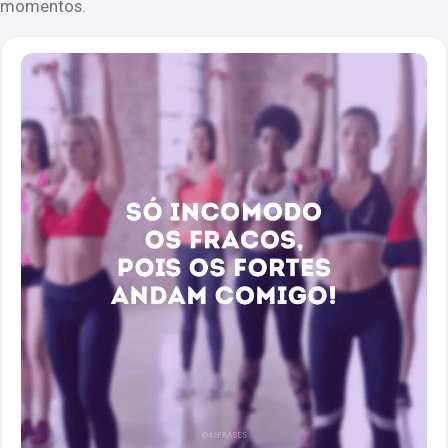
momentos.