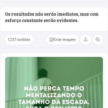
Os resultados não serão imediatos, mas com
esforço constante serão evidentes.
27 curtidas
Criar imagem
Compartilhar
Copia