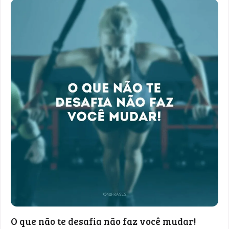
O que não te desafia não faz você mudar!