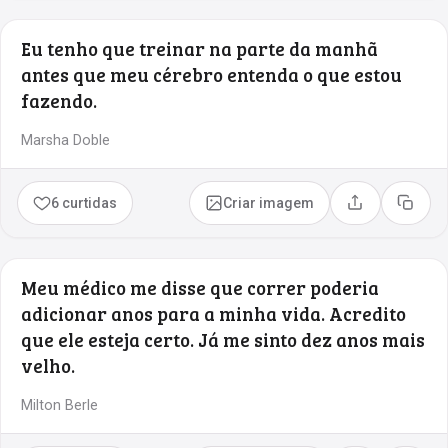
Eu tenho que treinar na parte da manhã
antes que meu cérebro entenda o que estou
fazendo.
Marsha Doble
6 curtidas
Criar imagem
Compartilhar
Copia
Meu médico me disse que correr poderia
adicionar anos para a minha vida. Acredito
que ele esteja certo. Já me sinto dez anos mais
velho.
Milton Berle