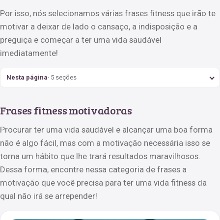
Por isso, nós selecionamos várias frases fitness que irão te
motivar a deixar de lado o cansaço, a indisposição e a
preguiça e começar a ter uma vida saudável
imediatamente!
Nesta página
· 5 seções
Frases fitness motivadoras
Procurar ter uma vida saudável e alcançar uma boa forma
não é algo fácil, mas com a motivação necessária isso se
torna um hábito que lhe trará resultados maravilhosos.
Dessa forma, encontre nessa categoria de frases a
motivação que você precisa para ter uma vida fitness da
qual não irá se arrepender!