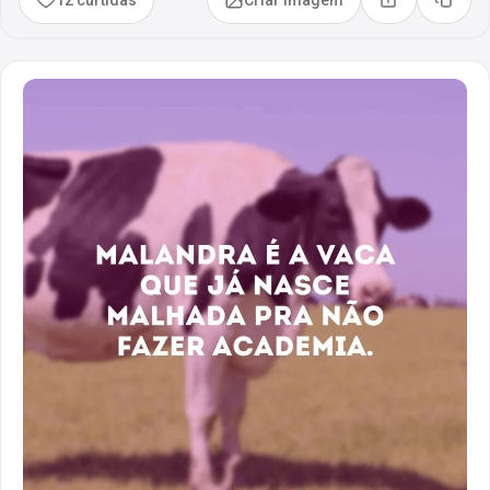
Compartilhar
Copia