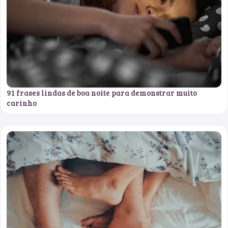
91 frases lindas de boa noite para demonstrar muito
carinho