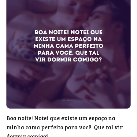
Boa noite! Notei que existe um espaço na
minha cama perfeito para você. Que tal vir
dormir comigo?