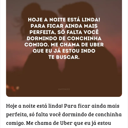
Hoje a noite está linda! Para ficar ainda mais
perfeita, só falta você dormindo de conchinha
comigo. Me chama de Uber que eu já estou