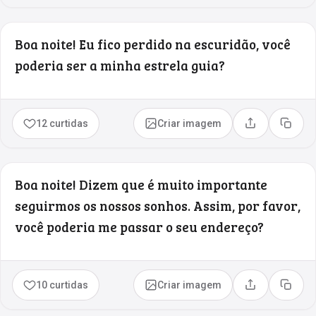
Boa noite! Eu fico perdido na escuridão, você
poderia ser a minha estrela guia?
12 curtidas
Criar imagem
Compartilhar
Copia
Boa noite! Dizem que é muito importante
seguirmos os nossos sonhos. Assim, por favor,
você poderia me passar o seu endereço?
10 curtidas
Criar imagem
Compartilhar
Copia