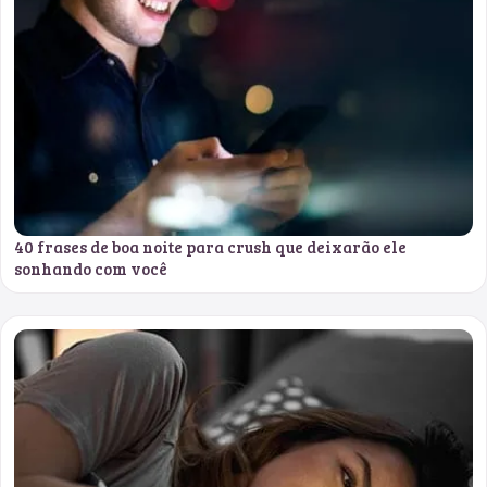
40 frases de boa noite para crush que deixarão ele
sonhando com você