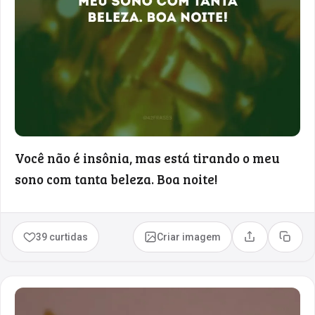
Você não é insônia, mas está tirando o meu
sono com tanta beleza. Boa noite!
39 curtidas
Criar imagem
Compartilhar
Copia