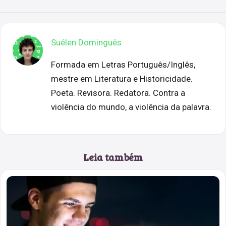
Suélen Dominguês
Formada em Letras Português/Inglês,
mestre em Literatura e Historicidade.
Poeta. Revisora. Redatora. Contra a
violência do mundo, a violência da palavra.
Leia também