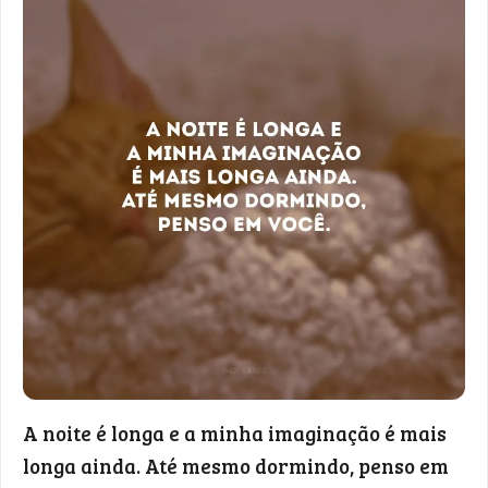
A noite é longa e a minha imaginação é mais
longa ainda. Até mesmo dormindo, penso em