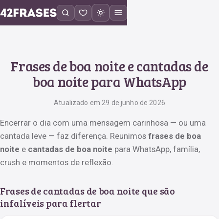
Frases de boa noite e cantadas de
boa noite para WhatsApp
Atualizado em 29 de junho de 2026
Encerrar o dia com uma mensagem carinhosa — ou uma
cantada leve — faz diferença. Reunimos
frases de boa
noite
e
cantadas de boa noite
para WhatsApp, família,
crush e momentos de reflexão.
Frases de cantadas de boa noite que são
infalíveis para flertar