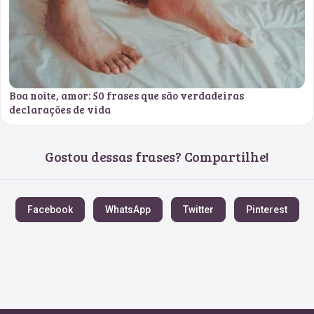
Boa noite, amor: 50 frases que são verdadeiras
declarações de vida
Gostou dessas frases? Compartilhe!
Facebook
WhatsApp
Twitter
Pinterest