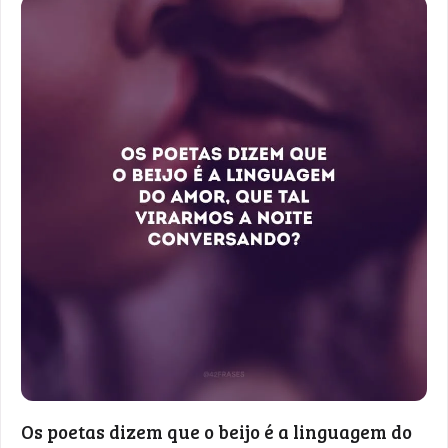
Os poetas dizem que o beijo é a linguagem do