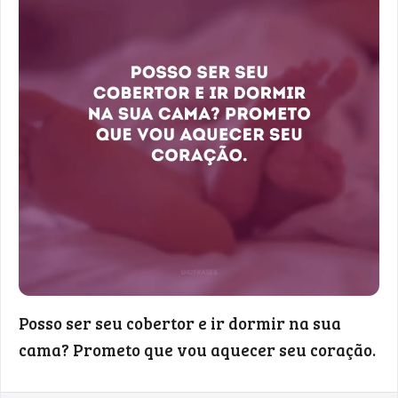
Posso ser seu cobertor e ir dormir na sua
cama? Prometo que vou aquecer seu coração.