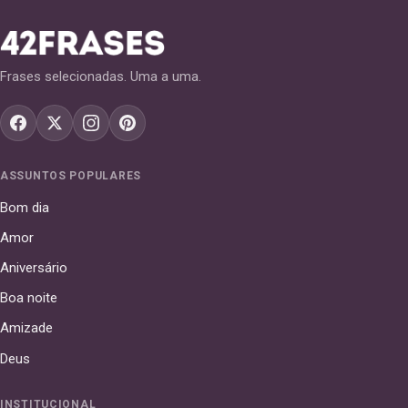
Frases selecionadas. Uma a uma.
ASSUNTOS POPULARES
Bom dia
Amor
Aniversário
Boa noite
Amizade
Deus
INSTITUCIONAL