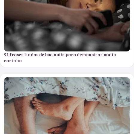
91 frases lindas de boa noite para demonstrar muito
carinho