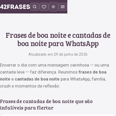
Frases de boa noite e cantadas de
boa noite para WhatsApp
Atualizado em 29 de junho de 2026
Encerrar o dia com uma mensagem carinhosa — ou uma
cantada leve — faz diferença. Reunimos
frases de boa
noite
e
cantadas de boa noite
para WhatsApp, família,
crush e momentos de reflexão.
Frases de cantadas de boa noite que são
infalíveis para flertar