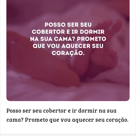
Posso ser seu cobertor e ir dormir na sua
cama? Prometo que vou aquecer seu coração.