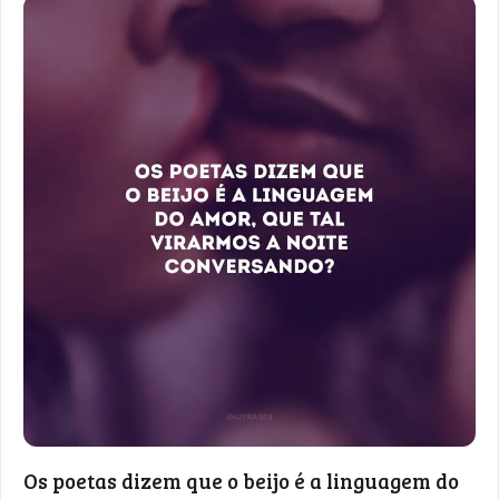
Os poetas dizem que o beijo é a linguagem do