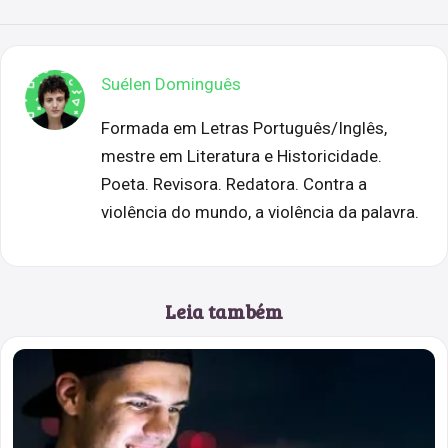
Suélen Dominguês
Formada em Letras Português/Inglês,
mestre em Literatura e Historicidade.
Poeta. Revisora. Redatora. Contra a
violência do mundo, a violência da palavra.
Leia também