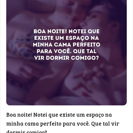
Boa noite! Notei que existe um espaço na
minha cama perfeito para você. Que tal vir
dormir comigo?