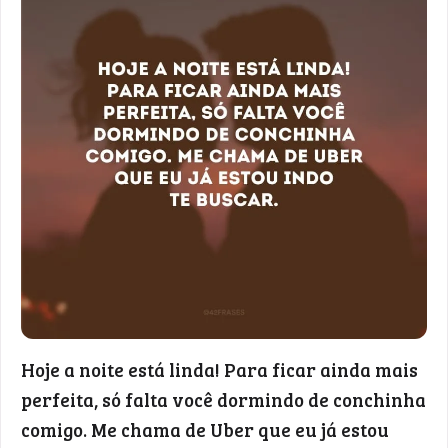
Hoje a noite está linda! Para ficar ainda mais
perfeita, só falta você dormindo de conchinha
comigo. Me chama de Uber que eu já estou