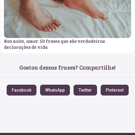
Boa noite, amor: 50 frases que são verdadeiras
declarações de vida
Gostou dessas frases? Compartilhe!
Facebook
WhatsApp
Twitter
Pinterest