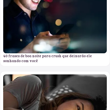
40 frases de boa noite para crush que deixarão ele
sonhando com você