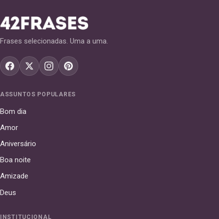
Frases selecionadas. Uma a uma.
ASSUNTOS POPULARES
Bom dia
Amor
Aniversário
Boa noite
Amizade
Deus
INSTITUCIONAL