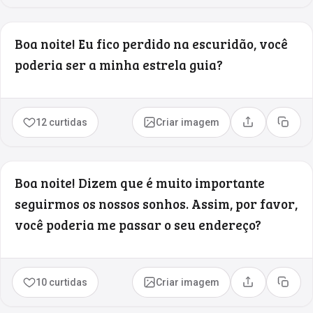
Boa noite! Eu fico perdido na escuridão, você
poderia ser a minha estrela guia?
12 curtidas
Criar imagem
Compartilhar
Copia
Boa noite! Dizem que é muito importante
seguirmos os nossos sonhos. Assim, por favor,
você poderia me passar o seu endereço?
10 curtidas
Criar imagem
Compartilhar
Copia