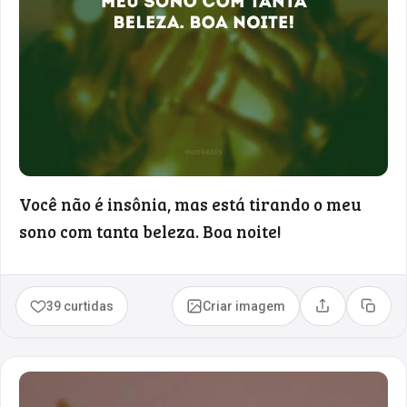
Você não é insônia, mas está tirando o meu
sono com tanta beleza. Boa noite!
39 curtidas
Criar imagem
Compartilhar
Copia