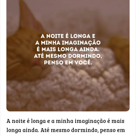
A noite é longa e a minha imaginação é mais
longa ainda. Até mesmo dormindo, penso em