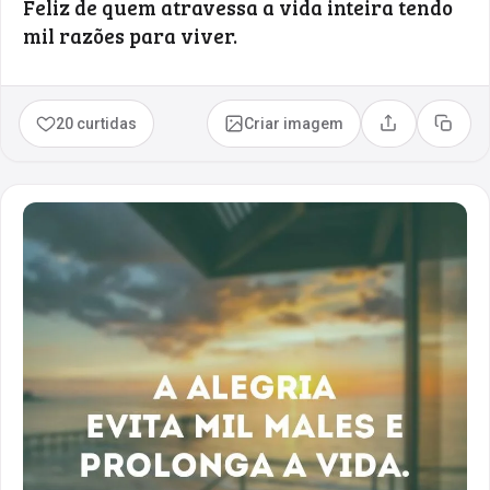
Feliz de quem atravessa a vida inteira tendo
mil razões para viver.
20 curtidas
Criar imagem
Compartilhar
Copia