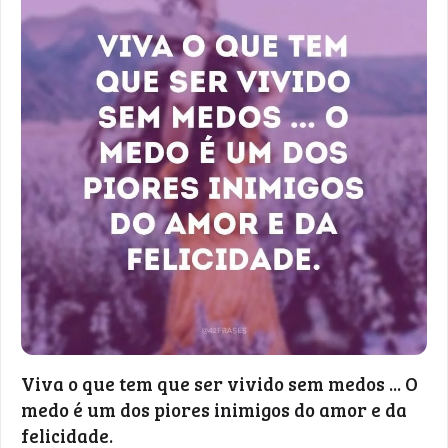
Viva o que tem que ser vivido sem medos ... O
medo é um dos piores inimigos do amor e da
felicidade.