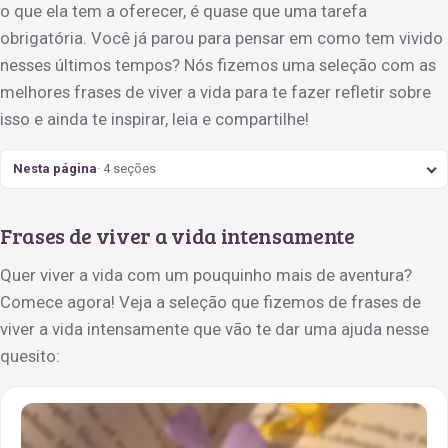
o que ela tem a oferecer, é quase que uma tarefa
obrigatória. Você já parou para pensar em como tem vivido
nesses últimos tempos? Nós fizemos uma seleção com as
melhores frases de viver a vida para te fazer refletir sobre
isso e ainda te inspirar, leia e compartilhe!
Nesta página
· 4 seções
Frases de viver a vida intensamente
Quer viver a vida com um pouquinho mais de aventura?
Comece agora! Veja a seleção que fizemos de frases de
viver a vida intensamente que vão te dar uma ajuda nesse
quesito: