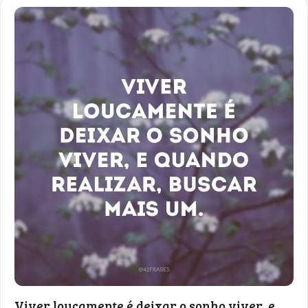
Viver loucamente é deixar o sonho viver, e