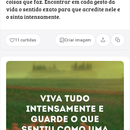
coisas que faz. Encontrar em cada gesto da
vida o sentido exato para que acredite nele e
o sinta intensamente.
11 curtidas
Criar imagem
Compartilhar
Copia