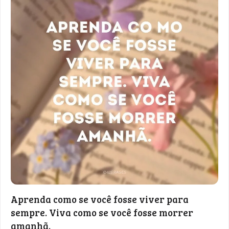
Aprenda como se você fosse viver para
sempre. Viva como se você fosse morrer
amanhã.