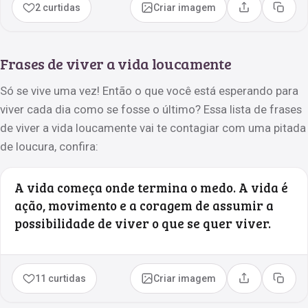
2 curtidas
Criar imagem
Compartilhar
Copia
Frases de viver a vida loucamente
Só se vive uma vez! Então o que você está esperando para
viver cada dia como se fosse o último? Essa lista de frases
de viver a vida loucamente vai te contagiar com uma pitada
de loucura, confira:
A vida começa onde termina o medo. A vida é
ação, movimento e a coragem de assumir a
possibilidade de viver o que se quer viver.
11 curtidas
Criar imagem
Compartilhar
Copia