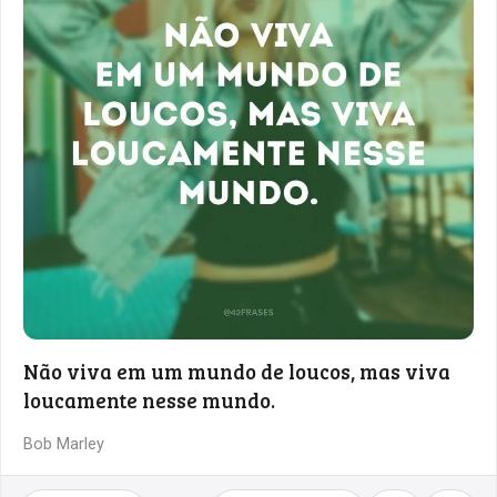
Não viva em um mundo de loucos, mas viva
loucamente nesse mundo.
Bob Marley