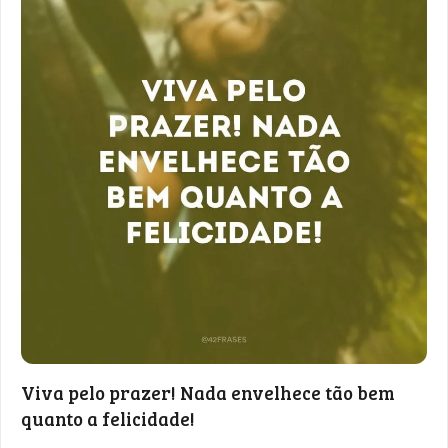
Viva pelo prazer! Nada envelhece tão bem
quanto a felicidade!