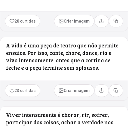
28 curtidas
Criar imagem
Compartilhar
Copia
A vida é uma peça de teatro que não permite
ensaios. Por isso, cante, chore, dance, ria e
viva intensamente, antes que a cortina se
feche e a peça termine sem aplausos.
23 curtidas
Criar imagem
Compartilhar
Copia
Viver intensamente é chorar, rir, sofrer,
participar das coisas, achar a verdade nas