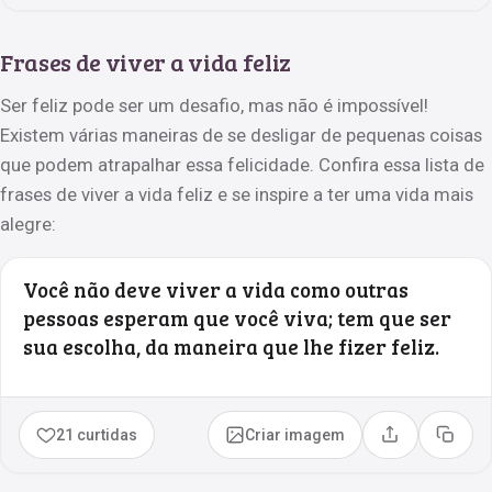
Frases de viver a vida feliz
Ser feliz pode ser um desafio, mas não é impossível!
Existem várias maneiras de se desligar de pequenas coisas
que podem atrapalhar essa felicidade. Confira essa lista de
frases de viver a vida feliz e se inspire a ter uma vida mais
alegre:
Você não deve viver a vida como outras
pessoas esperam que você viva; tem que ser
sua escolha, da maneira que lhe fizer feliz.
21 curtidas
Criar imagem
Compartilhar
Copia