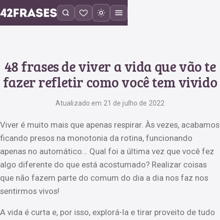
48 frases de viver a vida que vão te
fazer refletir como você tem vivido
Atualizado em 21 de julho de 2022
Viver é muito mais que apenas respirar. Às vezes, acabamos
ficando presos na monotonia da rotina, funcionando
apenas no automático… Qual foi a última vez que você fez
algo diferente do que está acostumado? Realizar coisas
que não fazem parte do comum do dia a dia nos faz nos
sentirmos vivos!
A vida é curta e, por isso, explorá-la e tirar proveito de tudo