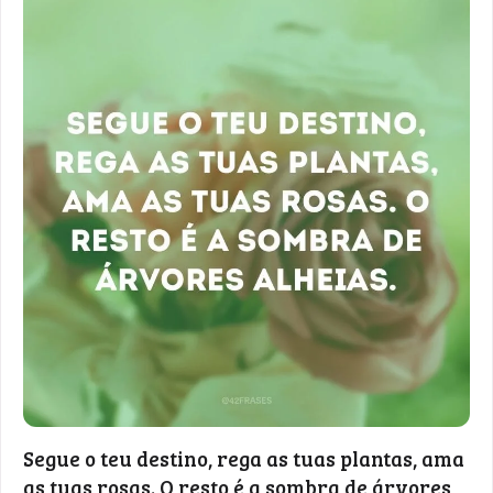
Segue o teu destino, rega as tuas plantas, ama
as tuas rosas. O resto é a sombra de árvores