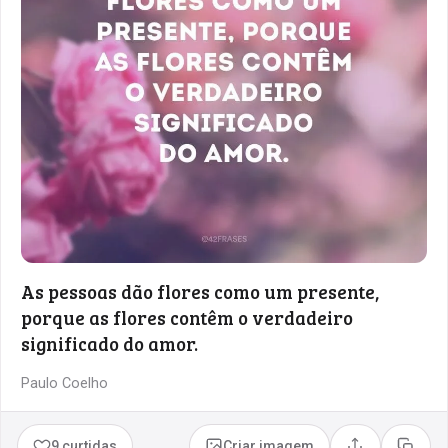
As pessoas dão flores como um presente,
porque as flores contêm o verdadeiro
significado do amor.
Paulo Coelho
9 curtidas
Criar imagem