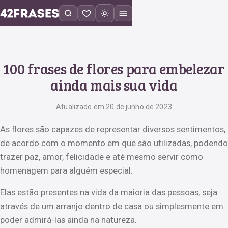
100 frases de flores para embelezar
ainda mais sua vida
Atualizado em 20 de junho de 2023
As flores são capazes de representar diversos sentimentos,
de acordo com o momento em que são utilizadas, podendo
trazer paz, amor, felicidade e até mesmo servir como
homenagem para alguém especial.
Elas estão presentes na vida da maioria das pessoas, seja
através de um arranjo dentro de casa ou simplesmente em
poder admirá-las ainda na natureza.