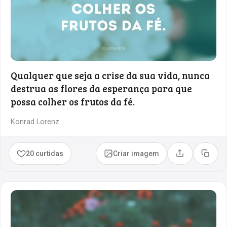
Qualquer que seja a crise da sua vida, nunca
destrua as flores da esperança para que
possa colher os frutos da fé.
Konrad Lorenz
20 curtidas
Criar imagem
Compartilhar
Copia