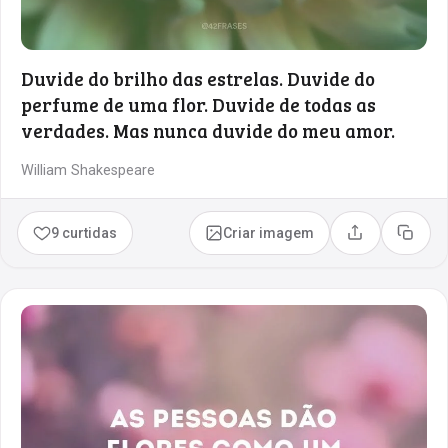
Duvide do brilho das estrelas. Duvide do
perfume de uma flor. Duvide de todas as
verdades. Mas nunca duvide do meu amor.
William Shakespeare
9 curtidas
Criar imagem
Compartilhar
Copia