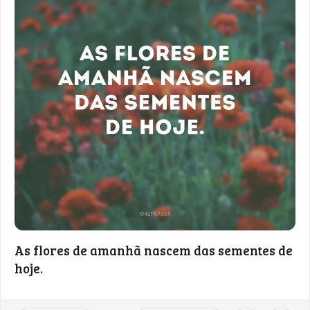
As flores de amanhã nascem das sementes de
hoje.