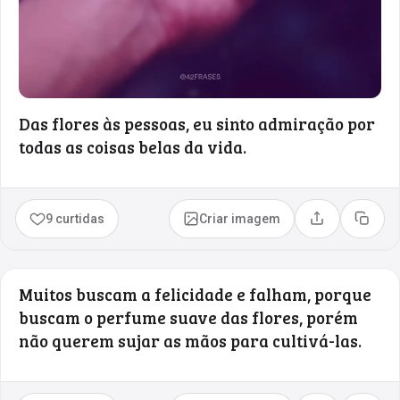
Das flores às pessoas, eu sinto admiração por
todas as coisas belas da vida.
9 curtidas
Criar imagem
Compartilhar
Copia
Muitos buscam a felicidade e falham, porque
buscam o perfume suave das flores, porém
não querem sujar as mãos para cultivá-las.