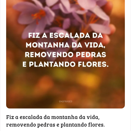
Fiz a escalada da montanha da vida,
removendo pedras e plantando flores.