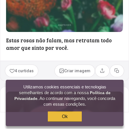
Estas rosas não falam, mas retratam todo
amor que sinto por você.
4 curtidas
Criar imagem
Compartilhar
Copia
Utilizamos cookies essenciais e tecnologias
semelhantes de acordo com a nossa
Política de
. Ao continuar navegando, você concorda
Privacidade
com essas condições.
Ok