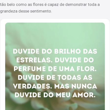
tão belo como as flores é capaz de demonstrar toda a
grandeza desse sentimento.