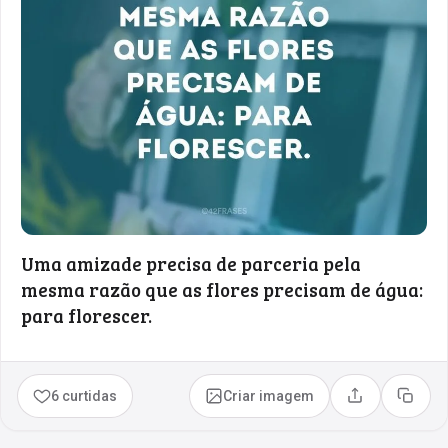
Uma amizade precisa de parceria pela
mesma razão que as flores precisam de água:
para florescer.
6 curtidas
Criar imagem
Compartilhar
Copia