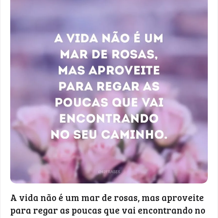
A vida não é um mar de rosas, mas aproveite
para regar as poucas que vai encontrando no