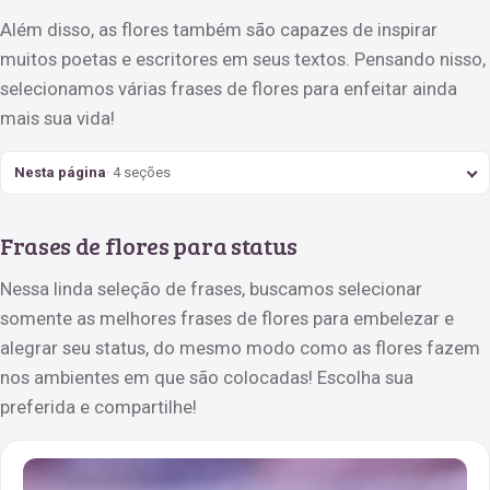
Além disso, as flores também são capazes de inspirar
muitos poetas e escritores em seus textos. Pensando nisso,
selecionamos várias frases de flores para enfeitar ainda
mais sua vida!
Nesta página
· 4 seções
Frases de flores para status
Nessa linda seleção de frases, buscamos selecionar
somente as melhores frases de flores para embelezar e
alegrar seu status, do mesmo modo como as flores fazem
nos ambientes em que são colocadas! Escolha sua
preferida e compartilhe!