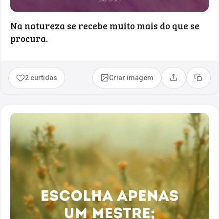
Na natureza se recebe muito mais do que se
procura.
2 curtidas
Criar imagem
Compartilhar
Copia