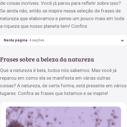
de coisas incríveis. Você já parou para refletir sobre isso?
Se ainda não, então se inspire nessa seleção de frases de
natureza que elaboramos e pense um pouco mais em toda
a riqueza que nosso planeta tem! Confira:
Nesta página
· 4 seções
Frases sobre a beleza da natureza
Que a natureza é bela, todos nós sabemos. Mas você já
reparou em como ela se manifesta em várias outras
coisas? A natureza, de certa forma, está presente em vários
lugares. Confira as frases que listamos e se inspire!