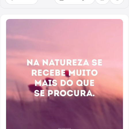
Compartilhar
Copia