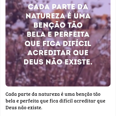
Cada parte da natureza é uma benção tão
bela e perfeita que fica difícil acreditar que
Deus não existe.