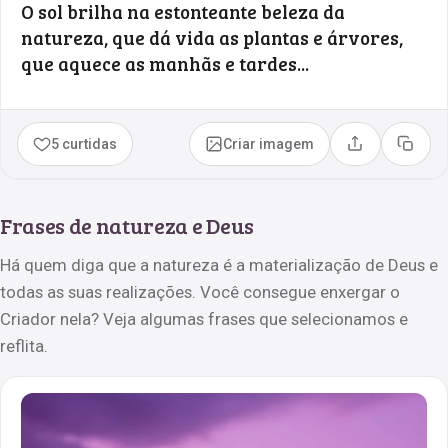
O sol brilha na estonteante beleza da
natureza, que dá vida as plantas e árvores,
que aquece as manhãs e tardes...
5 curtidas
Criar imagem
Compartilhar
Copia
Frases de natureza e Deus
Há quem diga que a natureza é a materialização de Deus e
todas as suas realizações. Você consegue enxergar o
Criador nela? Veja algumas frases que selecionamos e
reflita.