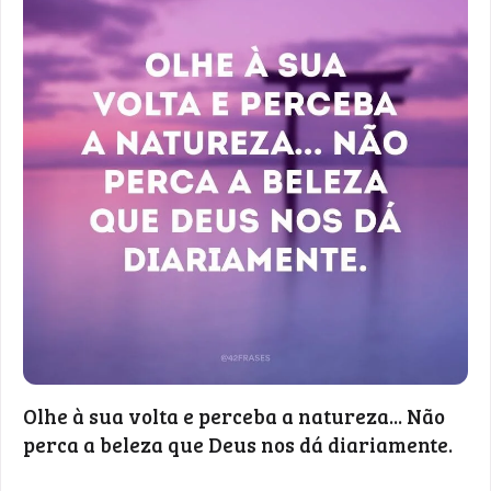
Olhe à sua volta e perceba a natureza... Não
perca a beleza que Deus nos dá diariamente.