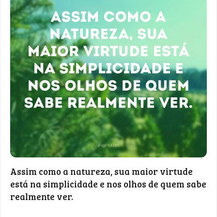
Assim como a natureza, sua maior virtude
está na simplicidade e nos olhos de quem sabe
realmente ver.