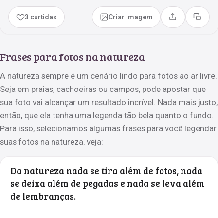
3 curtidas
Criar imagem
Compartilhar
Copia
Frases para fotos na natureza
A natureza sempre é um cenário lindo para fotos ao ar livre.
Seja em praias, cachoeiras ou campos, pode apostar que
sua foto vai alcançar um resultado incrível. Nada mais justo,
então, que ela tenha uma legenda tão bela quanto o fundo.
Para isso, selecionamos algumas frases para você legendar
suas fotos na natureza, veja:
Da natureza nada se tira além de fotos, nada
se deixa além de pegadas e nada se leva além
de lembranças.