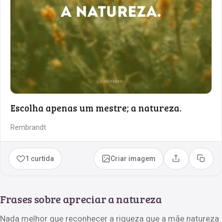
Escolha apenas um mestre; a natureza.
Rembrandt
1 curtida
Criar imagem
Compartilhar
Copia
Frases sobre apreciar a natureza
Nada melhor que reconhecer a riqueza que a mãe natureza