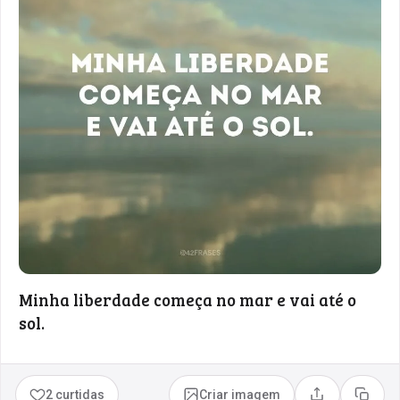
Minha liberdade começa no mar e vai até o
sol.
2 curtidas
Criar imagem