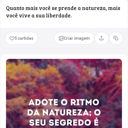
Quanto mais você se prende a natureza, mais
você vive a sua liberdade.
5 curtidas
Criar imagem
Compartilhar
Copia