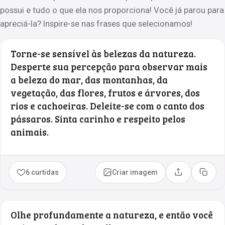
possui e tudo o que ela nos proporciona! Você já parou para
apreciá-la? Inspire-se nas frases que selecionamos!
Torne-se sensível às belezas da natureza.
Desperte sua percepção para observar mais
a beleza do mar, das montanhas, da
vegetação, das flores, frutos e árvores, dos
rios e cachoeiras. Deleite-se com o canto dos
pássaros. Sinta carinho e respeito pelos
animais.
6 curtidas
Criar imagem
Compartilhar
Copia
Olhe profundamente a natureza, e então você