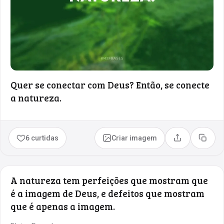
Quer se conectar com Deus? Então, se conecte
a natureza.
6 curtidas
Criar imagem
Compartilhar
Copia
A natureza tem perfeições que mostram que
é a imagem de Deus, e defeitos que mostram
que é apenas a imagem.