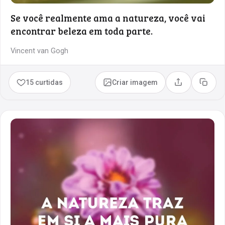
Se você realmente ama a natureza, você vai
encontrar beleza em toda parte.
Vincent van Gogh
15 curtidas
Criar imagem
Compartilhar
Copia