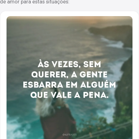
de amor para estas situações: