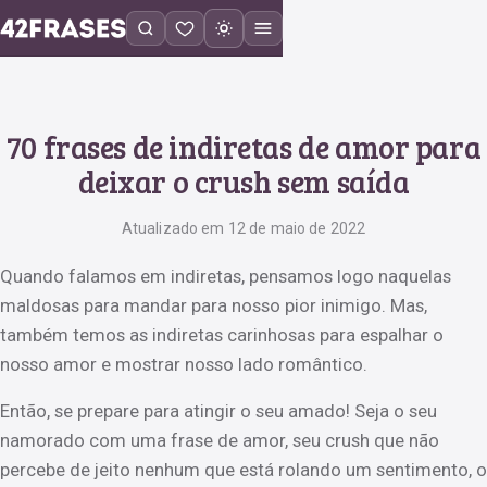
70 frases de indiretas de amor para
deixar o crush sem saída
Atualizado em 12 de maio de 2022
Quando falamos em indiretas, pensamos logo naquelas
maldosas para mandar para nosso pior inimigo. Mas,
também temos as indiretas carinhosas para espalhar o
nosso amor e mostrar nosso lado romântico.
Então, se prepare para atingir o seu amado! Seja o seu
namorado com uma frase de amor, seu crush que não
percebe de jeito nenhum que está rolando um sentimento, o