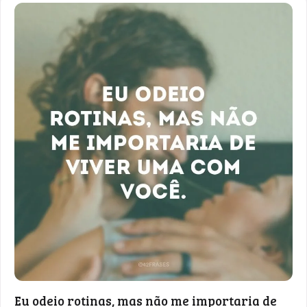
Eu odeio rotinas, mas não me importaria de