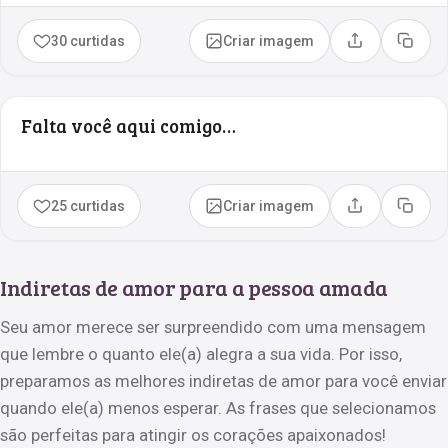
30 curtidas
Criar imagem
Compartilhar
Copia
Falta você aqui comigo…
25 curtidas
Criar imagem
Compartilhar
Copia
Indiretas de amor para a pessoa amada
Seu amor merece ser surpreendido com uma mensagem
que lembre o quanto ele(a) alegra a sua vida. Por isso,
preparamos as melhores indiretas de amor para você enviar
quando ele(a) menos esperar. As frases que selecionamos
são perfeitas para atingir os corações apaixonados!