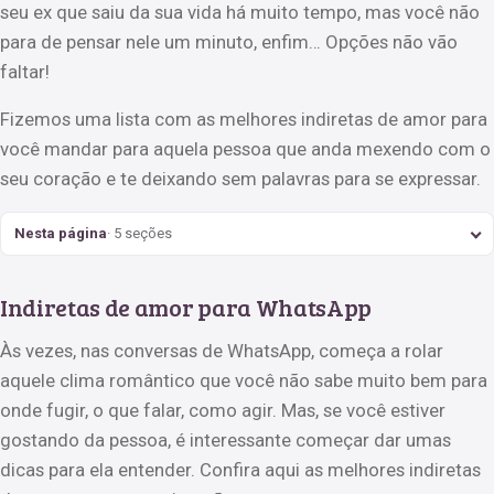
seu ex que saiu da sua vida há muito tempo, mas você não
para de pensar nele um minuto, enfim… Opções não vão
faltar!
Fizemos uma lista com as melhores indiretas de amor para
você mandar para aquela pessoa que anda mexendo com o
seu coração e te deixando sem palavras para se expressar.
Nesta página
· 5 seções
Indiretas de amor para WhatsApp
Às vezes, nas conversas de WhatsApp, começa a rolar
aquele clima romântico que você não sabe muito bem para
onde fugir, o que falar, como agir. Mas, se você estiver
gostando da pessoa, é interessante começar dar umas
dicas para ela entender. Confira aqui as melhores indiretas