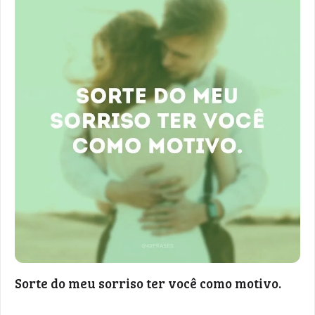
Sorte do meu sorriso ter você como motivo.