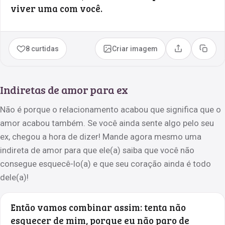
viver uma com você.
8 curtidas
Criar imagem
Compartilhar
Copia
Indiretas de amor para ex
Não é porque o relacionamento acabou que significa que o
amor acabou também. Se você ainda sente algo pelo seu
ex, chegou a hora de dizer! Mande agora mesmo uma
indireta de amor para que ele(a) saiba que você não
consegue esquecê-lo(a) e que seu coração ainda é todo
dele(a)!
Então vamos combinar assim: tenta não
esquecer de mim, porque eu não paro de