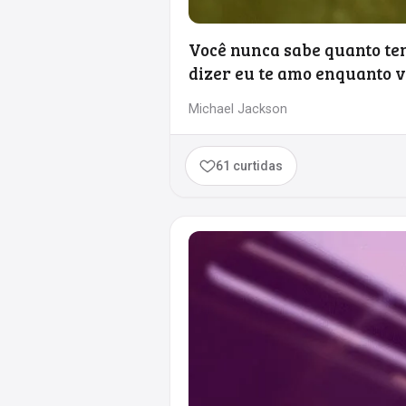
Você nunca sabe quanto te
dizer eu te amo enquanto v
Michael Jackson
61 curtidas