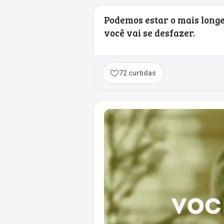
Podemos estar o mais long
você vai se desfazer.
72 curtidas