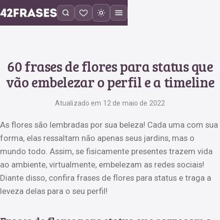
60 frases de flores para status que
vão embelezar o perfil e a timeline
Atualizado em 12 de maio de 2022
As flores são lembradas por sua beleza! Cada uma com sua
forma, elas ressaltam não apenas seus jardins, mas o
mundo todo. Assim, se fisicamente presentes trazem vida
ao ambiente, virtualmente, embelezam as redes sociais!
Diante disso, confira frases de flores para status e traga a
leveza delas para o seu perfil!