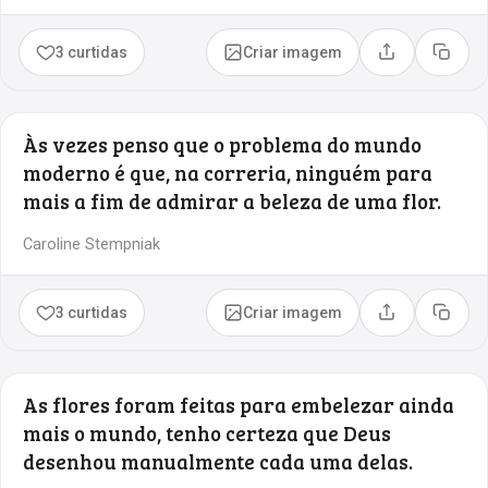
3 curtidas
Criar imagem
Compartilhar
Copia
Às vezes penso que o problema do mundo
moderno é que, na correria, ninguém para
mais a fim de admirar a beleza de uma flor.
Caroline Stempniak
3 curtidas
Criar imagem
Compartilhar
Copia
As flores foram feitas para embelezar ainda
mais o mundo, tenho certeza que Deus
desenhou manualmente cada uma delas.