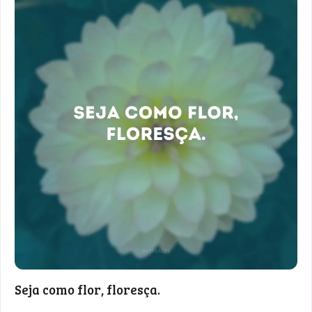
Seja como flor, floresça.