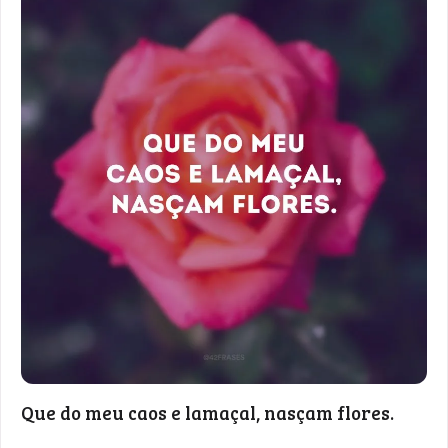
Que do meu caos e lamaçal, nasçam flores.