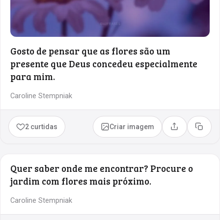
Gosto de pensar que as flores são um
presente que Deus concedeu especialmente
para mim.
Caroline Stempniak
2 curtidas
Criar imagem
Compartilhar
Copia
Quer saber onde me encontrar? Procure o
jardim com flores mais próximo.
Caroline Stempniak