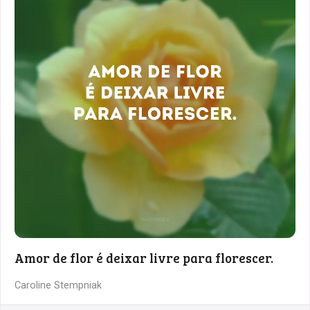
Amor de flor é deixar livre para florescer.
Caroline Stempniak