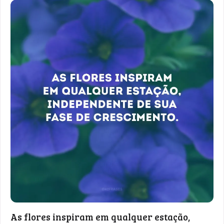
As flores inspiram em qualquer estação,