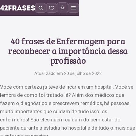
40 frases de Enfermagem para
reconhecer a importância dessa
profissão
Atualizado em 20 de julho de 2022
Você com certeza já teve de ficar em um hospital. Você se
lembra de como foi tratado lá? Além dos médicos que
fazem o diagnóstico e prescrevem remédios, há pessoas
muito importantes que cuidam de tudo isso: os
enfermeiros! São eles quem cuidam do bem estar do
paciente durante a estadia no hospital e de tudo o mais que
o enfermo necessitar.