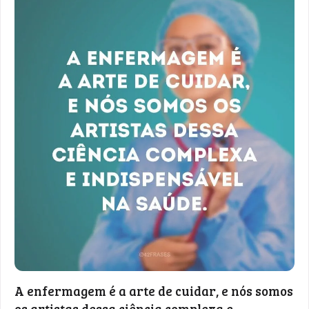
A enfermagem é a arte de cuidar, e nós somos
os artistas dessa ciência complexa e