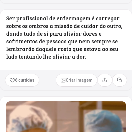
Ser profissional de enfermagem é carregar
sobre os ombros a missão de cuidar do outro,
dando tudo de si para aliviar dores e
sofrimentos de pessoas que nem sempre se
lembrarão daquele rosto que estava ao seu
lado tentando lhe aliviar a dor.
6 curtidas
Criar imagem
Compartilhar
Copia