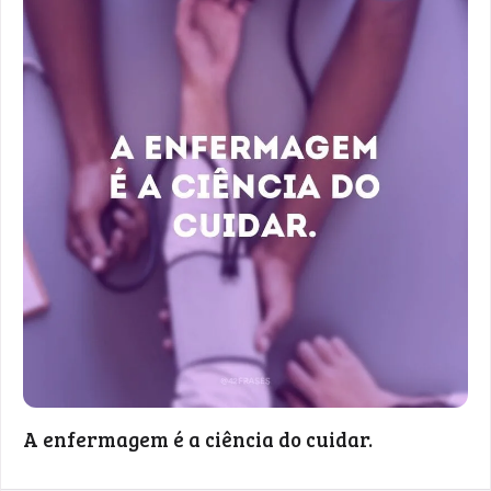
A enfermagem é a ciência do cuidar.