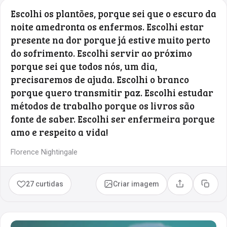
Escolhi os plantões, porque sei que o escuro da
noite amedronta os enfermos. Escolhi estar
presente na dor porque já estive muito perto
do sofrimento. Escolhi servir ao próximo
porque sei que todos nós, um dia,
precisaremos de ajuda. Escolhi o branco
porque quero transmitir paz. Escolhi estudar
métodos de trabalho porque os livros são
fonte de saber. Escolhi ser enfermeira porque
amo e respeito a vida!
Florence Nightingale
27 curtidas
Criar imagem
Compartilhar
Copia