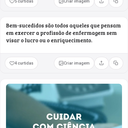
5 curtidas
Criar imagem
Compartilhar
Copia
Bem-sucedidos são todos aqueles que pensam
em exercer a profissão de enfermagem sem
visar o lucro ou o enriquecimento.
4 curtidas
Criar imagem
Compartilhar
Copia