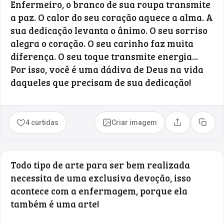
Enfermeiro, o branco de sua roupa transmite
a paz. O calor do seu coração aquece a alma. A
sua dedicação levanta o ânimo. O seu sorriso
alegra o coração. O seu carinho faz muita
diferença. O seu toque transmite energia...
Por isso, você é uma dádiva de Deus na vida
daqueles que precisam de sua dedicação!
4 curtidas
Criar imagem
Compartilhar
Copia
Todo tipo de arte para ser bem realizada
necessita de uma exclusiva devoção, isso
acontece com a enfermagem, porque ela
também é uma arte!