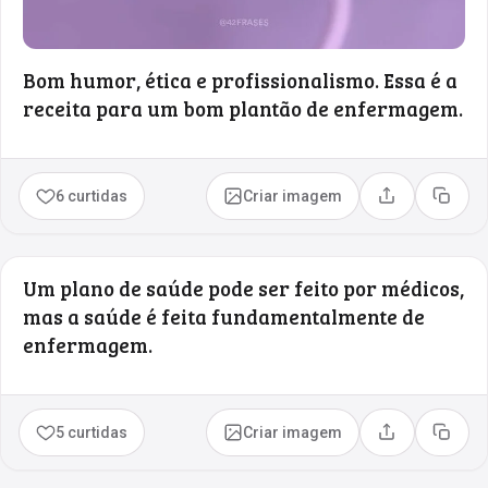
Bom humor, ética e profissionalismo. Essa é a
receita para um bom plantão de enfermagem.
6 curtidas
Criar imagem
Compartilhar
Copia
Um plano de saúde pode ser feito por médicos,
mas a saúde é feita fundamentalmente de
enfermagem.
5 curtidas
Criar imagem
Compartilhar
Copia