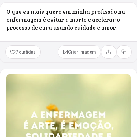
O que eu mais quero em minha profissão na
enfermagem é evitar a morte e acelerar o
processo de cura usando cuidado e amor.
7 curtidas
Criar imagem
Compartilhar
Copia