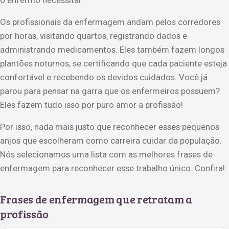
Os profissionais da enfermagem andam pelos corredores
por horas, visitando quartos, registrando dados e
administrando medicamentos. Eles também fazem longos
plantões noturnos, se certificando que cada paciente esteja
confortável e recebendo os devidos cuidados. Você já
parou para pensar na garra que os enfermeiros possuem?
Eles fazem tudo isso por puro amor a profissão!
Por isso, nada mais justo que reconhecer esses pequenos
anjos que escolheram como carreira cuidar da população.
Nós selecionamos uma lista com as melhores frases de
enfermagem para reconhecer esse trabalho único. Confira!
Frases de enfermagem que retratam a
profissão