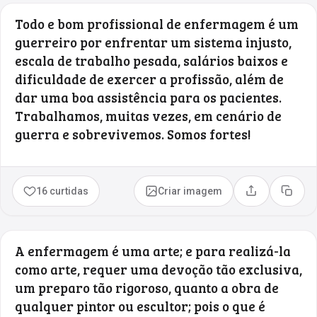
Todo e bom profissional de enfermagem é um
guerreiro por enfrentar um sistema injusto,
escala de trabalho pesada, salários baixos e
dificuldade de exercer a profissão, além de
dar uma boa assistência para os pacientes.
Trabalhamos, muitas vezes, em cenário de
guerra e sobrevivemos. Somos fortes!
16 curtidas
Criar imagem
Compartilhar
Copia
A enfermagem é uma arte; e para realizá-la
como arte, requer uma devoção tão exclusiva,
um preparo tão rigoroso, quanto a obra de
qualquer pintor ou escultor; pois o que é