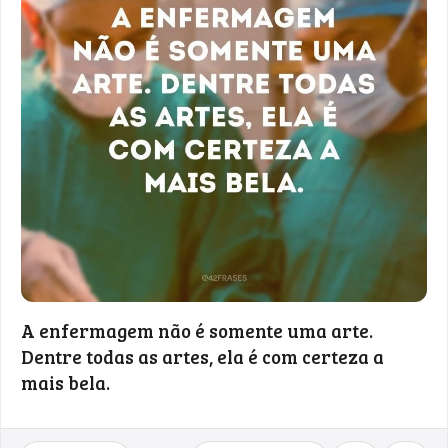
A enfermagem não é somente uma arte.
Dentre todas as artes, ela é com certeza a
mais bela.