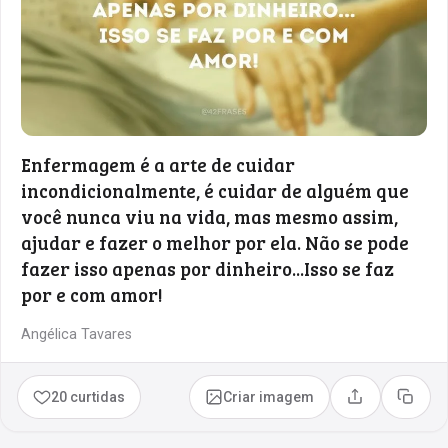
Enfermagem é a arte de cuidar
incondicionalmente, é cuidar de alguém que
você nunca viu na vida, mas mesmo assim,
ajudar e fazer o melhor por ela. Não se pode
fazer isso apenas por dinheiro...Isso se faz
por e com amor!
Angélica Tavares
20 curtidas
Criar imagem
Compartilhar
Copia