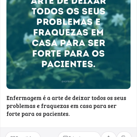
Enfermagem é a arte de deixar todos os seus
problemas e fraquezas em casa para ser
forte para os pacientes.