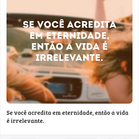
Se você acredita em eternidade, então a vida
é irrelevante.