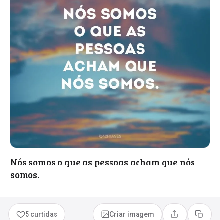
Nós somos o que as pessoas acham que nós
somos.
5 curtidas
Criar imagem
Compartilhar
Copia