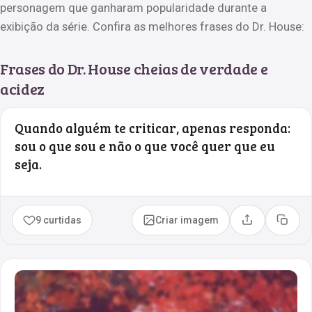
personagem que ganharam popularidade durante a
exibição da série. Confira as melhores frases do Dr. House:
Frases do Dr. House cheias de verdade e
acidez
Quando alguém te criticar, apenas responda:
sou o que sou e não o que você quer que eu
seja.
9 curtidas
Criar imagem
Compartilhar
Copia