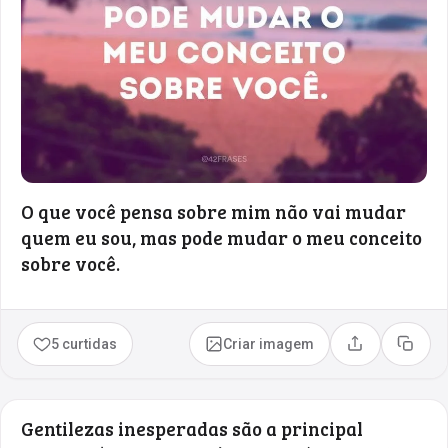
O que você pensa sobre mim não vai mudar
quem eu sou, mas pode mudar o meu conceito
sobre você.
5 curtidas
Criar imagem
Compartilhar
Copia
Gentilezas inesperadas são a principal