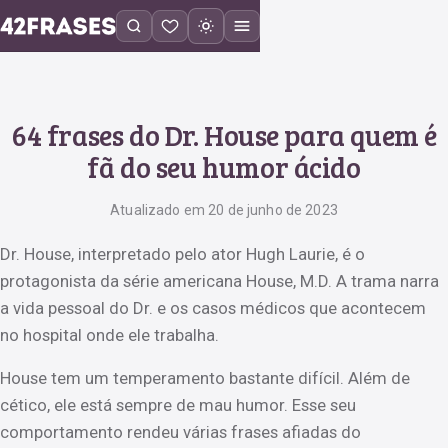
64 frases do Dr. House para quem é
fã do seu humor ácido
Atualizado em 20 de junho de 2023
Dr. House, interpretado pelo ator Hugh Laurie, é o
protagonista da série americana House, M.D. A trama narra
a vida pessoal do Dr. e os casos médicos que acontecem
no hospital onde ele trabalha.
House tem um temperamento bastante difícil. Além de
cético, ele está sempre de mau humor. Esse seu
comportamento rendeu várias frases afiadas do