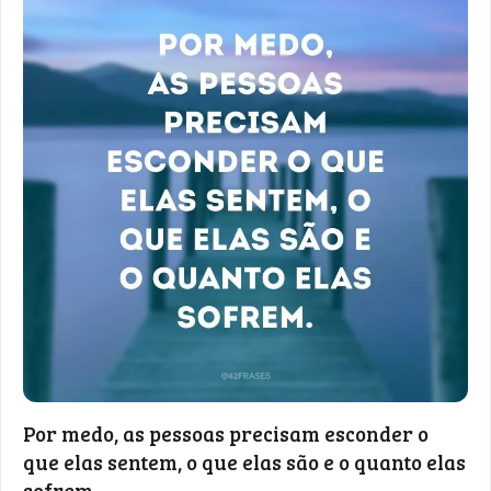
Por medo, as pessoas precisam esconder o
que elas sentem, o que elas são e o quanto elas
sofrem.