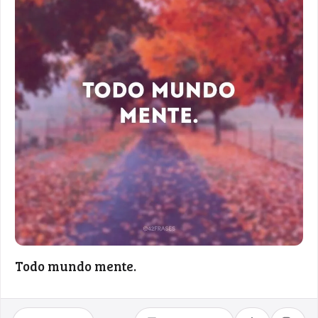
Todo mundo mente.