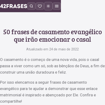
50 frases de casamento evangélico
que irão emocionar o casal
Atualizado em 24 de maio de 2022
O casamento é o começo de uma nova vida, pois o casal
passa a viver como um só, sob as bênçãos de Deus, a fim de
construir uma união duradoura e feliz.
Por isso elencamos a seguir frases de casamento
evangélico para te ajudar a demonstrar que esse enlace
matrimonial é inspirado e abençoado por Ele. Confira e
compartilhe!