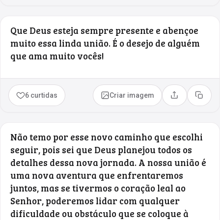
Que Deus esteja sempre presente e abençoe
muito essa linda união. É o desejo de alguém
que ama muito vocês!
6 curtidas
Criar imagem
Compartilhar
Copia
Não temo por esse novo caminho que escolhi
seguir, pois sei que Deus planejou todos os
detalhes dessa nova jornada. A nossa união é
uma nova aventura que enfrentaremos
juntos, mas se tivermos o coração leal ao
Senhor, poderemos lidar com qualquer
dificuldade ou obstáculo que se coloque à