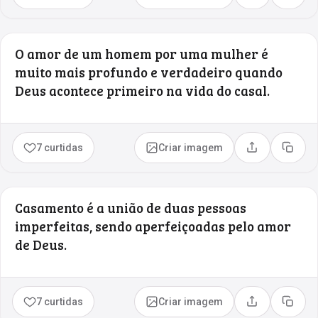
O amor de um homem por uma mulher é
muito mais profundo e verdadeiro quando
Deus acontece primeiro na vida do casal.
7 curtidas
Criar imagem
Compartilhar
Copia
Casamento é a união de duas pessoas
imperfeitas, sendo aperfeiçoadas pelo amor
de Deus.
7 curtidas
Criar imagem
Compartilhar
Copia