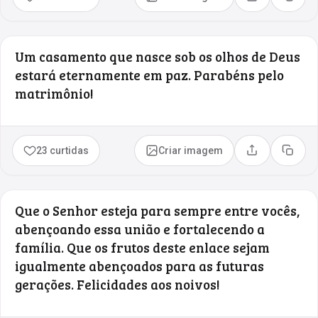
Compartilhar
Copia
Um casamento que nasce sob os olhos de Deus
estará eternamente em paz. Parabéns pelo
matrimônio!
23 curtidas
Criar imagem
Compartilhar
Copia
Que o Senhor esteja para sempre entre vocês,
abençoando essa união e fortalecendo a
família. Que os frutos deste enlace sejam
igualmente abençoados para as futuras
gerações. Felicidades aos noivos!