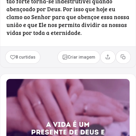
tão forte torna-se indestrutível quando
abençoado por Deus. Por isso que hoje eu
clamo ao Senhor para que abençoe essa nossa
união e que Ele nos permita dividir as nossas
vidas por toda a eternidade.
8 curtidas
Criar imagem
Compartilhar
Copia