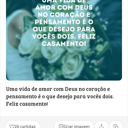
Uma vida de amor com Deus no coração e
pensamento é o que desejo para vocês dois.
Feliz casamento!
26 curtidas
Criar imagem