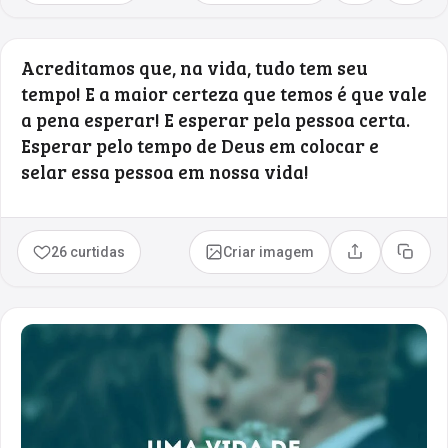
Acreditamos que, na vida, tudo tem seu
tempo! E a maior certeza que temos é que vale
a pena esperar! E esperar pela pessoa certa.
Esperar pelo tempo de Deus em colocar e
selar essa pessoa em nossa vida!
26 curtidas
Criar imagem
Compartilhar
Copia