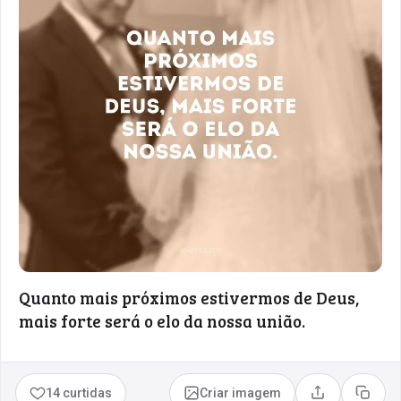
Quanto mais próximos estivermos de Deus,
mais forte será o elo da nossa união.
14 curtidas
Criar imagem
Compartilhar
Copia