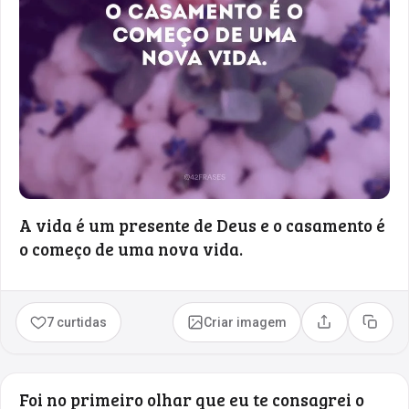
A vida é um presente de Deus e o casamento é
o começo de uma nova vida.
7 curtidas
Criar imagem
Compartilhar
Copia
Foi no primeiro olhar que eu te consagrei o