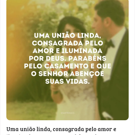
Uma união linda, consagrada pelo amor e