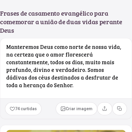
Frases de casamento evangélico para
comemorar a união de duas vidas perante
Deus
Manteremos Deus como norte de nossa vida,
na certeza que o amor florescerá
constantemente, todos os dias, muito mais
profundo, divino e verdadeiro. Somos
dádivas dos céus destinados a desfrutar de
toda a herança do Senhor.
74 curtidas
Criar imagem
Compartilhar
Copia