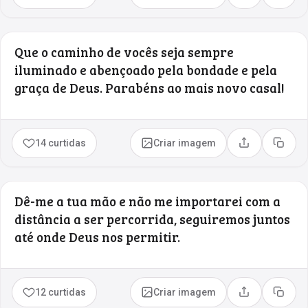
Que o caminho de vocês seja sempre
iluminado e abençoado pela bondade e pela
graça de Deus. Parabéns ao mais novo casal!
14 curtidas
Criar imagem
Compartilhar
Copia
Dê-me a tua mão e não me importarei com a
distância a ser percorrida, seguiremos juntos
até onde Deus nos permitir.
12 curtidas
Criar imagem
Compartilhar
Copia