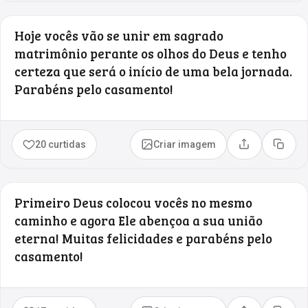
Hoje vocês vão se unir em sagrado
matrimônio perante os olhos do Deus e tenho
certeza que será o início de uma bela jornada.
Parabéns pelo casamento!
20 curtidas
Criar imagem
Compartilhar
Copia
Primeiro Deus colocou vocês no mesmo
caminho e agora Ele abençoa a sua união
eterna! Muitas felicidades e parabéns pelo
casamento!