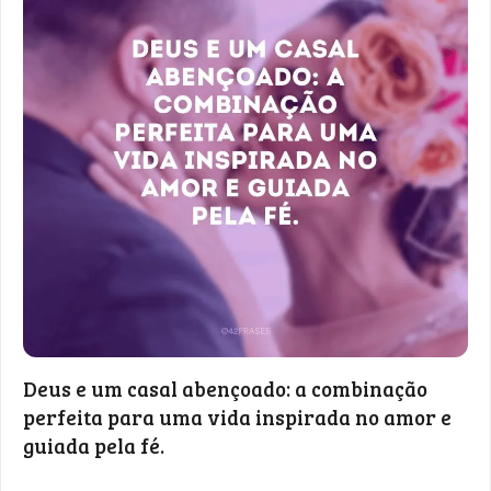
Deus e um casal abençoado: a combinação
perfeita para uma vida inspirada no amor e
guiada pela fé.