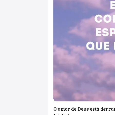
O amor de Deus está derram