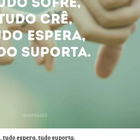
, tudo espera, tudo suporta.