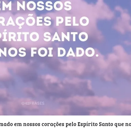
ado em nossos corações pelo Espírito Santo que n