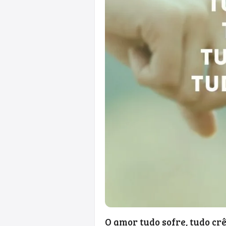
O amor tudo sofre, tudo crê