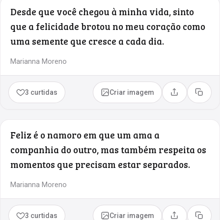
Desde que você chegou à minha vida, sinto
que a felicidade brotou no meu coração como
uma semente que cresce a cada dia.
Marianna Moreno
3 curtidas
Criar imagem
Compartilhar
Copia
Feliz é o namoro em que um ama a
companhia do outro, mas também respeita os
momentos que precisam estar separados.
Marianna Moreno
3 curtidas
Criar imagem
Compartilhar
Copia