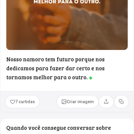
Nosso namoro tem futuro porque nos
dedicamos para fazer dar certo e nos
tornamos melhor para o outro.
◆
7 curtidas
Criar imagem
Compartilhar
Copia
Quando você consegue conversar sobre