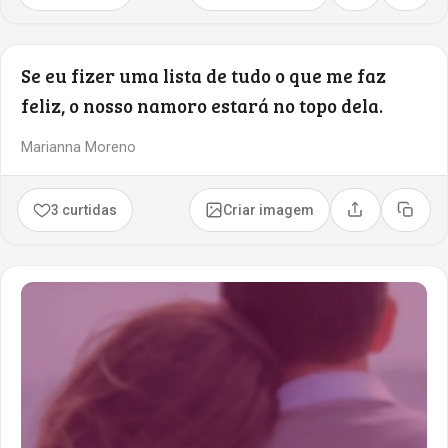
Se eu fizer uma lista de tudo o que me faz
feliz, o nosso namoro estará no topo dela.
Marianna Moreno
3 curtidas
Criar imagem
Compartilhar
Copia