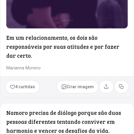
Em um relacionamento, os dois são
responsáveis por suas atitudes e por fazer
dar certo.
Marianna Moreno
4 curtidas
Criar imagem
Compartilhar
Copia
Namoro precisa de diálogo porque são duas
pessoas diferentes tentando conviver em
harmonia e vencer os desafios da vida.