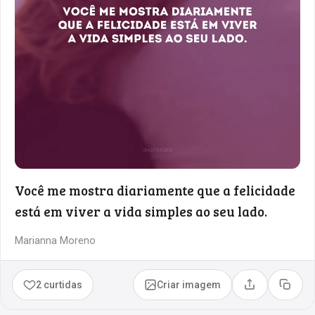
Você me mostra diariamente que a felicidade
está em viver a vida simples ao seu lado.
Marianna Moreno
2 curtidas
Criar imagem
Compartilhar
Copia