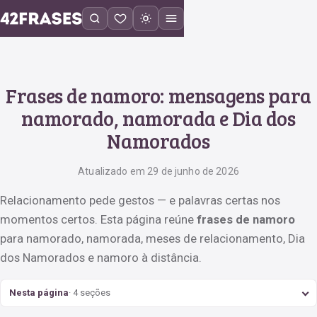
Frases de namoro: mensagens para
namorado, namorada e Dia dos
Namorados
Atualizado em 29 de junho de 2026
Relacionamento pede gestos — e palavras certas nos
momentos certos. Esta página reúne
frases de namoro
para namorado, namorada, meses de relacionamento, Dia
dos Namorados e namoro à distância.
Nesta página
· 4 seções