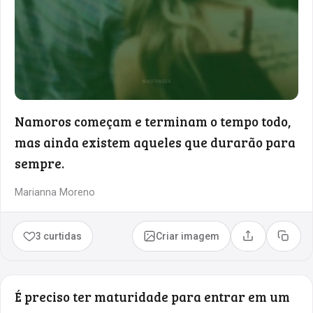
Namoros começam e terminam o tempo todo,
mas ainda existem aqueles que durarão para
sempre.
Marianna Moreno
3 curtidas
Criar imagem
Compartilhar
Copia
É preciso ter maturidade para entrar em um