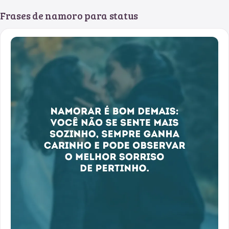
Frases de namoro para status