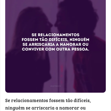
Se relacionamentos fossem tão difíceis,
ninguém se arriscaria a namorar ou