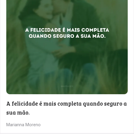
A felicidade é mais completa quando seguro a
sua mão.
Marianna Moreno