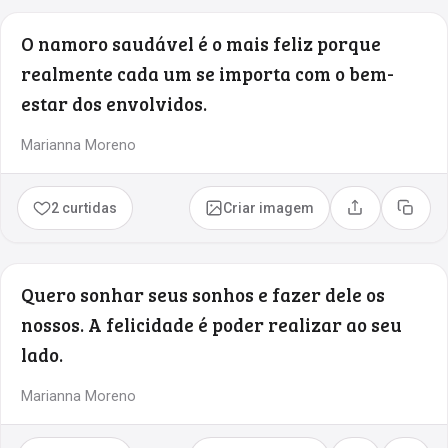
O namoro saudável é o mais feliz porque
realmente cada um se importa com o bem-
estar dos envolvidos.
Marianna Moreno
2 curtidas
Criar imagem
Compartilhar
Copia
Quero sonhar seus sonhos e fazer dele os
nossos. A felicidade é poder realizar ao seu
lado.
Marianna Moreno