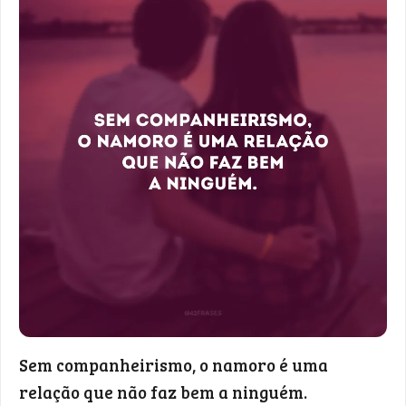
Sem companheirismo, o namoro é uma
relação que não faz bem a ninguém.