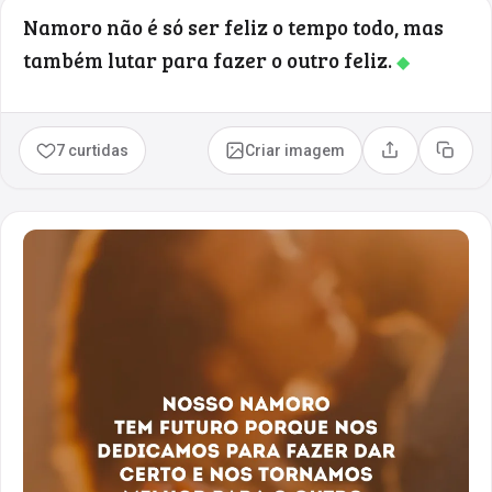
Namoro não é só ser feliz o tempo todo, mas
também lutar para fazer o outro feliz.
◆
7 curtidas
Criar imagem
Compartilhar
Copia