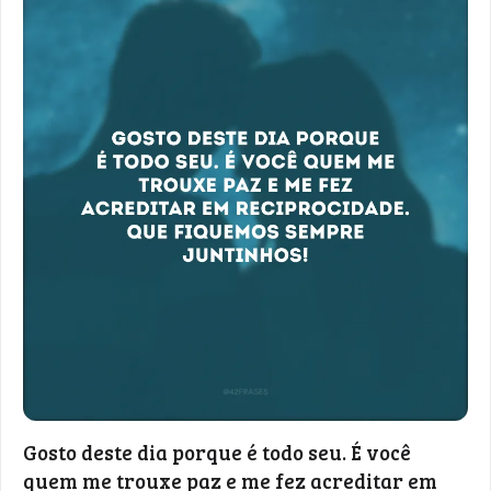
Gosto deste dia porque é todo seu. É você
quem me trouxe paz e me fez acreditar em