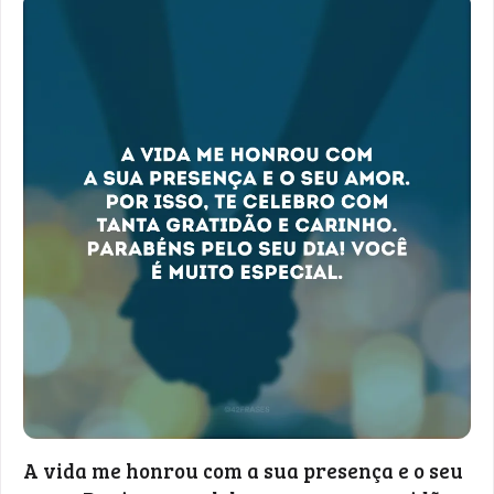
A vida me honrou com a sua presença e o seu