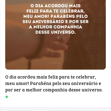
O dia acordou mais feliz para te celebrar,
meu amor! Parabéns pelo seu aniversário e
por ser a melhor companhia desse universo.
◆