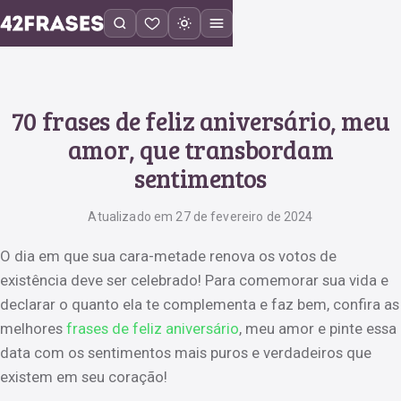
70 frases de feliz aniversário, meu
amor, que transbordam
sentimentos
Atualizado em 27 de fevereiro de 2024
O dia em que sua cara-metade renova os votos de
existência deve ser celebrado! Para comemorar sua vida e
declarar o quanto ela te complementa e faz bem, confira as
melhores
frases de feliz aniversário
, meu amor e pinte essa
data com os sentimentos mais puros e verdadeiros que
existem em seu coração!