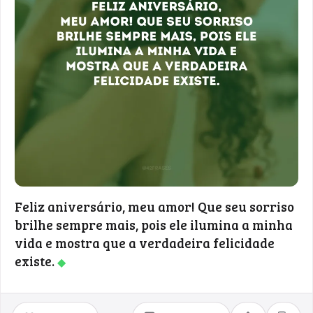
Feliz aniversário, meu amor! Que seu sorriso
brilhe sempre mais, pois ele ilumina a minha
vida e mostra que a verdadeira felicidade
existe.
◆