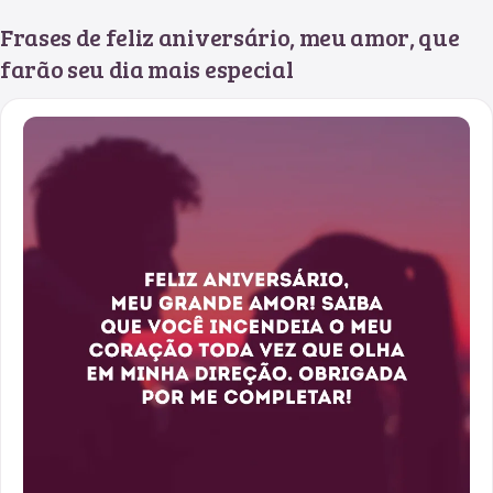
Frases de feliz aniversário, meu amor, que
farão seu dia mais especial