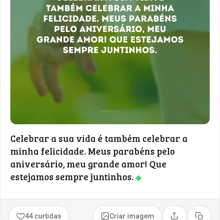
Celebrar a sua vida é também celebrar a
minha felicidade. Meus parabéns pelo
aniversário, meu grande amor! Que
estejamos sempre juntinhos.
◆
44 curtidas
Criar imagem
Compartilhar
Copia