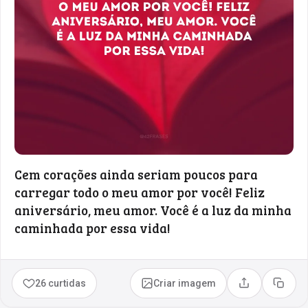
Cem corações ainda seriam poucos para
carregar todo o meu amor por você! Feliz
aniversário, meu amor. Você é a luz da minha
caminhada por essa vida!
26 curtidas
Criar imagem
Compartilhar
Copia