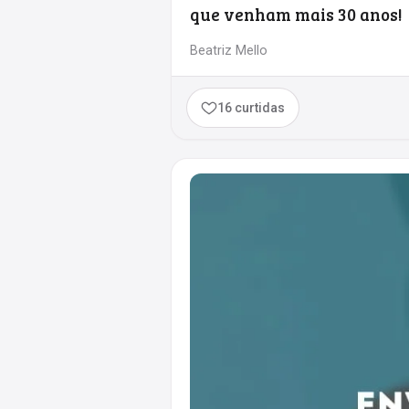
que venham mais 30 anos!
Beatriz Mello
16 curtidas