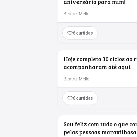
aniversário para mim!
Beatriz Mello
6 curtidas
Hoje completo 30 ciclos ao r
acompanharam até aqui.
Beatriz Mello
6 curtidas
Sou feliz com tudo o que con
pelas pessoas maravilhosa