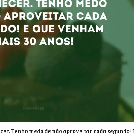
cer. Tenho medo de não aproveitar cada segundo! 