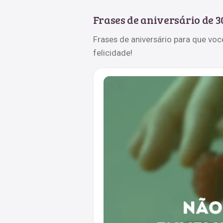
Frases de aniversário de 
Frases de aniversário para que voc
felicidade!