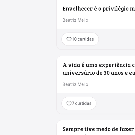
Envelhecer é o privilégio m
Beatriz Mello
10 curtidas
A vida é uma experiência 
aniversário de 30 anos e eu
Beatriz Mello
7 curtidas
Sempre tive medo de fazer 