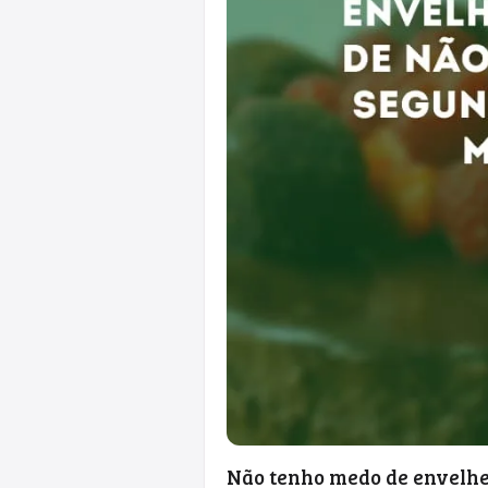
Não tenho medo de envelhe