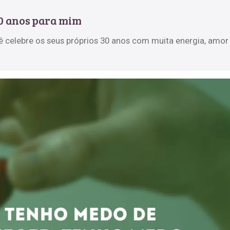
30 anos para mim
ê celebre os seus próprios 30 anos com muita energia, amor