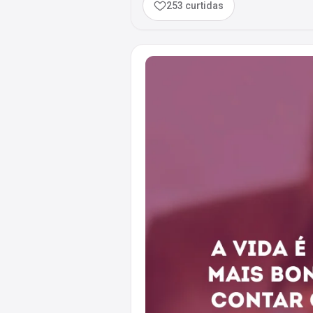
253 curtidas