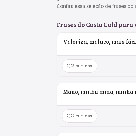
Confira essa seleção de frases do
Frases do Costa Gold para
Valoriza, maluco, mais fáci
3 curtidas
Mano, minha mina, minha 
2 curtidas