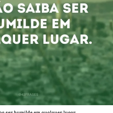
iba ser humilde em qualquer lugar.