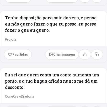
Tenha disposição para sair do zero, e pense:
eu não quero fazer o que eu posso, eu posso
fazer o que eu quero.
Projota
7 curtidas
Criar imagem
Compartilhar
Copia
Eu sei que quem conta um conto aumenta um
ponto, e a tua língua afiada nunca me dá um
desconto!
ConeCrewDiretoria