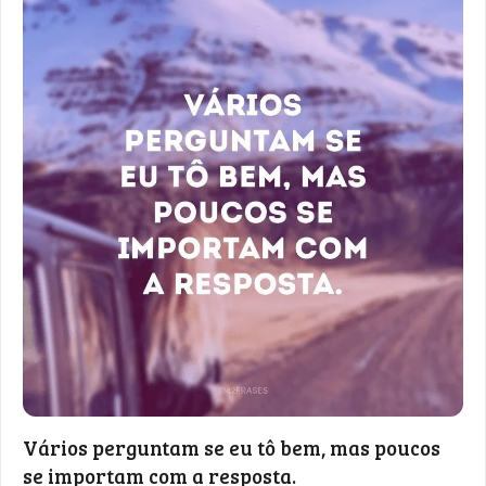
Vários perguntam se eu tô bem, mas poucos
se importam com a resposta.