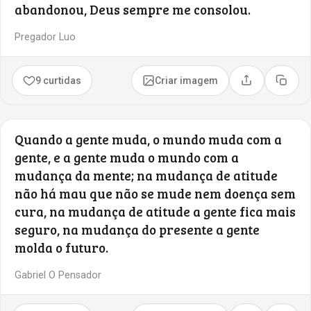
abandonou, Deus sempre me consolou.
Pregador Luo
9 curtidas
Criar imagem
Compartilhar
Copia
Quando a gente muda, o mundo muda com a
gente, e a gente muda o mundo com a
mudança da mente; na mudança de atitude
não há mau que não se mude nem doença sem
cura, na mudança de atitude a gente fica mais
seguro, na mudança do presente a gente
molda o futuro.
Gabriel O Pensador