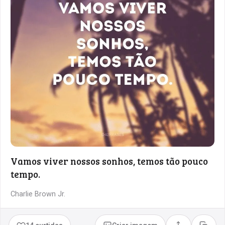
Vamos viver nossos sonhos, temos tão pouco
tempo.
Charlie Brown Jr.