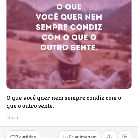
O que você quer nem sempre condiz com o
que o outro sente.
Criolo
7 curtidas
Criar imagem