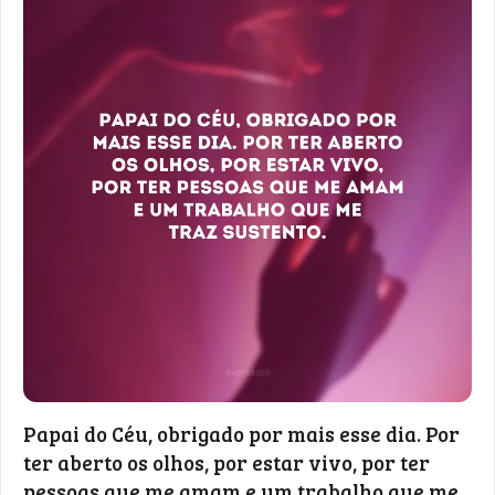
Papai do Céu, obrigado por mais esse dia. Por
ter aberto os olhos, por estar vivo, por ter
pessoas que me amam e um trabalho que me