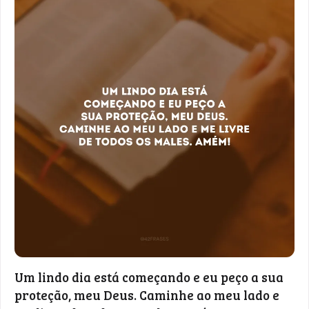
Um lindo dia está começando e eu peço a sua
proteção, meu Deus. Caminhe ao meu lado e