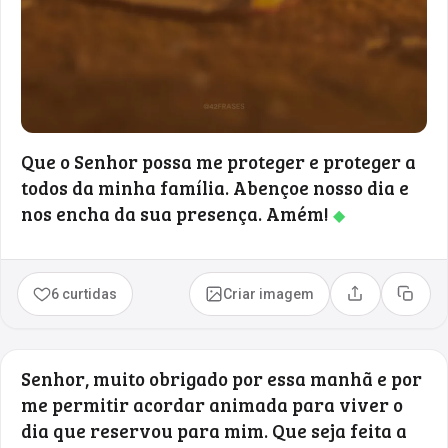
Que o Senhor possa me proteger e proteger a
todos da minha família. Abençoe nosso dia e
nos encha da sua presença. Amém!
◆
6 curtidas
Criar imagem
Compartilhar
Copia
Senhor, muito obrigado por essa manhã e por
me permitir acordar animada para viver o
dia que reservou para mim. Que seja feita a