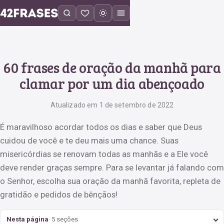
60 frases de oração da manhã para
clamar por um dia abençoado
Atualizado em 1 de setembro de 2022
É maravilhoso acordar todos os dias e saber que Deus
cuidou de você e te deu mais uma chance. Suas
misericórdias se renovam todas as manhãs e a Ele você
deve render graças sempre. Para se levantar já falando com
o Senhor, escolha sua oração da manhã favorita, repleta de
gratidão e pedidos de bênçãos!
Nesta página
· 5 seções