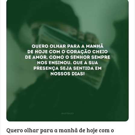
Quero olhar para a manhã de hoje com o