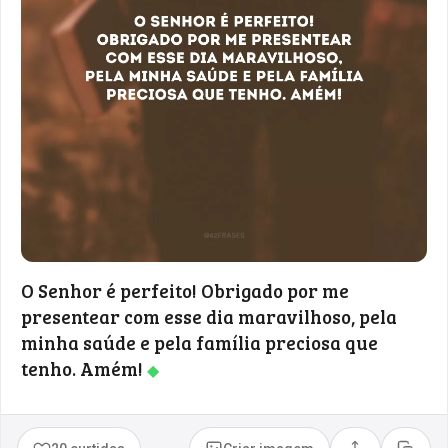
O Senhor é perfeito! Obrigado por me
presentear com esse dia maravilhoso, pela
minha saúde e pela família preciosa que
tenho. Amém!
◆