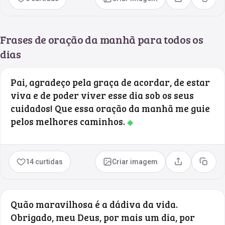
Compartilhar
Copia
Frases de oração da manhã para todos os
dias
Pai, agradeço pela graça de acordar, de estar
viva e de poder viver esse dia sob os seus
cuidados! Que essa oração da manhã me guie
pelos melhores caminhos.
◆
14 curtidas
Criar imagem
Compartilhar
Copia
Quão maravilhosa é a dádiva da vida.
Obrigado, meu Deus, por mais um dia, por