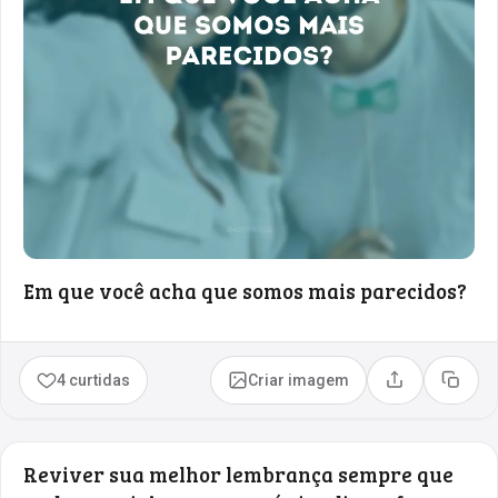
Em que você acha que somos mais parecidos?
4 curtidas
Criar imagem
Compartilhar
Copia
Reviver sua melhor lembrança sempre que