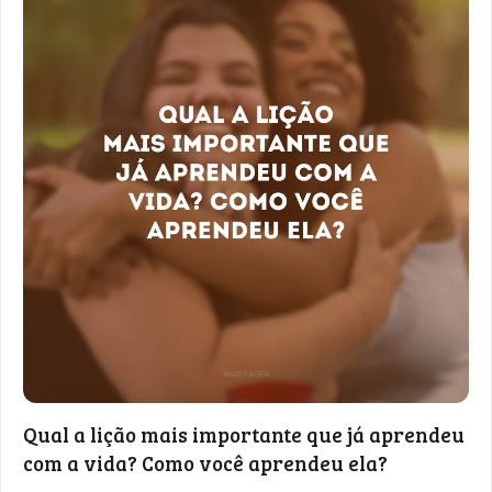
Qual a lição mais importante que já aprendeu
com a vida? Como você aprendeu ela?