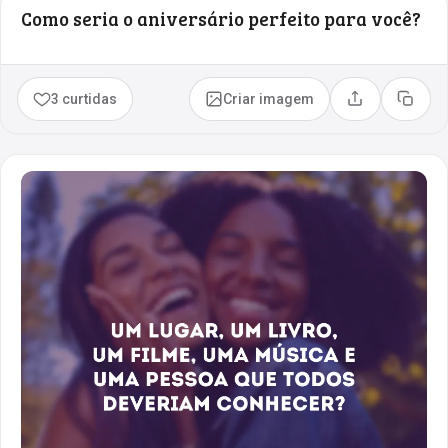
Como seria o aniversário perfeito para você?
3 curtidas
Criar imagem
Compartilhar
Copia