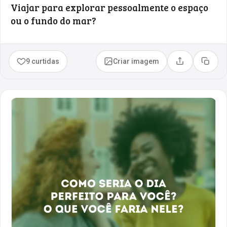
Viajar para explorar pessoalmente o espaço
ou o fundo do mar?
9 curtidas
Criar imagem
Compartilhar
Copia