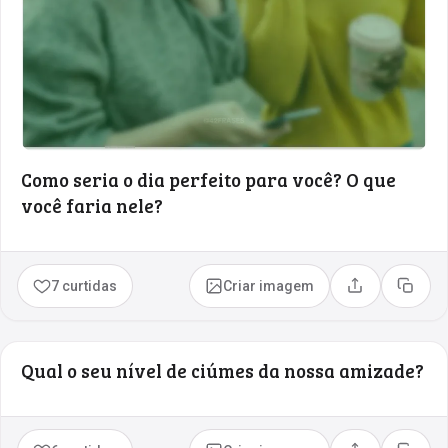
Como seria o dia perfeito para você? O que
você faria nele?
7 curtidas
Criar imagem
Compartilhar
Copia
Qual o seu nível de ciúmes da nossa amizade?