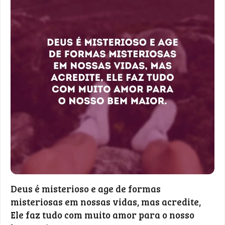
Deus é misterioso e age de formas
misteriosas em nossas vidas, mas acredite,
Ele faz tudo com muito amor para o nosso