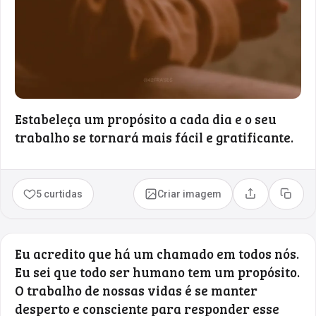
Estabeleça um propósito a cada dia e o seu
trabalho se tornará mais fácil e gratificante.
5 curtidas
Criar imagem
Compartilhar
Copia
Eu acredito que há um chamado em todos nós.
Eu sei que todo ser humano tem um propósito.
O trabalho de nossas vidas é se manter
desperto e consciente para responder esse