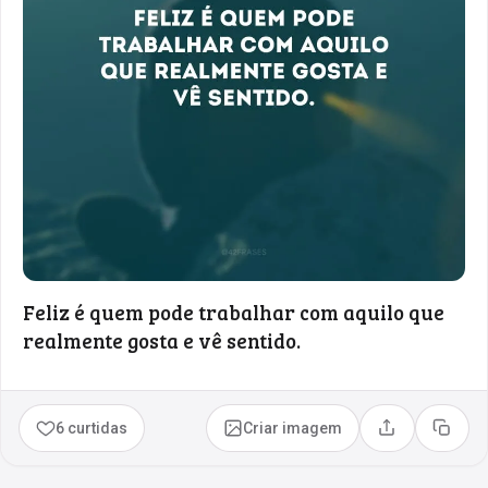
Feliz é quem pode trabalhar com aquilo que
realmente gosta e vê sentido.
6 curtidas
Criar imagem
Compartilhar
Copia