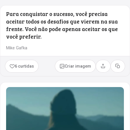
Para conquistar o sucesso, você precisa
aceitar todos os desafios que vierem na sua
frente. Você não pode apenas aceitar os que
você preferir.
Mike Gafka
6 curtidas
Criar imagem
Compartilhar
Copia