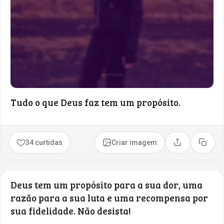
Tudo o que Deus faz tem um propósito.
34 curtidas
Criar imagem
Compartilhar
Copia
Deus tem um propósito para a sua dor, uma
razão para a sua luta e uma recompensa por
sua fidelidade. Não desista!