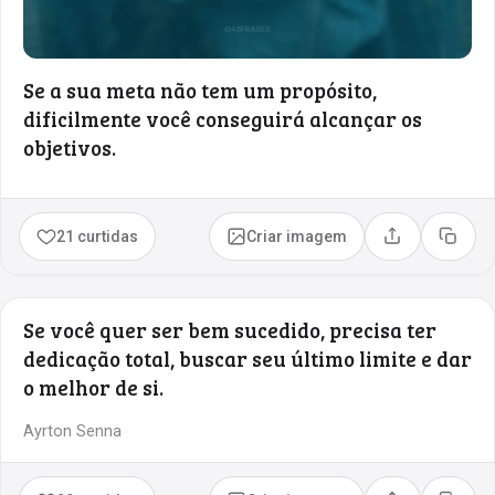
Se a sua meta não tem um propósito,
dificilmente você conseguirá alcançar os
objetivos.
21 curtidas
Criar imagem
Compartilhar
Copia
Se você quer ser bem sucedido, precisa ter
dedicação total, buscar seu último limite e dar
o melhor de si.
Ayrton Senna