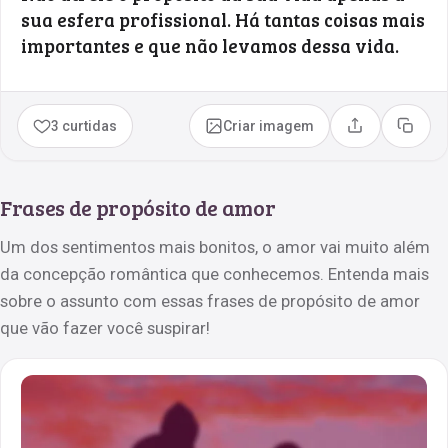
sua esfera profissional. Há tantas coisas mais
importantes e que não levamos dessa vida.
3 curtidas
Criar imagem
Compartilhar
Copia
Frases de propósito de amor
Um dos sentimentos mais bonitos, o amor vai muito além
da concepção romântica que conhecemos. Entenda mais
sobre o assunto com essas frases de propósito de amor
que vão fazer você suspirar!