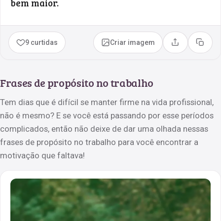
bem maior.
9 curtidas
Criar imagem
Compartilhar
Copia
Frases de propósito no trabalho
Tem dias que é difícil se manter firme na vida profissional,
não é mesmo? E se você está passando por esse períodos
complicados, então não deixe de dar uma olhada nessas
frases de propósito no trabalho para você encontrar a
motivação que faltava!