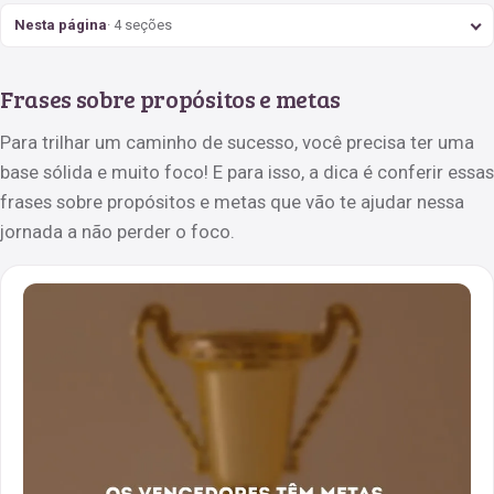
Nesta página
· 4 seções
Frases sobre propósitos e metas
Para trilhar um caminho de sucesso, você precisa ter uma
base sólida e muito foco! E para isso, a dica é conferir essas
frases sobre propósitos e metas que vão te ajudar nessa
jornada a não perder o foco.