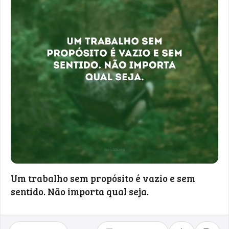
Um trabalho sem propósito é vazio e sem
sentido. Não importa qual seja.