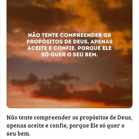
Não tente compreender os propósitos de Deus,
apenas aceite e confie, porque Ele só quer o
seu bem.