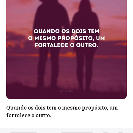
Quando os dois tem o mesmo propósito, um
fortalece o outro.