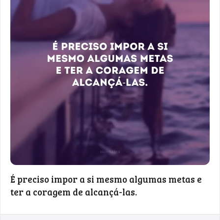
É preciso impor a si mesmo algumas metas e
ter a coragem de alcançá-las.