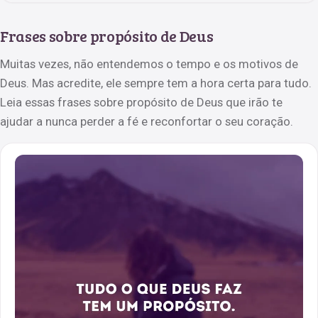
Frases sobre propósito de Deus
Muitas vezes, não entendemos o tempo e os motivos de
Deus. Mas acredite, ele sempre tem a hora certa para tudo.
Leia essas frases sobre propósito de Deus que irão te
ajudar a nunca perder a fé e reconfortar o seu coração.