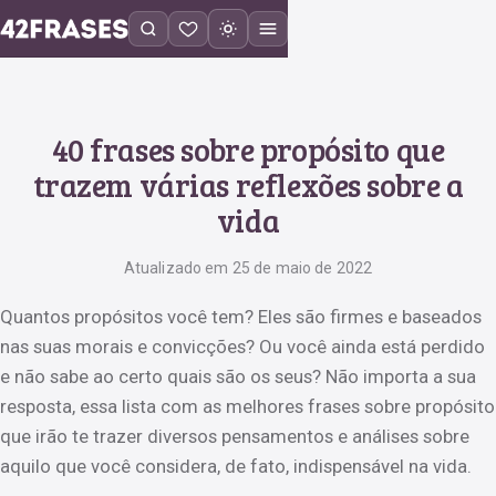
40 frases sobre propósito que
trazem várias reflexões sobre a
vida
Atualizado em 25 de maio de 2022
Quantos propósitos você tem? Eles são firmes e baseados
nas suas morais e convicções? Ou você ainda está perdido
e não sabe ao certo quais são os seus? Não importa a sua
resposta, essa lista com as melhores frases sobre propósito
que irão te trazer diversos pensamentos e análises sobre
aquilo que você considera, de fato, indispensável na vida.