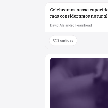
Celebramos nossa capacid
mas consideramos natural 
David Alejandro Fearnhead
3 curtidas