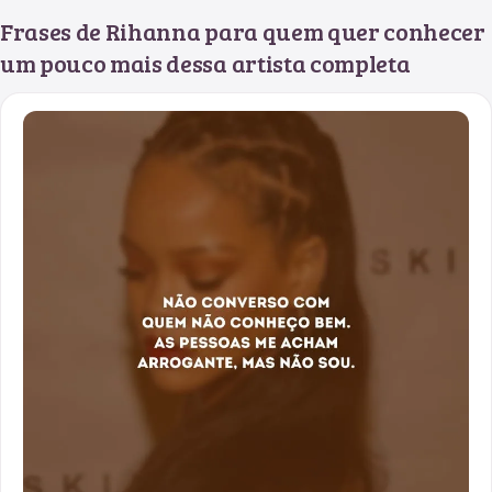
Frases de Rihanna para quem quer conhecer
um pouco mais dessa artista completa