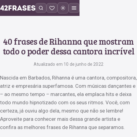
40 frases de Rihanna que mostram
todo o poder dessa cantora incrível
Atualizado em 10 de junho de 2022
Nascida em Barbados, Rihanna é uma cantora, compositora,
atriz e empresária superfamosa. Com músicas dançantes e
– ao mesmo tempo – marcantes, ela emplaca hits e deixa
todo mundo hipnotizado com os seus ritmos. Você, com
certeza, já ouviu algo dela, mesmo que não se lembre!
Aproveite para conhecer mais dessa grande artista e
confira as melhores frases de Rihanna que separamos.