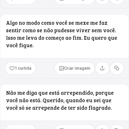
Compartilhar
Copia
Algo no modo como você se mexe me faz
sentir como se não pudesse viver sem você.
Isso me leva do começo ao fim. Eu quero que
você fique.
1 curtida
Criar imagem
Compartilhar
Copia
Não me diga que está arrependido, porque
você não está. Querido, quando eu sei que
você só se arrepende de ter sido flagrado.