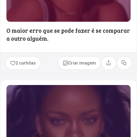
O maior erro que se pode fazer é se comparar
a outro alguém.
2 curtidas
Criar imagem
Compartilhar
Copia