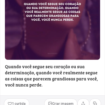
Quando você segue seu coração ou sua
determinação, quando você realmente segue
as coisas que parecem grandiosas para você,
você nunca perde.
1 curtida
Criar imagem