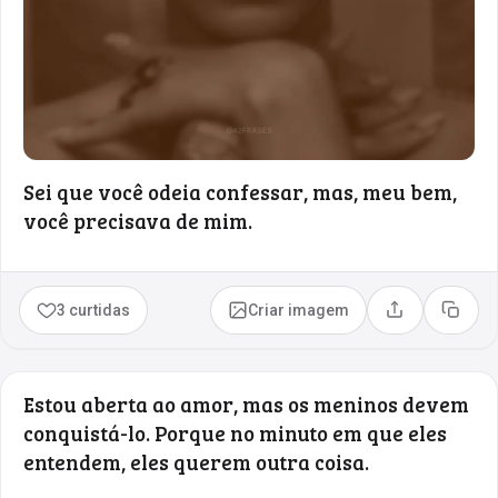
Sei que você odeia confessar, mas, meu bem,
você precisava de mim.
3 curtidas
Criar imagem
Compartilhar
Copia
Estou aberta ao amor, mas os meninos devem
conquistá-lo. Porque no minuto em que eles
entendem, eles querem outra coisa.