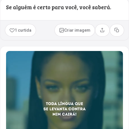
Se alguém é certo para você, você saberá.
1 curtida
Criar imagem
Compartilhar
Copia