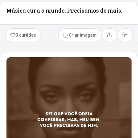
Música cura o mundo. Precisamos de mais.
3 curtidas
Criar imagem
Compartilhar
Copia