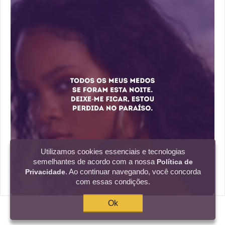
Utilizamos cookies essenciais e tecnologias
semelhantes de acordo com a nossa
Política de
. Ao continuar navegando, você concorda
Privacidade
com essas condições.
Ok
Todos os meus medos se foram esta noite.
Deixe-me ficar, estou perdida no paraíso.