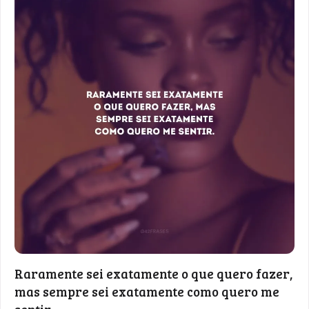
Raramente sei exatamente o que quero fazer,
mas sempre sei exatamente como quero me