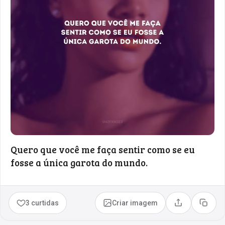
Quero que você me faça sentir como se eu
fosse a única garota do mundo.
3 curtidas
Criar imagem
Compartilhar
Copia