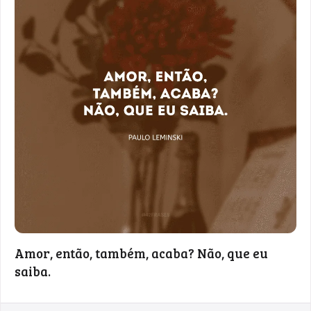
Amor, então, também, acaba? Não, que eu
saiba.