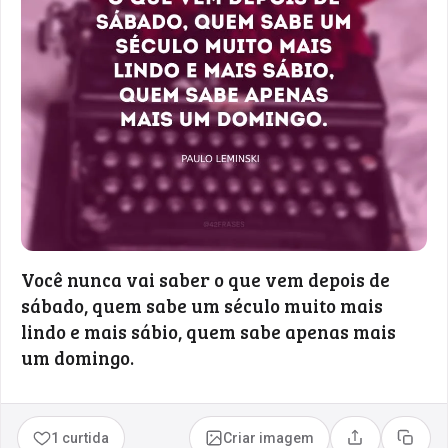
Você nunca vai saber o que vem depois de
sábado, quem sabe um século muito mais
lindo e mais sábio, quem sabe apenas mais
um domingo.
1 curtida
Criar imagem
Compartilhar
Copia