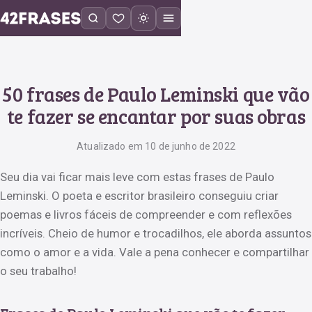
50 frases de Paulo Leminski que vão
te fazer se encantar por suas obras
Atualizado em 10 de junho de 2022
Seu dia vai ficar mais leve com estas frases de Paulo
Leminski. O poeta e escritor brasileiro conseguiu criar
poemas e livros fáceis de compreender e com reflexões
incríveis. Cheio de humor e trocadilhos, ele aborda assuntos
como o amor e a vida. Vale a pena conhecer e compartilhar
o seu trabalho!