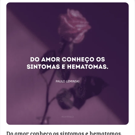
Do amor conheço os sintomas e hematomas.