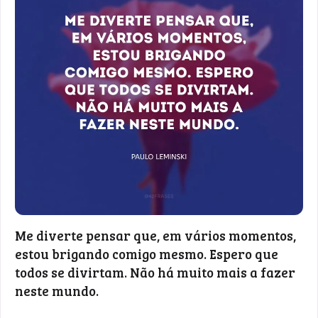
Me diverte pensar que, em vários momentos,
estou brigando comigo mesmo. Espero que
todos se divirtam. Não há muito mais a fazer
neste mundo.