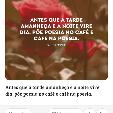
Antes que a tarde amanheça e a noite vire
dia, põe poesia no café e café na poesia.