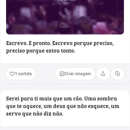
Escrevo. E pronto. Escrevo porque preciso,
preciso porque estou tonto.
1 curtida
Criar imagem
Compartilhar
Copia
Serei para ti mais que um cão. Uma sombra
que te aquece, um deus que não esquece, um
servo que não diz não.