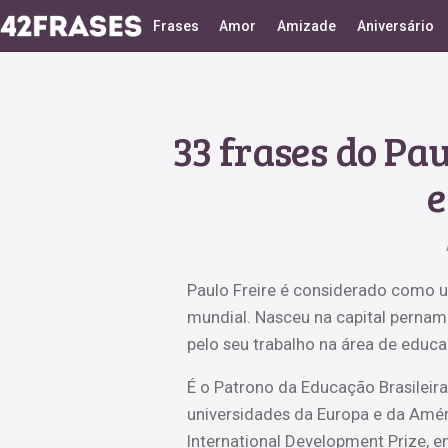
Frases
Amor
Amizade
Aniversário
33 frases do Pau
e
Paulo Freire é considerado como u
mundial. Nasceu na capital pernam
pelo seu trabalho na área de educa
É o Patrono da Educação Brasileira
universidades da Europa e da Amér
International Development Prize, 