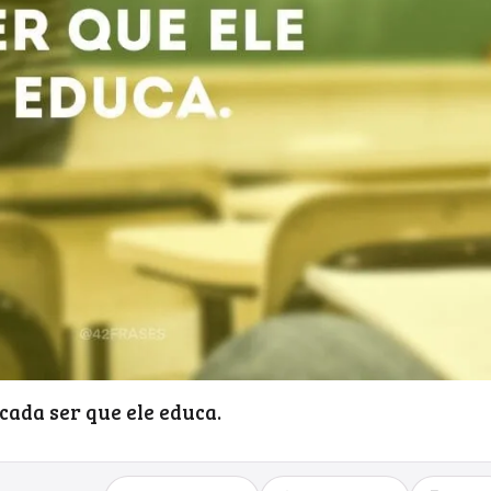
cada ser que ele educa.