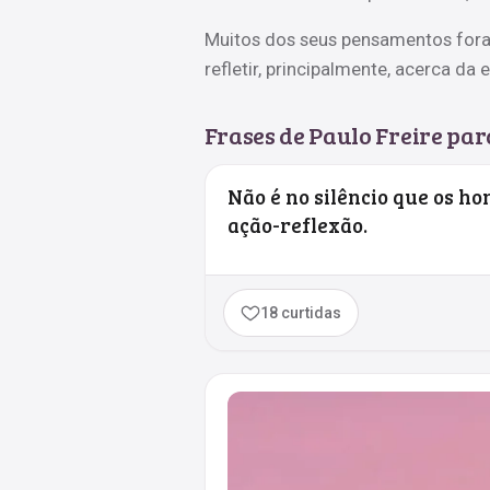
Muitos dos seus pensamentos fora
refletir, principalmente, acerca da
Frases de Paulo Freire par
Não é no silêncio que os h
ação-reflexão.
18 curtidas