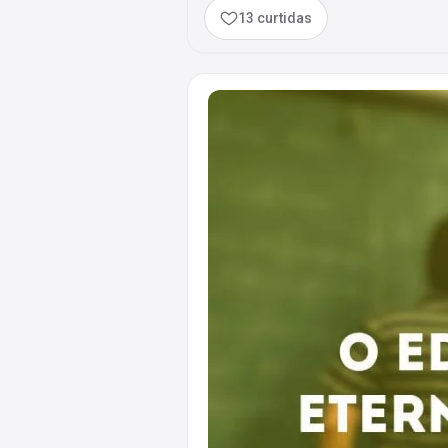
13 curtidas