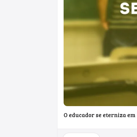
O educador se eterniza em 