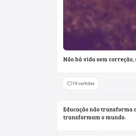
Não há vida sem correção, 
14 curtidas
Educação não transforma o
transformam o mundo.