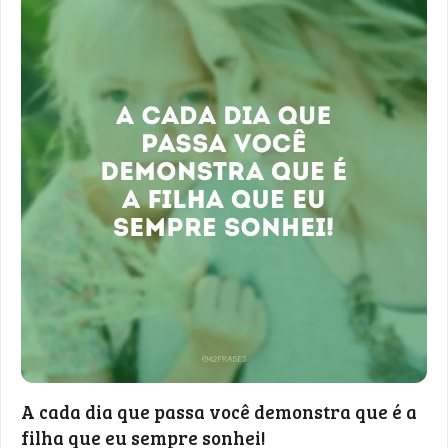
A cada dia que passa você demonstra que é a
filha que eu sempre sonhei!