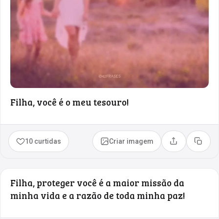
Filha, você é o meu tesouro!
10 curtidas
Criar imagem
Compartilhar
Copia
Filha, proteger você é a maior missão da
minha vida e a razão de toda minha paz!