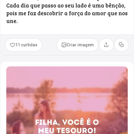
Cada dia que passo ao seu lado é uma bênção,
pois me faz descobrir a força do amor que nos
une.
11 curtidas
Criar imagem
Compartilhar
Copia