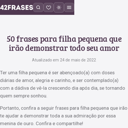
50 frases para filha pequena que
irão demonstrar todo seu amor
Atualizado em 24 de maio de 2022
Ter uma filha pequena é ser abençoado(a) com doses
diárias de amor, alegria e carinho, e ser contemplado(a)
com a dádiva de vê-la crescendo dia após dia, se tornando
quem sempre sonhou.
Portanto, confira a seguir frases para filha pequena que irão
te ajudar a demonstrar toda a sua admiração por essa
menina de ouro. Confira e compartilhe!