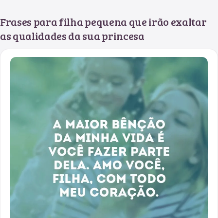
Frases para filha pequena que irão exaltar
as qualidades da sua princesa