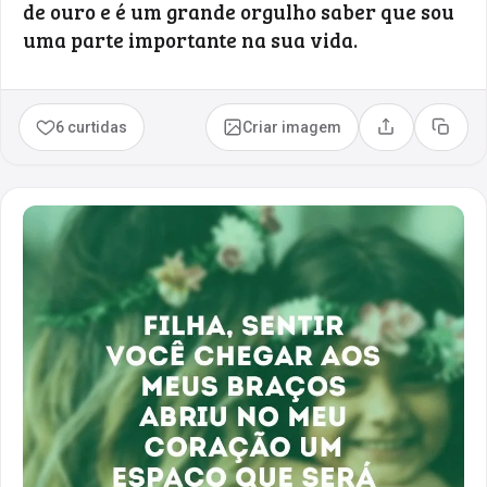
de ouro e é um grande orgulho saber que sou
uma parte importante na sua vida.
6 curtidas
Criar imagem
Compartilhar
Copia