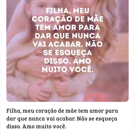
Filha, meu coração de mãe tem amor para
dar que nunca vai acabar. Não se esqueça
disso. Amo muito você.