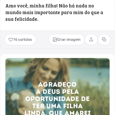
Amo você, minha filha! Não há nada no
mundo mais importante para mim do que a
sua felicidade.
16 curtidas
Criar imagem
Compartilhar
Copia