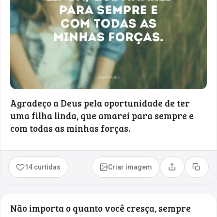
Agradeço a Deus pela oportunidade de ter
uma filha linda, que amarei para sempre e
com todas as minhas forças.
14 curtidas
Criar imagem
Compartilhar
Copia
Não importa o quanto você cresça, sempre