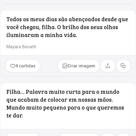
Todos os meus dias são abençoados desde que
você chegou, filha. O brilho dos seus olhos
iluminaram a minha vida.
Mayara Benatti
4 curtidas
Criar imagem
Compartilhar
Copia
Filha… Palavra muito curta para o mundo
que acabam de colocar em nossas mãos.
Mundo muito pequeno para o que queremos
te dar.