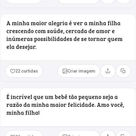
A minha maior alegria é ver a minha filha
crescendo com saúde, cercada de amor e
inúmeras possibilidades de se tornar quem
ela desejar.
22 curtidas
Criar imagem
Compartilhar
Copia
É incrível que um bebê tão pequeno seja a
razão da minha maior felicidade. Amo você,
minha filha!