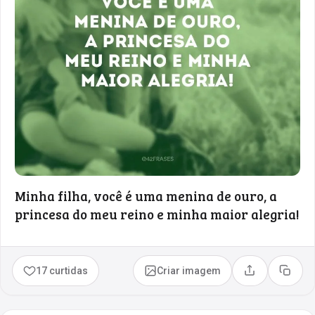
Minha filha, você é uma menina de ouro, a
princesa do meu reino e minha maior alegria!
17 curtidas
Criar imagem
Compartilhar
Copia