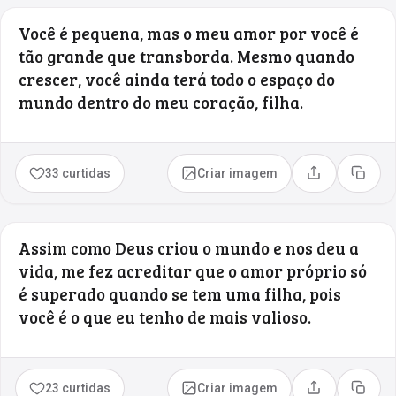
Você é pequena, mas o meu amor por você é
tão grande que transborda. Mesmo quando
crescer, você ainda terá todo o espaço do
mundo dentro do meu coração, filha.
33 curtidas
Criar imagem
Compartilhar
Copia
Assim como Deus criou o mundo e nos deu a
vida, me fez acreditar que o amor próprio só
é superado quando se tem uma filha, pois
você é o que eu tenho de mais valioso.
23 curtidas
Criar imagem
Compartilhar
Copia