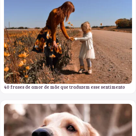
40 frases de amor de mãe que traduzem esse sentimento