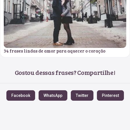
34 frases lindas de amor para aquecer o coração
Gostou dessas frases? Compartilhe!
Facebook
WhatsApp
Twitter
Pinterest