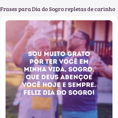
Frases para Dia do Sogro repletas de carinho