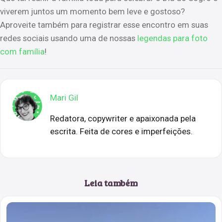
viverem juntos um momento bem leve e gostoso?
Aproveite também para registrar esse encontro em suas
redes sociais usando uma de nossas
legendas para foto
com família
!
Mari Gil
Redatora, copywriter e apaixonada pela
escrita. Feita de cores e imperfeições.
Leia também