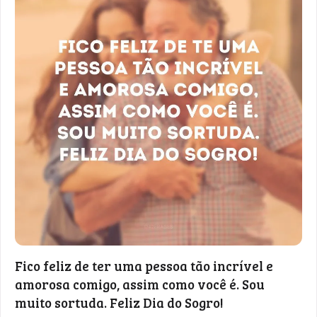
Fico feliz de ter uma pessoa tão incrível e
amorosa comigo, assim como você é. Sou
muito sortuda. Feliz Dia do Sogro!