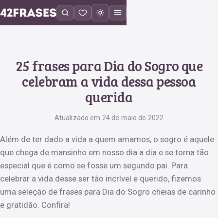
25 frases para Dia do Sogro que
celebram a vida dessa pessoa
querida
Atualizado em 24 de maio de 2022
Além de ter dado a vida a quem amamos, o sogro é aquele
que chega de mansinho em nosso dia a dia e se torna tão
especial que é como se fosse um segundo pai. Para
celebrar a vida desse ser tão incrível e querido, fizemos
uma seleção de frases para Dia do Sogro cheias de carinho
e gratidão. Confira!