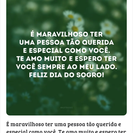
É maravilhoso ter uma pessoa tão querida e
especial como você. Te amo muito e espero ter