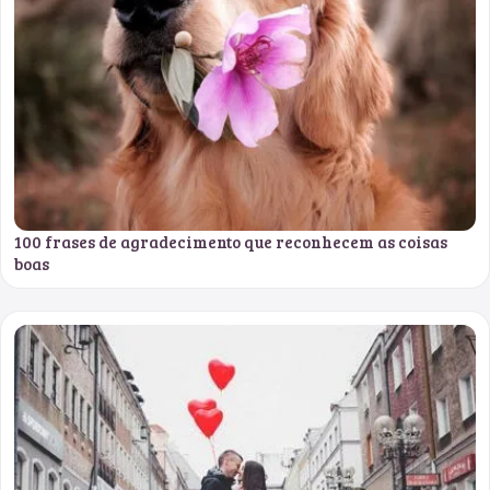
100 frases de agradecimento que reconhecem as coisas
boas