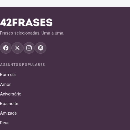
Frases selecionadas. Uma a uma.
ASSUNTOS POPULARES
Bom dia
Amor
Aniversário
Boa noite
Amizade
Deus