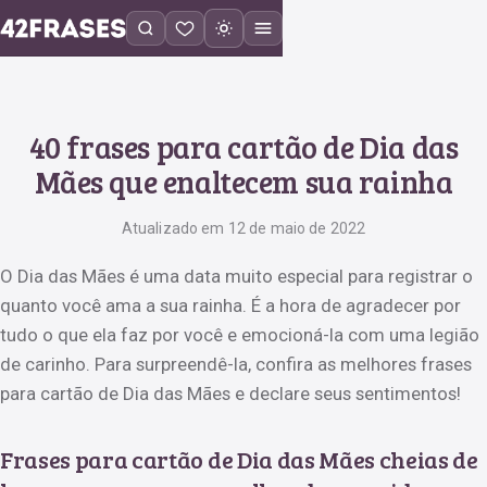
40 frases para cartão de Dia das
Mães que enaltecem sua rainha
Atualizado em 12 de maio de 2022
O Dia das Mães é uma data muito especial para registrar o
quanto você ama a sua rainha. É a hora de agradecer por
tudo o que ela faz por você e emocioná-la com uma legião
de carinho. Para surpreendê-la, confira as melhores frases
para cartão de Dia das Mães e declare seus sentimentos!
Frases para cartão de Dia das Mães cheias de