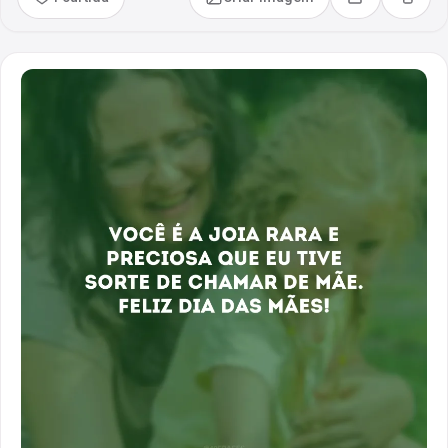
Compartilhar
Copia