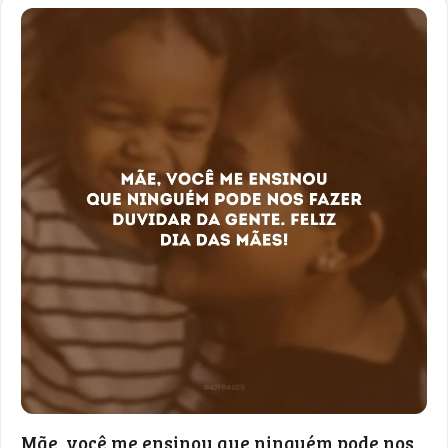
Mãe, você me ensinou que ninguém pode nos