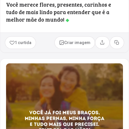
Você merece flores, presentes, carinhos e
tudo de mais lindo para entender que é a
melhor mãe do mundo!
◆
1 curtida
Criar imagem
Compartilhar
Copia