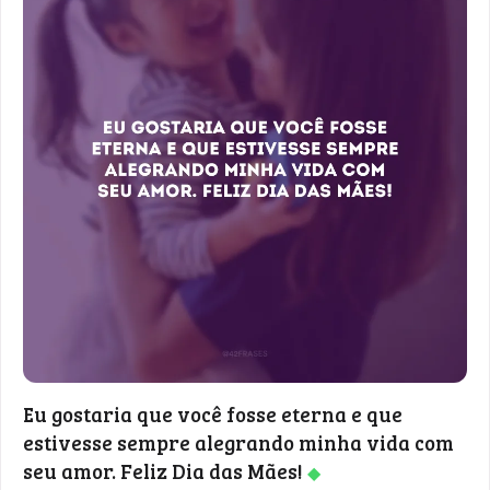
Eu gostaria que você fosse eterna e que
estivesse sempre alegrando minha vida com
seu amor. Feliz Dia das Mães!
◆