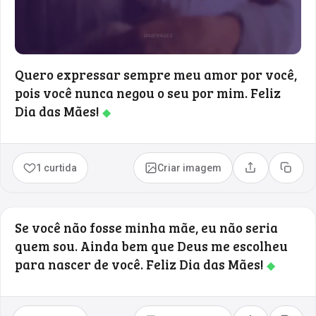
Quero expressar sempre meu amor por você,
pois você nunca negou o seu por mim. Feliz
Dia das Mães!
◆
1 curtida
Criar imagem
Compartilhar
Copia
Se você não fosse minha mãe, eu não seria
quem sou. Ainda bem que Deus me escolheu
para nascer de você. Feliz Dia das Mães!
◆