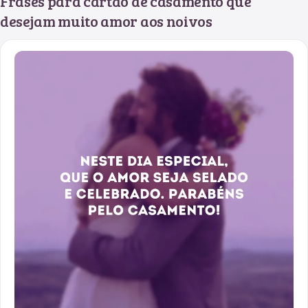
Frases para cartão de casamento que
desejam muito amor aos noivos