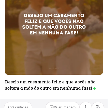
Desejo um casamento feliz e que vocês não
soltem a mão do outro em nenhuma fase!
◆
2 curtidas
Criar imagem