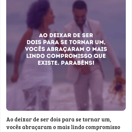
Ao deixar de ser dois para se tornar um,
vocês abraçaram o mais lindo compromisso