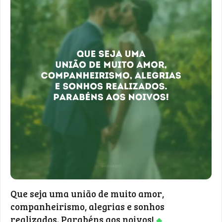
Que seja uma união de muito amor,
companheirismo, alegrias e sonhos
realizados. Parabéns aos noivos!
◆