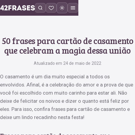
50 frases para cartão de casamento
que celebram a magia dessa união
Atualizado em 24 de maio de 2022
O casamento é um dia muito especial a todos os
envolvidos. Afinal, é a celebração do amor e a prova de que
você foi escolhido com muito carinho para estar ali. Não
deixe de felicitar os noivos e dizer o quanto está feliz por
eles. Para isso, confira frases para cartão de casamento e
deixe um lindo recadinho nesta festa!