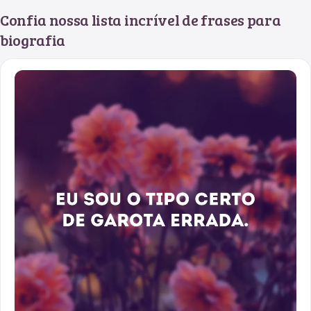
Confia nossa lista incrível de frases para
biografia