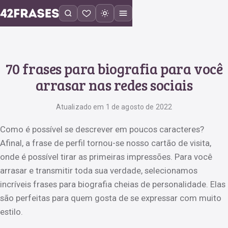
70 frases para biografia para você
arrasar nas redes sociais
Atualizado em 1 de agosto de 2022
Como é possível se descrever em poucos caracteres?
Afinal, a frase de perfil tornou-se nosso cartão de visita,
onde é possível tirar as primeiras impressões. Para você
arrasar e transmitir toda sua verdade, selecionamos
incríveis frases para biografia cheias de personalidade. Elas
são perfeitas para quem gosta de se expressar com muito
estilo.