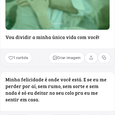
Vou dividir a minha única vida com você!
1 curtida
Criar imagem
Compartilhar
Copia
Minha felicidade é onde você está. E se eu me
perder por aí, sem rumo, sem sorte e sem
nada é só eu deitar no seu colo pra eu me
sentir em casa.