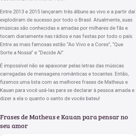
Entre 2013 e 2015 lançaram três álbuns ao vivo e a partir daí
explodiram de sucesso por todo o Brasil. Atualmente, suas
músicas são conhecidas e amadas por milhares de fãs e
tocam diariamente nas rádios e nas festas por todo o país.
Entre as mais famosas estão “Ao Vivo e a Cores”, “Que
Sorte a Nossa” e “Decide Aí”.
É impossível não se apaixonar pelas letras das músicas
carregadas de mensagens românticas e tocantes. Então,
fizemos uma lista com as melhores frases de Matheus e
Kauan para você usá-las para se declarar à pessoa amada e
dizer a ela o quanto o santo de vocês bateu!
Frases de Matheus e Kauan para pensar no
seu amor