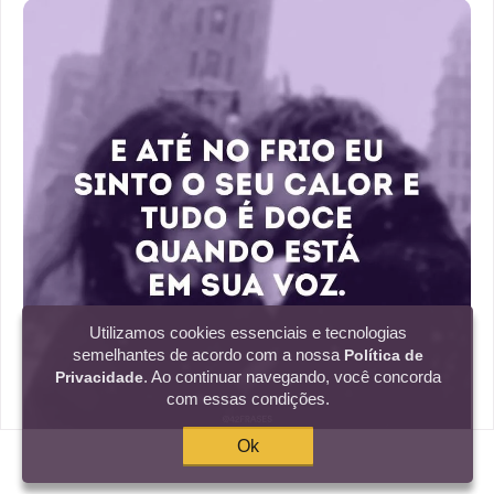
Utilizamos cookies essenciais e tecnologias
semelhantes de acordo com a nossa
Política de
. Ao continuar navegando, você concorda
Privacidade
com essas condições.
Ok
E até no frio eu sinto o seu calor e tudo é doce