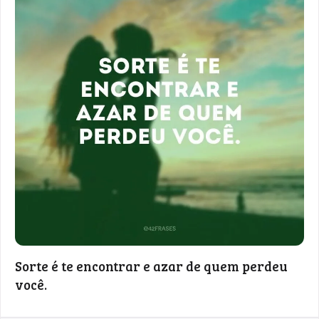
Sorte é te encontrar e azar de quem perdeu
você.