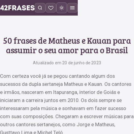
50 frases de Matheus e Kauan para
assumir o seu amor para o Brasil
Atualizado em 20 de junho de 2023
Com certeza você já se pegou cantando algum dos
sucessos da dupla sertaneja Matheus e Kauan. Os cantores
e irmãos, nasceram em Itapuranga, interior de Goiás e
iniciaram a carreira juntos em 2010. Os dois sempre se
interessaram pela música e sonhavam em fazer sucesso
com suas composições. Chegaram a escrever músicas para
outros cantores sertanejos, como Jorge e Matheus,
Gusttavo Lima e Michel Teló.