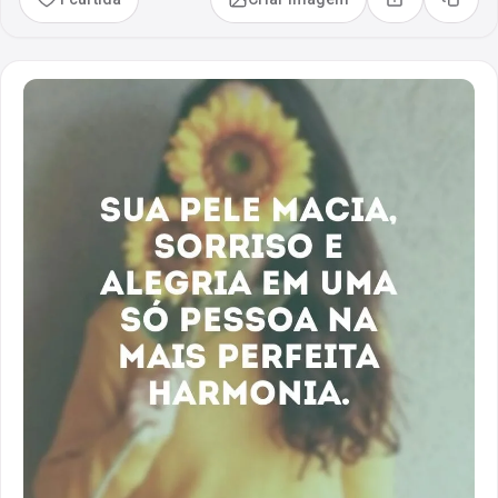
Compartilhar
Copia