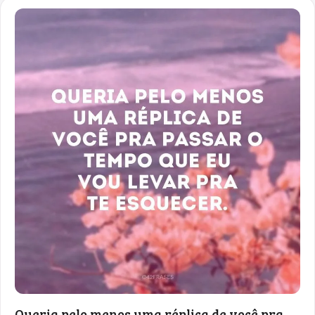
Queria pelo menos uma réplica de você pra