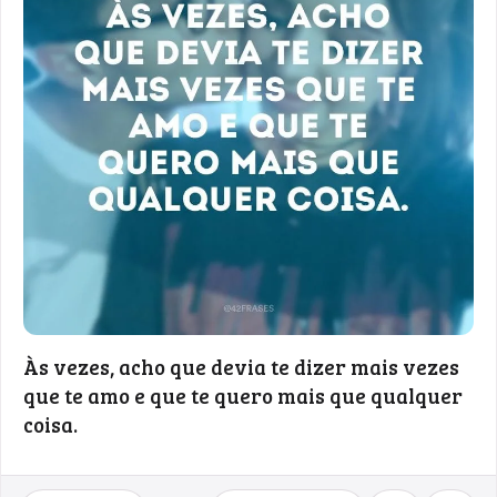
Às vezes, acho que devia te dizer mais vezes
que te amo e que te quero mais que qualquer
coisa.