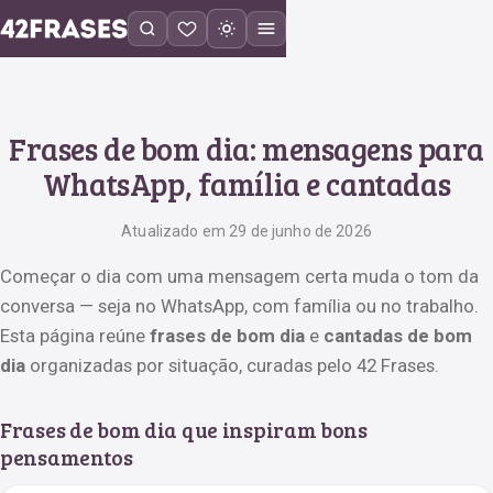
Frases de bom dia: mensagens para
WhatsApp, família e cantadas
Atualizado em 29 de junho de 2026
Começar o dia com uma mensagem certa muda o tom da
conversa — seja no WhatsApp, com família ou no trabalho.
Esta página reúne
frases de bom dia
e
cantadas de bom
dia
organizadas por situação, curadas pelo 42 Frases.
Frases de bom dia que inspiram bons
pensamentos