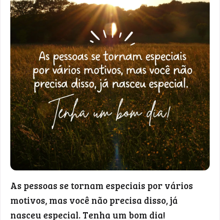
As pessoas se tornam especiais por vários
motivos, mas você não precisa disso, já
nasceu especial. Tenha um bom dia!