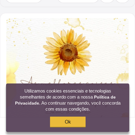
Utilizamos cookies essenciais e tecnologias
semelhantes de acordo com a nossa
Política de
. Ao continuar navegando, você concorda
Privacidade
com essas condições.
Ok