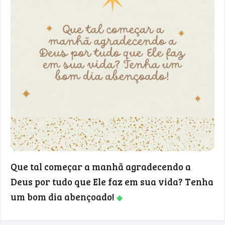
Que tal começar a manhã agradecendo a
Deus por tudo que Ele faz em sua vida? Tenha
um bom dia abençoado!
◆