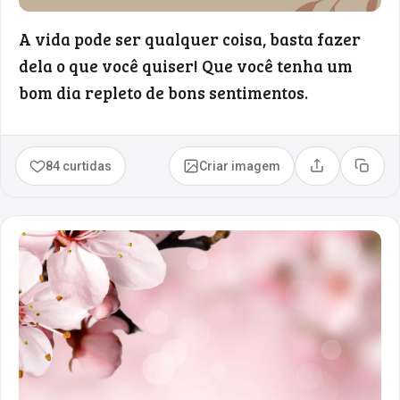
A vida pode ser qualquer coisa, basta fazer
dela o que você quiser! Que você tenha um
bom dia repleto de bons sentimentos.
84 curtidas
Criar imagem
Compartilhar
Copia