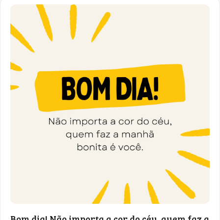
Bom dia! Não importa a cor do céu, quem faz a