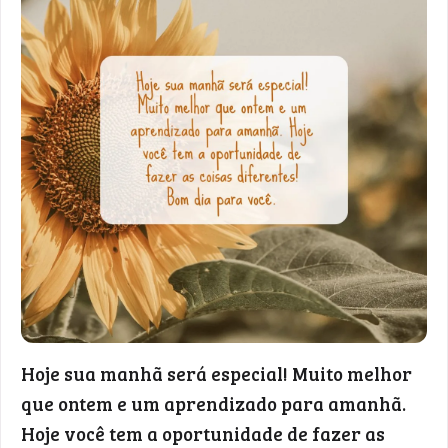
Hoje sua manhã será especial! Muito melhor
que ontem e um aprendizado para amanhã.
Hoje você tem a oportunidade de fazer as