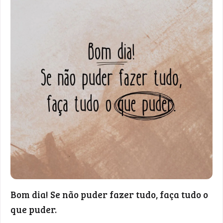
Bom dia! Se não puder fazer tudo, faça tudo o
que puder.