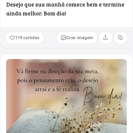
Desejo que sua manhã comece bem e termine
ainda melhor. Bom dia!
119 curtidas
Criar imagem
Compartilhar
Copia