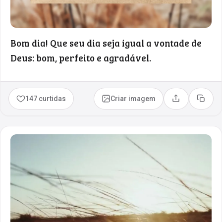
Bom dia! Que seu dia seja igual a vontade de
Deus: bom, perfeito e agradável.
147 curtidas
Criar imagem
Compartilhar
Copia