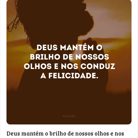
Deus mantém o brilho de nossos olhos e nos