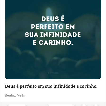
Deus é perfeito em sua infinidade e carinho.
Beatriz Mello