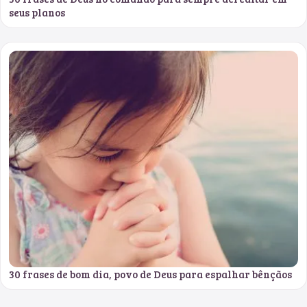
seus planos
30 frases de bom dia, povo de Deus para espalhar bênçãos