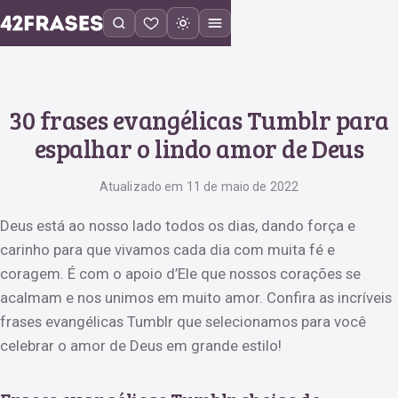
30 frases evangélicas Tumblr para
espalhar o lindo amor de Deus
Atualizado em 11 de maio de 2022
Deus está ao nosso lado todos os dias, dando força e
carinho para que vivamos cada dia com muita fé e
coragem. É com o apoio d’Ele que nossos corações se
acalmam e nos unimos em muito amor. Confira as incríveis
frases evangélicas Tumblr que selecionamos para você
celebrar o amor de Deus em grande estilo!