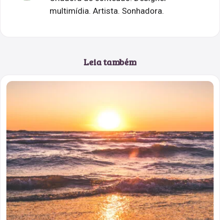
multimídia. Artista. Sonhadora.
Leia também