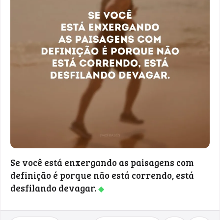
Se você está enxergando as paisagens com
definição é porque não está correndo, está
desfilando devagar.
◆