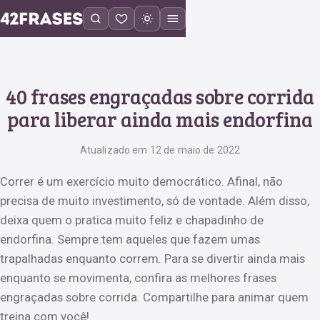
40 frases engraçadas sobre corrida
para liberar ainda mais endorfina
Atualizado em 12 de maio de 2022
Correr é um exercício muito democrático. Afinal, não
precisa de muito investimento, só de vontade. Além disso,
deixa quem o pratica muito feliz e chapadinho de
endorfina. Sempre tem aqueles que fazem umas
trapalhadas enquanto correm. Para se divertir ainda mais
enquanto se movimenta, confira as melhores frases
engraçadas sobre corrida. Compartilhe para animar quem
treina com você!