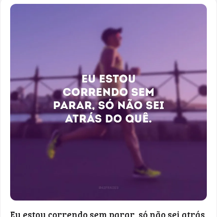
Eu estou correndo sem parar, só não sei atrás