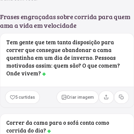
Frases engraçadas sobre corrida para quem
ama a vida em velocidade
Tem gente que tem tanta disposição para
correr que consegue abandonar a cama
quentinha em um dia de inverno. Pessoas
motivadas assim: quem são? O que comem?
Onde vivem?
◆
5 curtidas
Criar imagem
Compartilhar
Copia
Correr da cama para o sofá conta como
corrida do dia?
◆