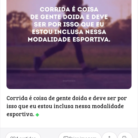
Corrida é coisa de gente doida e deve ser por
isso que eu estou inclusa nessa modalidade
esportiva.
◆