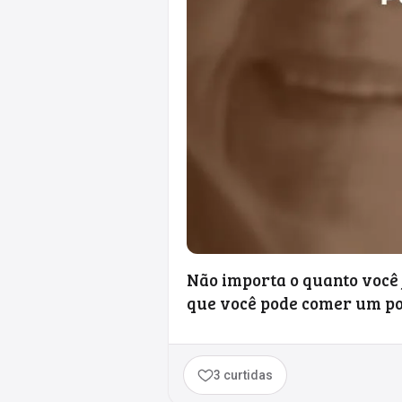
Não importa o quanto você 
que você pode comer um p
3 curtidas