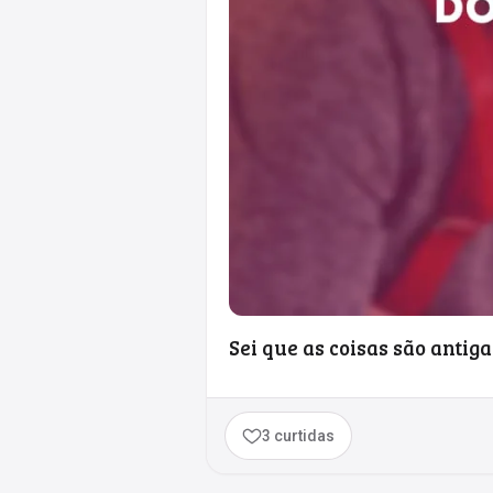
Sei que as coisas são anti
3 curtidas