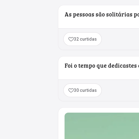
As pessoas são solitárias 
32 curtidas
Foi o tempo que dedicastes 
30 curtidas