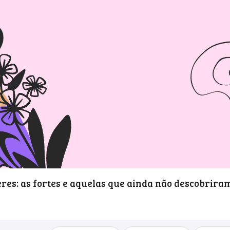
eres: as fortes e aquelas que ainda não descobrira