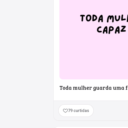
Toda mulher guarda uma f
79 curtidas