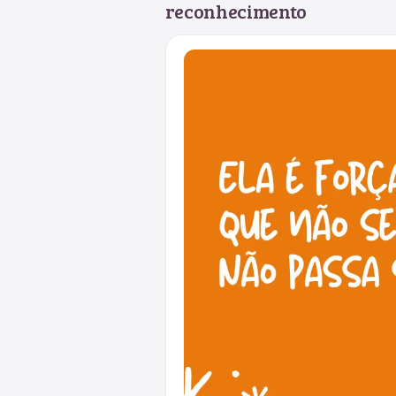
reconhecimento