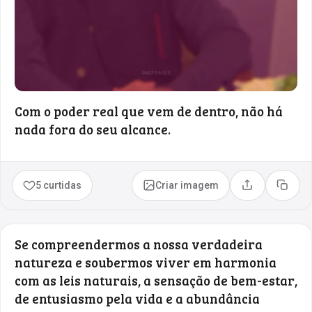
Com o poder real que vem de dentro, não há
nada fora do seu alcance.
5 curtidas
Criar imagem
Compartilhar
Copia
Se compreendermos a nossa verdadeira
natureza e soubermos viver em harmonia
com as leis naturais, a sensação de bem-estar,
de entusiasmo pela vida e a abundância