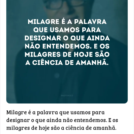
Milagre é a palavra que usamos para
designar o que ainda não entendemos. E os
milagres de hoje são a ciência de amanhã.