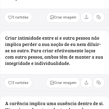
3 curtidas
Criar imagem
Compartilhar
Copia
Criar intimidade entre si e outra pessoa não
implica perder a sua noção de eu nem diluir-
se no outro. Para criar efetivamente laços
com outra pessoa, ambos têm de manter a sua
integridade e individualidade.
3 curtidas
Criar imagem
Compartilhar
Copia
A carência implica uma ausência dentro de si.