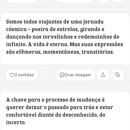
Somos todos viajantes de uma jornada
cósmica – poeira de estrelas, girando e
dançando nos torvelinhos e redemoinhos do
infinito. A vida é eterna. Mas suas expressões
são efêmeras, momentâneas, transitórias.
2 curtidas
Criar imagem
Compartilhar
Copia
A chave para o processo de mudança é
querer deixar o passado para trás e estar
confortável diante do desconhecido, do
incerto.