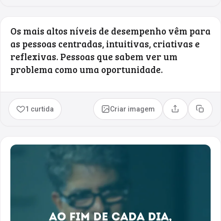
Os mais altos níveis de desempenho vêm para
as pessoas centradas, intuitivas, criativas e
reflexivas. Pessoas que sabem ver um
problema como uma oportunidade.
1 curtida
Criar imagem
Compartilhar
Copia