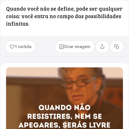
Quando você não se define, pode ser qualquer
coisa: você entra no campo das possibilidades
infinitas.
1 curtida
Criar imagem
Compartilhar
Copia