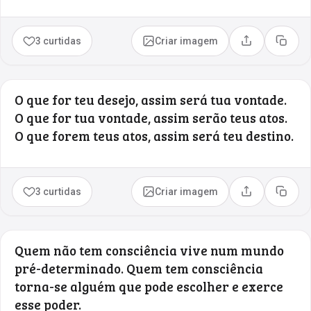
3 curtidas
Criar imagem
Compartilhar
Copia
O que for teu desejo, assim será tua vontade.
O que for tua vontade, assim serão teus atos.
O que forem teus atos, assim será teu destino.
3 curtidas
Criar imagem
Compartilhar
Copia
Quem não tem consciência vive num mundo
pré-determinado. Quem tem consciência
torna-se alguém que pode escolher e exerce
esse poder.