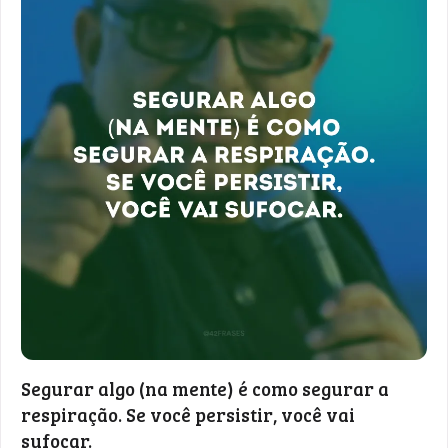
Segurar algo (na mente) é como segurar a
respiração. Se você persistir, você vai
sufocar.