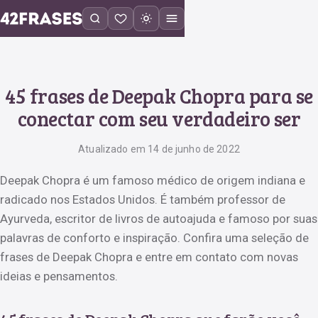
45 frases de Deepak Chopra para se
conectar com seu verdadeiro ser
Atualizado em 14 de junho de 2022
Deepak Chopra é um famoso médico de origem indiana e
radicado nos Estados Unidos. É também professor de
Ayurveda, escritor de livros de autoajuda e famoso por suas
palavras de conforto e inspiração. Confira uma seleção de
frases de Deepak Chopra e entre em contato com novas
ideias e pensamentos.