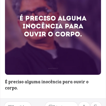
É preciso alguma inocência para ouvir o
corpo.