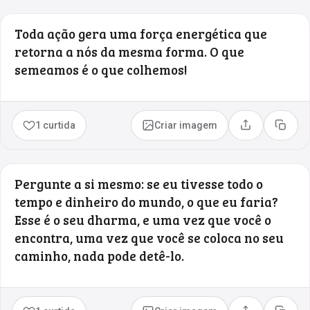
Toda ação gera uma força energética que
retorna a nós da mesma forma. O que
semeamos é o que colhemos!
1 curtida
Criar imagem
Compartilhar
Copia
Pergunte a si mesmo: se eu tivesse todo o
tempo e dinheiro do mundo, o que eu faria?
Esse é o seu dharma, e uma vez que você o
encontra, uma vez que você se coloca no seu
caminho, nada pode detê-lo.