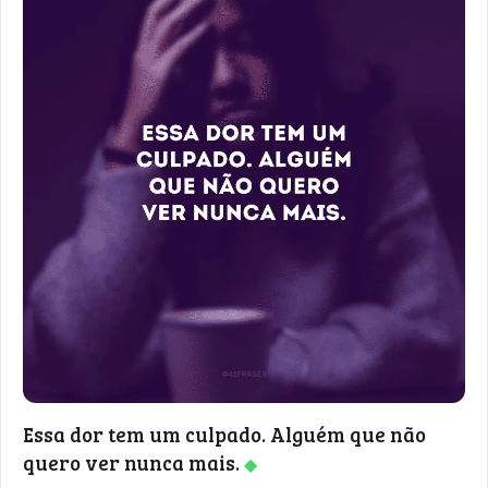
Essa dor tem um culpado. Alguém que não
quero ver nunca mais.
◆