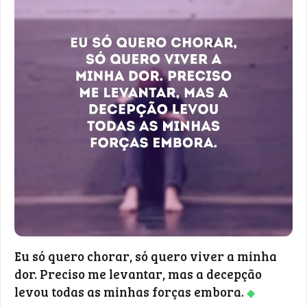
Eu só quero chorar, só quero viver a minha
dor. Preciso me levantar, mas a decepção
levou todas as minhas forças embora.
◆