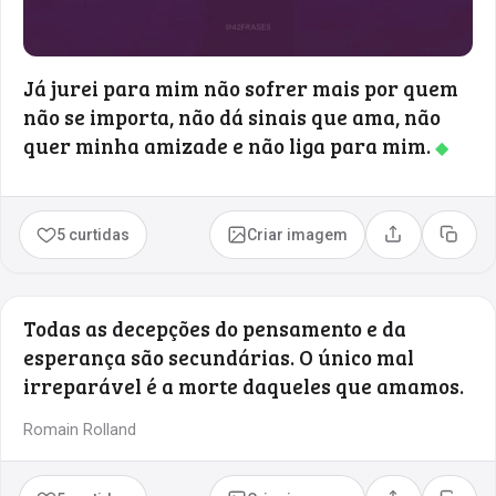
Já jurei para mim não sofrer mais por quem
não se importa, não dá sinais que ama, não
quer minha amizade e não liga para mim.
◆
5 curtidas
Criar imagem
Compartilhar
Copia
Todas as decepções do pensamento e da
esperança são secundárias. O único mal
irreparável é a morte daqueles que amamos.
Romain Rolland