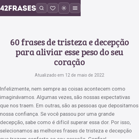
60 frases de tristeza e decepção
para aliviar esse peso do seu
coração
Atualizado em 12 de maio de 2022
Infelizmente, nem sempre as coisas acontecem como
imaginávamos. Algumas vezes, são nossas expectativas
que nos traem. Em outras, são as pessoas que depositamos
nossa confiança. Se você passou por uma grande
decepção, sabe como é difícil superar essa dor. Por isso,
selecionamos as melhores frases de tristeza e decepção
que trazem conforto ao seu coração. Confira!