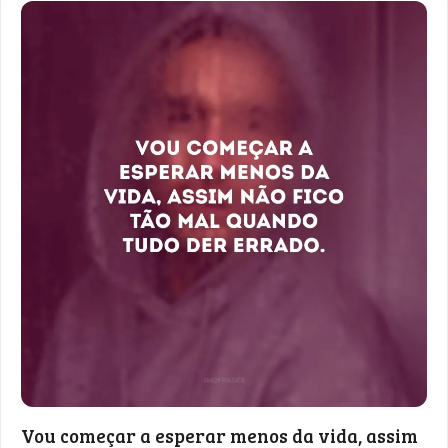
Vou começar a esperar menos da vida, assim