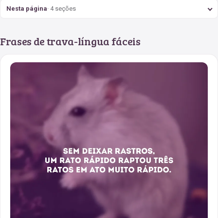
Nesta página
· 4 seções
Frases de trava-língua fáceis