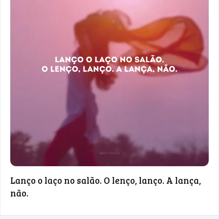
Lanço o laço no salão. O lenço, lanço. A lança,
não.