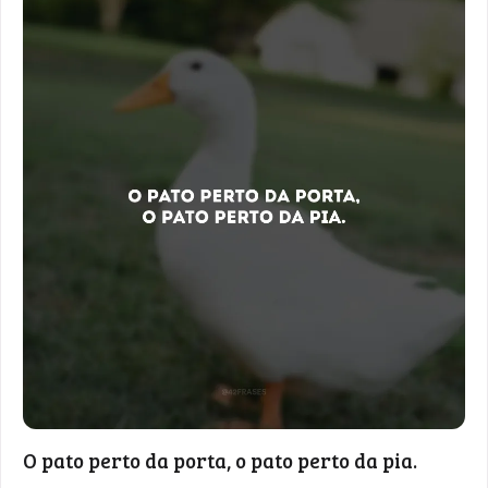
O pato perto da porta, o pato perto da pia.