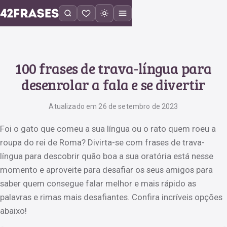
100 frases de trava-língua para
desenrolar a fala e se divertir
Atualizado em 26 de setembro de 2023
Foi o gato que comeu a sua língua ou o rato quem roeu a
roupa do rei de Roma? Divirta-se com frases de trava-
língua para descobrir quão boa a sua oratória está nesse
momento e aproveite para desafiar os seus amigos para
saber quem consegue falar melhor e mais rápido as
palavras e rimas mais desafiantes. Confira incríveis opções
abaixo!