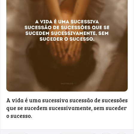
A vida é uma sucessiva sucessão de sucessões
que se sucedem sucessivamente, sem suceder
o sucesso.