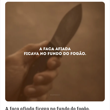
A faca afiada ficava no fundo do fogão.